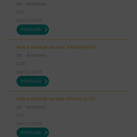
08 - Ardennes
CDI
04/12/2025
POSTULER
Aide à domicile secteur d'Asfeld (H/F)
08 - Ardennes
CDD
04/12/2025
POSTULER
Aide à domicile secteur d'Harcy (H/F)
08 - Ardennes
CDI
04/12/2025
POSTULER