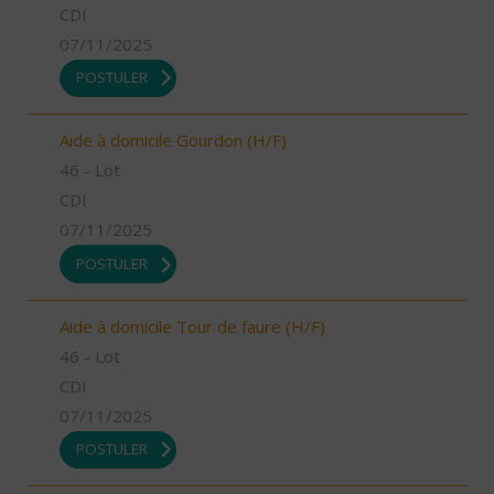
CDI
07/11/2025
POSTULER
Aide à domicile Gourdon (H/F)
46 - Lot
CDI
07/11/2025
POSTULER
Aide à domicile Tour de faure (H/F)
46 - Lot
CDI
07/11/2025
POSTULER