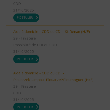
CDD
31/10/2025
POSTULER
Aide à domicile - CDD ou CDI - St Renan (H/F)
29 - Finistère
Possibilité de CDI ou CDD
31/10/2025
POSTULER
Aide à domicile - CDD ou CDI -
Plouarzel/Lampaul-Plouarzel/Ploumoguer (H/F)
29 - Finistère
CDD
31/10/2025
POSTULER