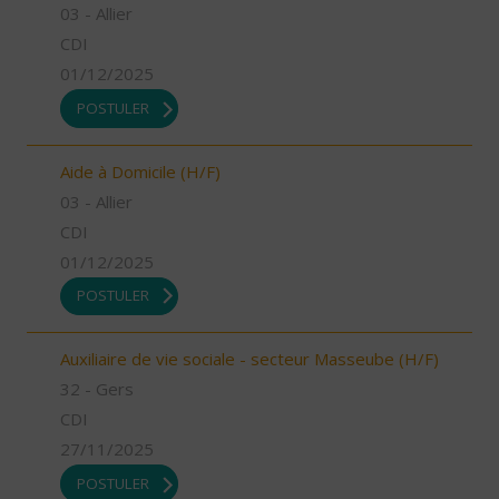
03 - Allier
CDI
01/12/2025
POSTULER
Aide à Domicile (H/F)
03 - Allier
CDI
01/12/2025
POSTULER
Auxiliaire de vie sociale - secteur Masseube (H/F)
32 - Gers
CDI
27/11/2025
POSTULER