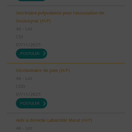
Secrétaire polyvalente pour l'association de
Sousceyrac (H/F)
46 - Lot
CDI
07/11/2025
POSTULER
Gestionnaire de paie (H/F)
46 - Lot
CDD
07/11/2025
POSTULER
Aide à domicile Labastide Murat (H/F)
46 - Lot