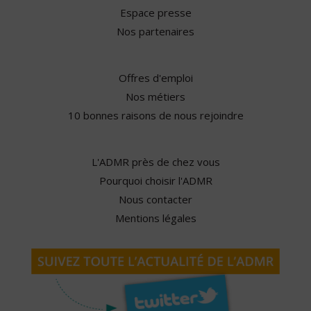
Espace presse
Nos partenaires
Offres d'emploi
Nos métiers
10 bonnes raisons de nous rejoindre
L'ADMR près de chez vous
Pourquoi choisir l'ADMR
Nous contacter
Mentions légales