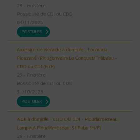
29 - Finistère
Possibilité de CDI ou CDD
04/11/2025
POSTULER
Auxiliaire de vie/aide à domicile - Locmaria-
Plouzané /Plougonvelin/Le Conquet/Trébabu -
CDD ou CDI (H/F)
29 - Finistère
Possibilité de CDI ou CDD
31/10/2025
POSTULER
Aide à domicile - CDD OU CDI - Ploudalmézeau,
Lampaul-Ploudalmézeau, St Pabu (H/F)
29 - Finistère