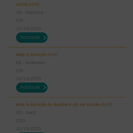
AVEN (H/F)
29 - Finistère
CDI
23/10/2025
POSTULER
Aide à domicile (H/F)
08 - Ardennes
CDI
23/10/2025
POSTULER
Aide à domicile ou Auxiliaire de vie sociale (H/F)
30 - Gard
CDD
22/10/2025