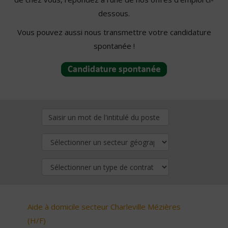
dessous.
Vous pouvez aussi nous transmettre votre candidature
spontanée !
Aide à domicile secteur Charleville Mézières
(H/F)