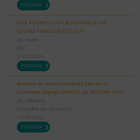
POSTULER
AIDE A DOMICILE OU AUXILIAIRE DE VIE
SOCIALE MARGUERITTES (H/F)
30 - Gard
CDI
21/10/2025
POSTULER
Auxiliaire de Vie/Accompagnant Educatif et
Social/Aide Soignant URGENT sur ROSCOFF (H/F)
29 - Finistère
Possibilité de CDI ou CDD
17/10/2025
POSTULER