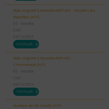
Aide-soignant à domicile/AMP/AES - Moutiers les
Mauxfaits (H/F)
85 - Vendée
CDD
04/12/2025
POSTULER
Aide-soignant à domicile/AMP/AES -
L'Hermenault (H/F)
85 - Vendée
CDD
04/12/2025
POSTULER
Auxiliaire de Vie Sociale (H/F)