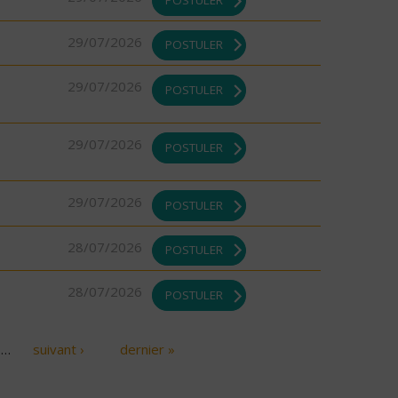
29/07/2026
POSTULER
29/07/2026
POSTULER
29/07/2026
POSTULER
29/07/2026
POSTULER
28/07/2026
POSTULER
28/07/2026
POSTULER
…
suivant ›
dernier »