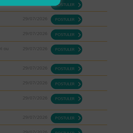
29/07/2026
POSTULER
29/07/2026
POSTULER
29/07/2026
POSTULER
DI ou
29/07/2026
POSTULER
29/07/2026
POSTULER
29/07/2026
POSTULER
29/07/2026
POSTULER
29/07/2026
POSTULER
29/07/2026
POSTULER