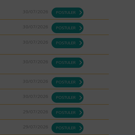
30/07/2026
POSTULER
30/07/2026
POSTULER
30/07/2026
POSTULER
30/07/2026
POSTULER
30/07/2026
POSTULER
30/07/2026
POSTULER
29/07/2026
POSTULER
29/07/2026
POSTULER