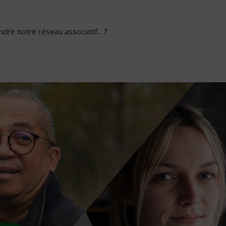
dre notre réseau associatif... ?