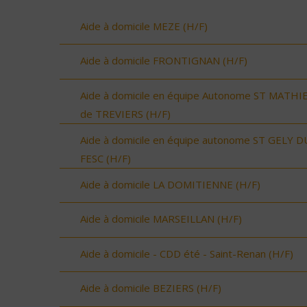
Aide à domicile MEZE (H/F)
Aide à domicile FRONTIGNAN (H/F)
Aide à domicile en équipe Autonome ST MATHI
de TREVIERS (H/F)
Aide à domicile en équipe autonome ST GELY D
FESC (H/F)
Aide à domicile LA DOMITIENNE (H/F)
Aide à domicile MARSEILLAN (H/F)
Aide à domicile - CDD été - Saint-Renan (H/F)
Aide à domicile BEZIERS (H/F)