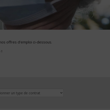
nos offres d'emploi ci-dessous.
 !