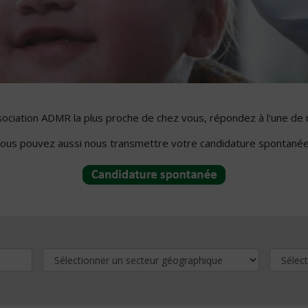
ssociation ADMR la plus proche de chez vous, répondez à l'une de 
ous pouvez aussi nous transmettre votre candidature spontanée