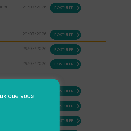
DI ou
29/07/2026
POSTULER
29/07/2026
POSTULER
29/07/2026
POSTULER
29/07/2026
POSTULER
29/07/2026
POSTULER
ceux que vous
29/07/2026
POSTULER
29/07/2026
POSTULER