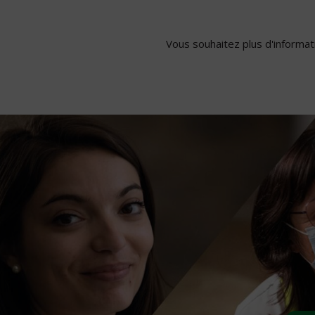
Vous souhaitez plus d'informati