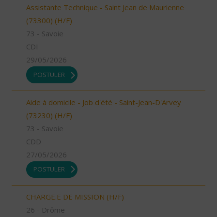
Assistante Technique - Saint Jean de Maurienne
(73300) (H/F)
73 - Savoie
CDI
29/05/2026
POSTULER
Aide à domicile - Job d'été - Saint-Jean-D'Arvey
(73230) (H/F)
73 - Savoie
CDD
27/05/2026
POSTULER
CHARGE.E DE MISSION (H/F)
26 - Drôme