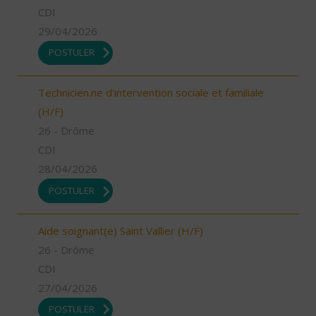
CDI
29/04/2026
POSTULER
Technicien.ne d'intervention sociale et familiale
(H/F)
26 - Drôme
CDI
28/04/2026
POSTULER
Aide soignant(e) Saint Vallier (H/F)
26 - Drôme
CDI
27/04/2026
POSTULER