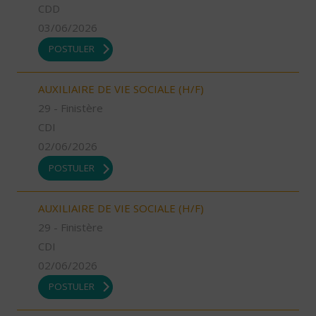
CDD
03/06/2026
POSTULER
AUXILIAIRE DE VIE SOCIALE (H/F)
29 - Finistère
CDI
02/06/2026
POSTULER
AUXILIAIRE DE VIE SOCIALE (H/F)
29 - Finistère
CDI
02/06/2026
POSTULER