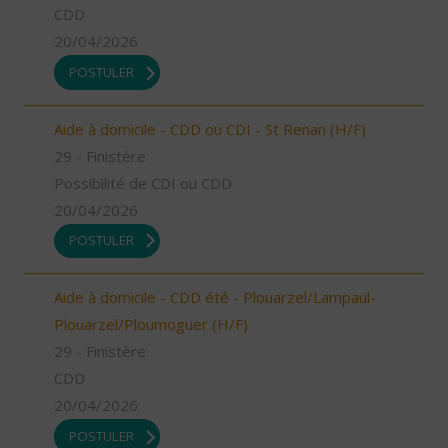
CDD
20/04/2026
POSTULER
Aide à domicile - CDD ou CDI - St Renan (H/F)
29 - Finistère
Possibilité de CDI ou CDD
20/04/2026
POSTULER
Aide à domicile - CDD été - Plouarzel/Lampaul-
Plouarzel/Ploumoguer (H/F)
29 - Finistère
CDD
20/04/2026
POSTULER