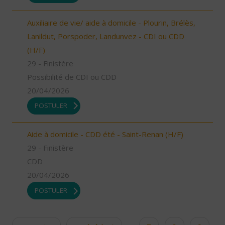
Auxiliaire de vie/ aide à domicile - Plourin, Brélès,
Lanildut, Porspoder, Landunvez - CDI ou CDD
(H/F)
29 - Finistère
Possibilité de CDI ou CDD
20/04/2026
POSTULER
Aide à domicile - CDD été - Saint-Renan (H/F)
29 - Finistère
CDD
20/04/2026
POSTULER