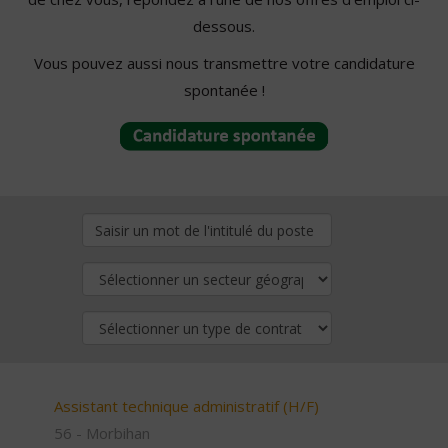
dessous.
Vous pouvez aussi nous transmettre votre candidature
spontanée !
Assistant technique administratif (H/F)
56 - Morbihan