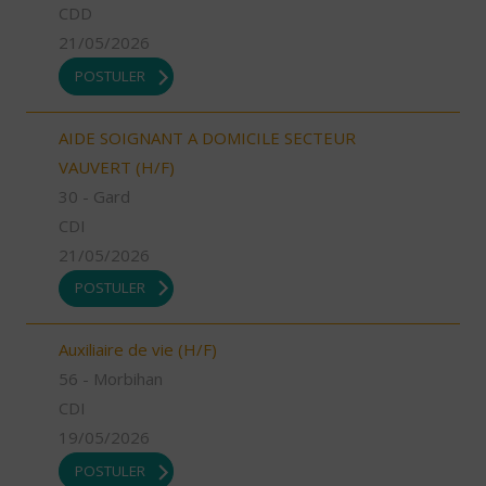
CDD
21/05/2026
POSTULER
AIDE SOIGNANT A DOMICILE SECTEUR
VAUVERT (H/F)
30 - Gard
CDI
21/05/2026
POSTULER
Auxiliaire de vie (H/F)
56 - Morbihan
CDI
19/05/2026
POSTULER