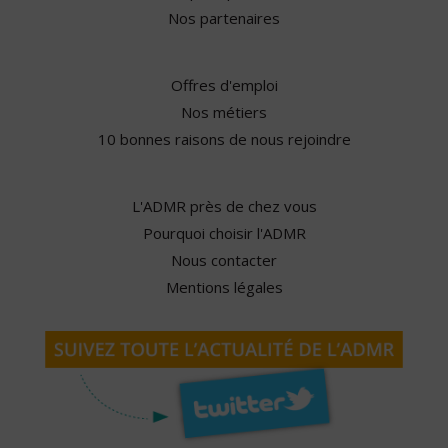
Nos partenaires
Offres d'emploi
Nos métiers
10 bonnes raisons de nous rejoindre
L'ADMR près de chez vous
Pourquoi choisir l'ADMR
Nous contacter
Mentions légales