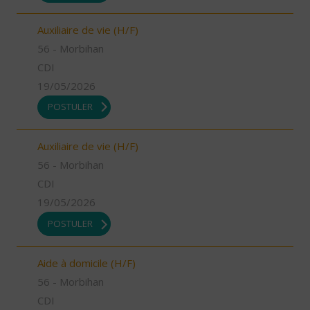
Auxiliaire de vie (H/F)
56 - Morbihan
CDI
19/05/2026
POSTULER
Auxiliaire de vie (H/F)
56 - Morbihan
CDI
19/05/2026
POSTULER
Aide à domicile (H/F)
56 - Morbihan
CDI