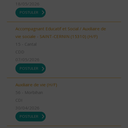
18/05/2026
POSTULER
Accompagnant Educatif et Social / Auxiliaire de
vie sociale - SAINT-CERNIN (15310) (H/F)
15 - Cantal
CDD
07/05/2026
POSTULER
Auxiliaire de vie (H/F)
56 - Morbihan
CDI
30/04/2026
POSTULER