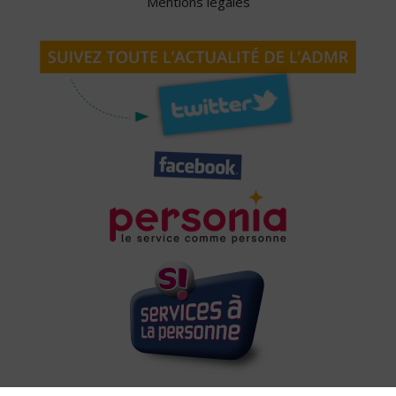
Mentions légales