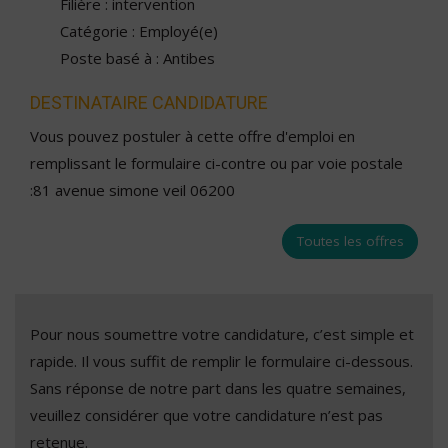
Filière : intervention
Catégorie : Employé(e)
Poste basé à : Antibes
DESTINATAIRE CANDIDATURE
Vous pouvez postuler à cette offre d'emploi en
remplissant le formulaire ci-contre ou par voie postale
:81 avenue simone veil 06200
Toutes les offres
Pour nous soumettre votre candidature, c’est simple et
rapide. Il vous suffit de remplir le formulaire ci-dessous.
Sans réponse de notre part dans les quatre semaines,
veuillez considérer que votre candidature n’est pas
retenue.