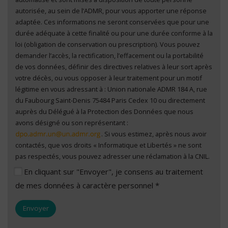
autorisée, au sein de l’ADMR, pour vous apporter une réponse
adaptée. Ces informations ne seront conservées que pour une
durée adéquate à cette finalité ou pour une durée conforme à la
loi (obligation de conservation ou prescription). Vous pouvez
demander l’accès, la rectification, l’effacement ou la portabilité
de vos données, définir des directives relatives à leur sort après
votre décès, ou vous opposer à leur traitement pour un motif
légitime en vous adressant à : Union nationale ADMR 184 A, rue
du Faubourg Saint-Denis 75484 Paris Cedex 10 ou directement
auprès du Délégué à la Protection des Données que nous
avons désigné ou son représentant :
. Si vous estimez, après nous avoir
contactés, que vos droits « Informatique et Libertés » ne sont
pas respectés, vous pouvez adresser une réclamation à la CNIL.
En cliquant sur "Envoyer", je consens au traitement
de mes données à caractère personnel *