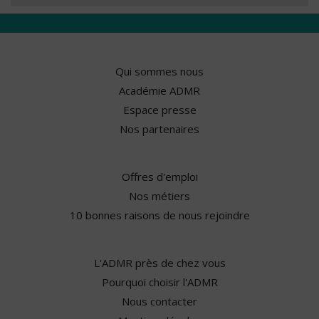
Qui sommes nous
Académie ADMR
Espace presse
Nos partenaires
Offres d'emploi
Nos métiers
10 bonnes raisons de nous rejoindre
L'ADMR près de chez vous
Pourquoi choisir l'ADMR
Nous contacter