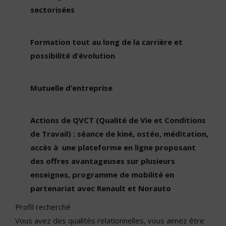
sectorisées
Formation tout au long de la carrière et
possibilité d’évolution
Mutuelle d’entreprise
Actions de QVCT (Qualité de Vie et Conditions
de Travail) : séance de kiné, ostéo, méditation,
accès à une plateforme en ligne proposant
des offres avantageuses sur plusieurs
enseignes, programme de mobilité en
partenariat avec Renault et Norauto
Profil recherché
Vous avez des qualités relationnelles, vous aimez être