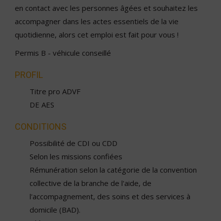
en contact avec les personnes âgées et souhaitez les
accompagner dans les actes essentiels de la vie
quotidienne, alors cet emploi est fait pour vous !
Permis B - véhicule conseillé
PROFIL
Titre pro ADVF
DE AES
CONDITIONS
Possibilité de CDI ou CDD
Selon les missions confiées
Rémunération selon la catégorie de la convention
collective de la branche de l'aide, de
l'accompagnement, des soins et des services à
domicile (BAD).