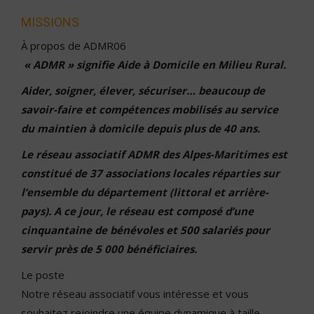
MISSIONS
À propos de ADMR06
« ADMR » signifie Aide à Domicile en Milieu Rural.
Aider, soigner, élever, sécuriser… beaucoup de
savoir-faire et compétences mobilisés au service
du maintien à domicile depuis plus de 40 ans.
Le réseau associatif ADMR des Alpes-Maritimes est
constitué de 37 associations locales réparties sur
l’ensemble du département (littoral et arrière-
pays). A ce jour, le réseau est composé d’une
cinquantaine de bénévoles et 500 salariés pour
servir près de 5 000 bénéficiaires.
Le poste
Notre réseau associatif vous intéresse et vous
souhaitez rejoindre une équipe dynamique à taille