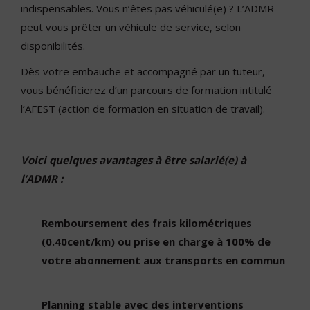
indispensables. Vous n’êtes pas véhiculé(e) ? L’ADMR
peut vous prêter un véhicule de service, selon
disponibilités.
Dès votre embauche et accompagné par un tuteur,
vous bénéficierez d’un parcours de formation intitulé
l’AFEST (action de formation en situation de travail).
Voici quelques avantages à être salarié(e) à
l’ADMR :
Remboursement des frais kilométriques
(0.40cent/km) ou prise en charge à 100% de
votre abonnement aux transports en commun
Planning stable avec des interventions