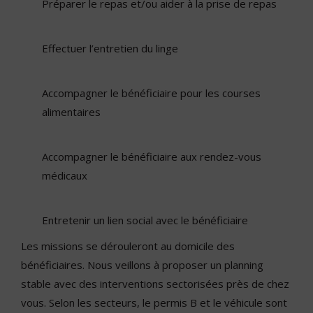
Préparer le repas et/ou aider à la prise de repas
Effectuer l’entretien du linge
Accompagner le bénéficiaire pour les courses
alimentaires
Accompagner le bénéficiaire aux rendez-vous
médicaux
Entretenir un lien social avec le bénéficiaire
Les missions se dérouleront au domicile des
bénéficiaires. Nous veillons à proposer un planning
stable avec des interventions sectorisées près de chez
vous. Selon les secteurs, le permis B et le véhicule sont