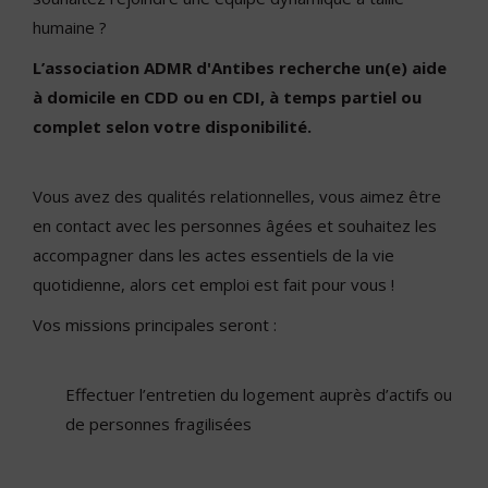
humaine ?
L’association ADMR d'Antibes recherche un(e) aide
à domicile en CDD ou en CDI, à temps partiel ou
complet selon votre disponibilité.
Vous avez des qualités relationnelles, vous aimez être
en contact avec les personnes âgées et souhaitez les
accompagner dans les actes essentiels de la vie
quotidienne, alors cet emploi est fait pour vous !
Vos missions principales seront :
Effectuer l’entretien du logement auprès d’actifs ou
de personnes fragilisées