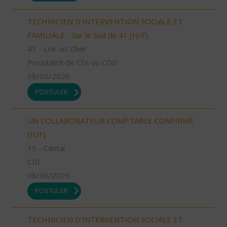
TECHNICIEN D’INTERVENTION SOCIALE ET
FAMILIALE - Sur le Sud du 41 (H/F)
41 - Loir-et-Cher
Possibilité de CDI ou CDD
08/06/2026
POSTULER
UN COLLABORATEUR COMPTABLE CONFIRMÉ
(H/F)
15 - Cantal
CDI
08/06/2026
POSTULER
TECHNICIEN D’INTERVENTION SOCIALE ET