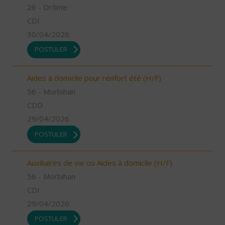
26 - Drôme
CDI
30/04/2026
POSTULER
Aides à domicile pour renfort été (H/F)
56 - Morbihan
CDD
29/04/2026
POSTULER
Auxiliaires de vie ou Aides à domicile (H/F)
56 - Morbihan
CDI
29/04/2026
POSTULER