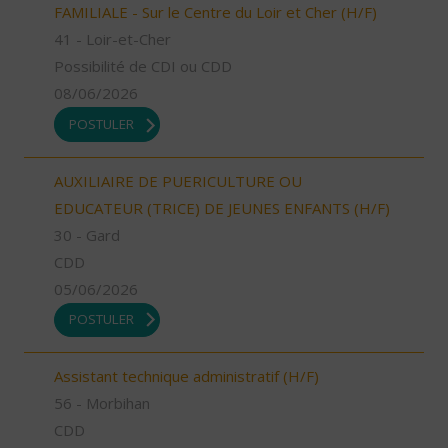
FAMILIALE - Sur le Centre du Loir et Cher (H/F)
41 - Loir-et-Cher
Possibilité de CDI ou CDD
08/06/2026
POSTULER
AUXILIAIRE DE PUERICULTURE OU
EDUCATEUR (TRICE) DE JEUNES ENFANTS (H/F)
30 - Gard
CDD
05/06/2026
POSTULER
Assistant technique administratif (H/F)
56 - Morbihan
CDD