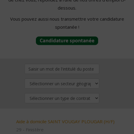
dessous.
Vous pouvez aussi nous transmettre votre candidature
spontanée !
Aide à domicile SAINT VOUGAY PLOUGAR (H/F)
29 - Finistère