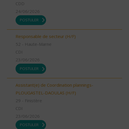
CDD
24/06/2026
POSTULER
Responsable de secteur (H/F)
52 - Haute-Marne
CDI
23/06/2026
POSTULER
Assistant(e) de Coordination plannings-
PLOUGASTEL-DAOULAS (H/F)
29 - Finistère
CDI
23/06/2026
POSTULER