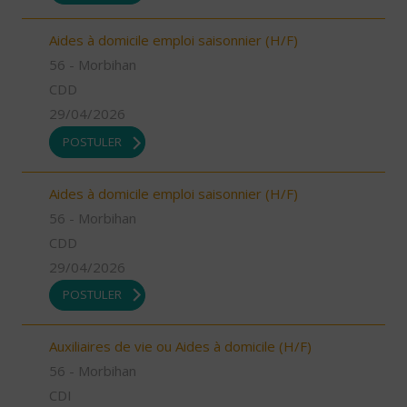
Aides à domicile emploi saisonnier (H/F)
56 - Morbihan
CDD
29/04/2026
POSTULER
Aides à domicile emploi saisonnier (H/F)
56 - Morbihan
CDD
29/04/2026
POSTULER
Auxiliaires de vie ou Aides à domicile (H/F)
56 - Morbihan
CDI