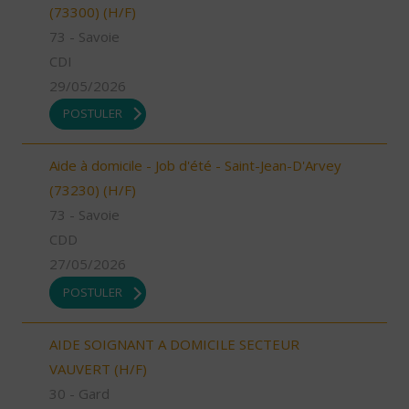
(73300) (H/F)
73 - Savoie
CDI
29/05/2026
POSTULER
Aide à domicile - Job d'été - Saint-Jean-D'Arvey
(73230) (H/F)
73 - Savoie
CDD
27/05/2026
POSTULER
AIDE SOIGNANT A DOMICILE SECTEUR
VAUVERT (H/F)
30 - Gard