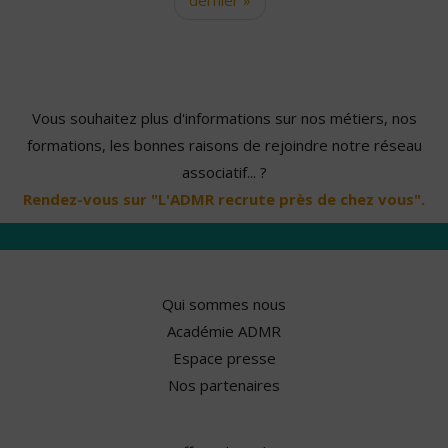
Vous souhaitez plus d'informations sur nos métiers, nos
formations, les bonnes raisons de rejoindre notre réseau
associatif... ?
Rendez-vous sur "L'ADMR recrute près de chez vous".
Qui sommes nous
Académie ADMR
Espace presse
Nos partenaires