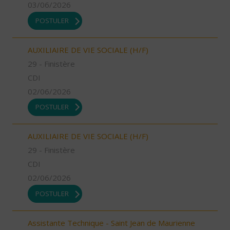
03/06/2026
POSTULER
AUXILIAIRE DE VIE SOCIALE (H/F)
29 - Finistère
CDI
02/06/2026
POSTULER
AUXILIAIRE DE VIE SOCIALE (H/F)
29 - Finistère
CDI
02/06/2026
POSTULER
Assistante Technique - Saint Jean de Maurienne