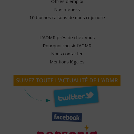
Offres d'emploi
Nos métiers
10 bonnes raisons de nous rejoindre
L'ADMR près de chez vous
Pourquoi choisir l'ADMR
Nous contacter
Mentions légales