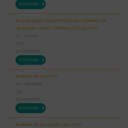
POSTULER
Accompagnant Educatif et Social / Auxiliaire de
vie sociale - SAINT-CERNIN (15310) (H/F)
15 - Cantal
CDD
07/05/2026
POSTULER
Auxiliaire de vie (H/F)
56 - Morbihan
CDI
30/04/2026
POSTULER
Auxiliaire de vie sociale Upie (H/F)