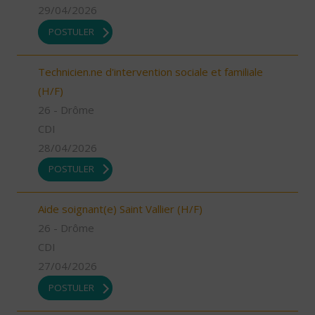
29/04/2026
POSTULER
Technicien.ne d'intervention sociale et familiale
(H/F)
26 - Drôme
CDI
28/04/2026
POSTULER
Aide soignant(e) Saint Vallier (H/F)
26 - Drôme
CDI
27/04/2026
POSTULER