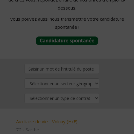
dessous.
Vous pouvez aussi nous transmettre votre candidature
spontanée !
Auxiliaire de vie - Volnay (H/F)
72 - Sarthe