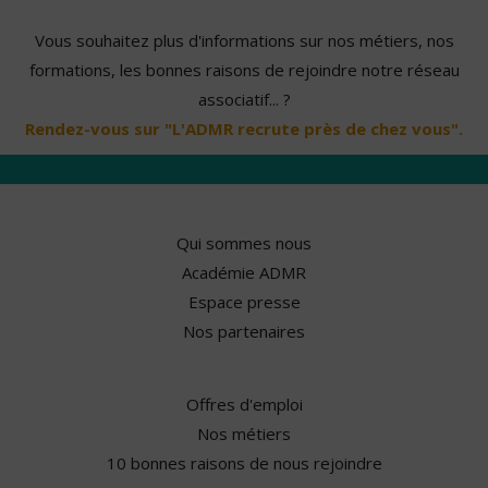
Vous souhaitez plus d'informations sur nos métiers, nos
formations, les bonnes raisons de rejoindre notre réseau
associatif... ?
Rendez-vous sur "L'ADMR recrute près de chez vous".
Qui sommes nous
Académie ADMR
Espace presse
Nos partenaires
Offres d'emploi
Nos métiers
10 bonnes raisons de nous rejoindre