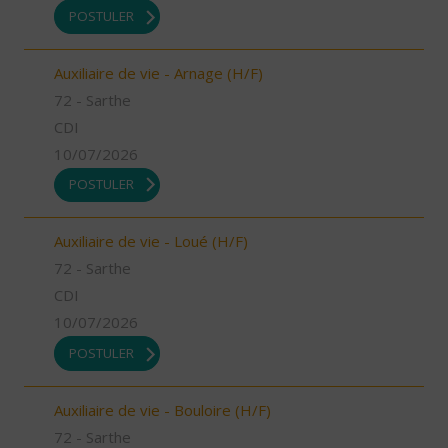
POSTULER
Auxiliaire de vie - Arnage (H/F)
72 - Sarthe
CDI
10/07/2026
POSTULER
Auxiliaire de vie - Loué (H/F)
72 - Sarthe
CDI
10/07/2026
POSTULER
Auxiliaire de vie - Bouloire (H/F)
72 - Sarthe