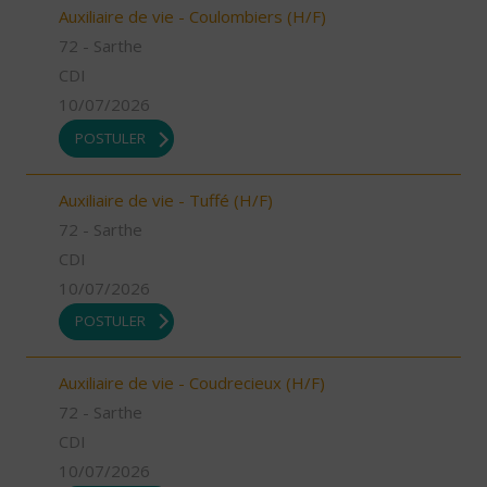
Auxiliaire de vie - Coulombiers (H/F)
72 - Sarthe
CDI
10/07/2026
POSTULER
Auxiliaire de vie - Tuffé (H/F)
72 - Sarthe
CDI
10/07/2026
POSTULER
Auxiliaire de vie - Coudrecieux (H/F)
72 - Sarthe
CDI
10/07/2026