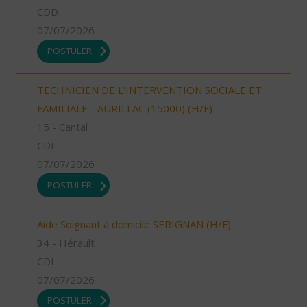
CDD
07/07/2026
POSTULER
TECHNICIEN DE L'INTERVENTION SOCIALE ET
FAMILIALE - AURILLAC (15000) (H/F)
15 - Cantal
CDI
07/07/2026
POSTULER
Aide Soignant à domicile SERIGNAN (H/F)
34 - Hérault
CDI
07/07/2026
POSTULER