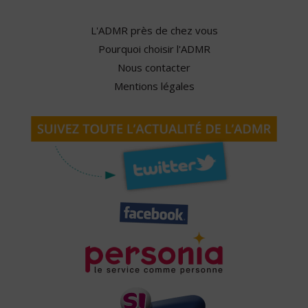
L'ADMR près de chez vous
Pourquoi choisir l'ADMR
Nous contacter
Mentions légales