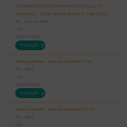
TECHNICIEN D’INTERVENTION SOCIALE ET
FAMILIALE - Sur le Centre du Loir et Cher (H/F)
41 - Loir-et-Cher
CDI
06/07/2026
POSTULER
Aide à domicile - secteur Condom (H/F)
32 - Gers
CDI
06/07/2026
POSTULER
Aide à domicile - secteur Fleurance (H/F)
32 - Gers
CDI