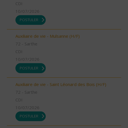
CDI
10/07/2026
POSTULER
Auxiliaire de vie - Mulsanne (H/F)
72 - Sarthe
CDI
10/07/2026
POSTULER
Auxiliaire de vie - Saint Léonard des Bois (H/F)
72 - Sarthe
CDI
10/07/2026
POSTULER