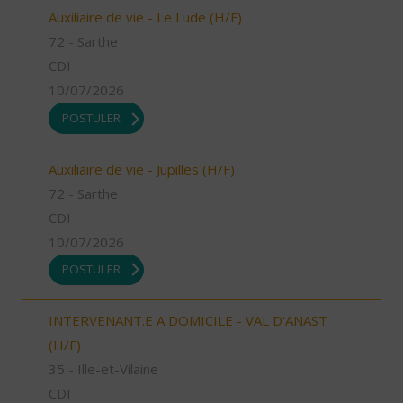
Auxiliaire de vie - Le Lude (H/F)
72 - Sarthe
CDI
10/07/2026
POSTULER
Auxiliaire de vie - Jupilles (H/F)
72 - Sarthe
CDI
10/07/2026
POSTULER
INTERVENANT.E A DOMICILE - VAL D'ANAST
(H/F)
35 - Ille-et-Vilaine
CDI