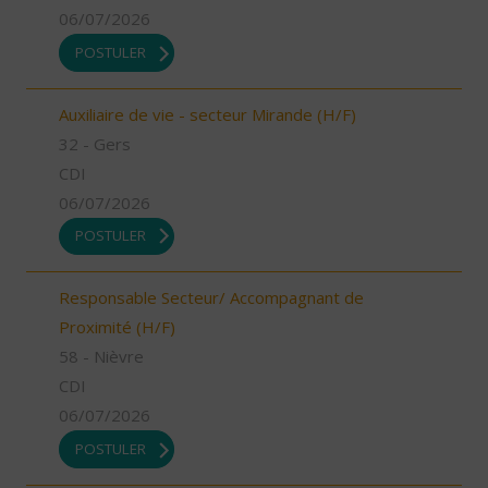
06/07/2026
POSTULER
Auxiliaire de vie - secteur Mirande (H/F)
32 - Gers
CDI
06/07/2026
POSTULER
Responsable Secteur/ Accompagnant de
Proximité (H/F)
58 - Nièvre
CDI
06/07/2026
POSTULER