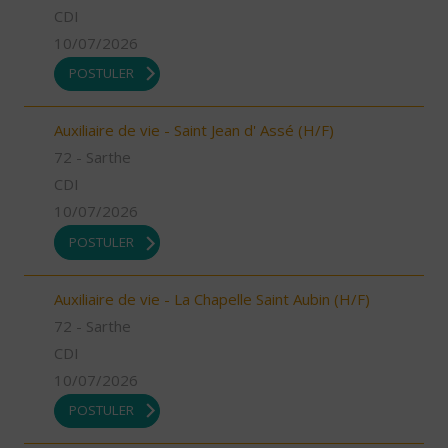
CDI
10/07/2026
POSTULER
Auxiliaire de vie - Saint Jean d' Assé (H/F)
72 - Sarthe
CDI
10/07/2026
POSTULER
Auxiliaire de vie - La Chapelle Saint Aubin (H/F)
72 - Sarthe
CDI
10/07/2026
POSTULER