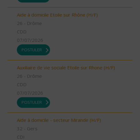
Aide à domicile Etoile sur Rhône (H/F)
26 - Drôme
CDD
07/07/2026
POSTULER
Auxiliaire de vie sociale Etoile sur Rhone (H/F)
26 - Drôme
CDD
07/07/2026
POSTULER
Aide à domicile - secteur Mirande (H/F)
32 - Gers
CDI