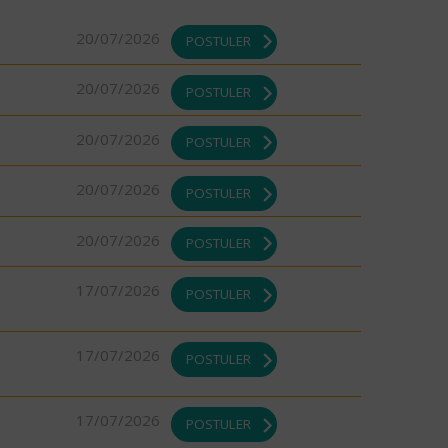
20/07/2026
POSTULER
20/07/2026
POSTULER
20/07/2026
POSTULER
20/07/2026
POSTULER
20/07/2026
POSTULER
17/07/2026
POSTULER
17/07/2026
POSTULER
17/07/2026
POSTULER