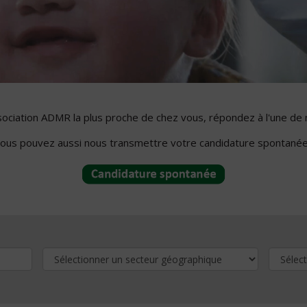
ssociation ADMR la plus proche de chez vous, répondez à l'une de 
ous pouvez aussi nous transmettre votre candidature spontanée