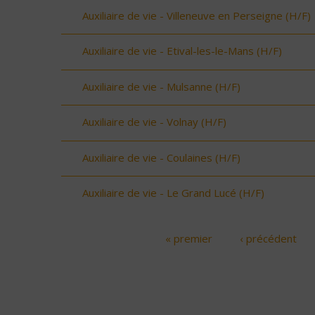
Auxiliaire de vie - Villeneuve en Perseigne (H/F)
Auxiliaire de vie - Etival-les-le-Mans (H/F)
Auxiliaire de vie - Mulsanne (H/F)
Auxiliaire de vie - Volnay (H/F)
Auxiliaire de vie - Coulaines (H/F)
Auxiliaire de vie - Le Grand Lucé (H/F)
« premier
‹ précédent
Pages