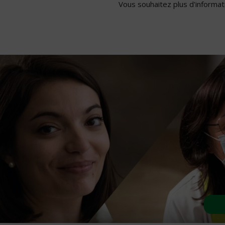
Vous souhaitez plus d'informati