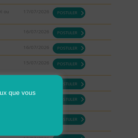
DI ou
17/07/2026
POSTULER
16/07/2026
POSTULER
16/07/2026
POSTULER
15/07/2026
POSTULER
13/07/2026
POSTULER
ceux que vous
13/07/2026
POSTULER
13/07/2026
POSTULER