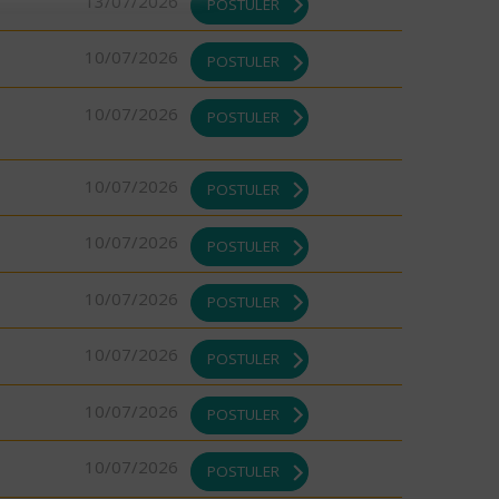
13/07/2026
POSTULER
10/07/2026
POSTULER
10/07/2026
POSTULER
10/07/2026
POSTULER
10/07/2026
POSTULER
10/07/2026
POSTULER
10/07/2026
POSTULER
10/07/2026
POSTULER
10/07/2026
POSTULER