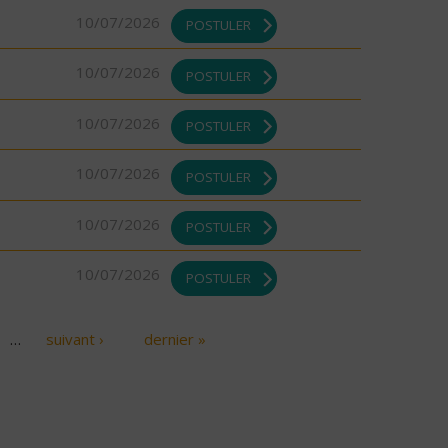
10/07/2026
POSTULER
10/07/2026
POSTULER
10/07/2026
POSTULER
10/07/2026
POSTULER
10/07/2026
POSTULER
10/07/2026
POSTULER
…
suivant ›
dernier »