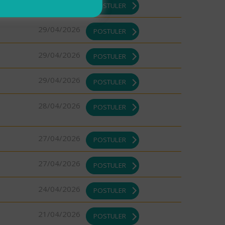
29/04/2026
POSTULER
29/04/2026
POSTULER
29/04/2026
POSTULER
29/04/2026
POSTULER
28/04/2026
POSTULER
27/04/2026
POSTULER
27/04/2026
POSTULER
24/04/2026
POSTULER
21/04/2026
POSTULER