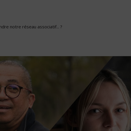
dre notre réseau associatif... ?