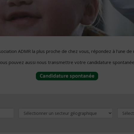
ssociation ADMR la plus proche de chez vous, répondez à l'une de 
ous pouvez aussi nous transmettre votre candidature spontanée