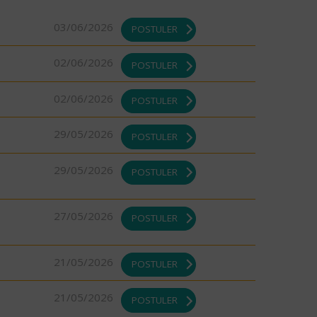
03/06/2026
POSTULER
02/06/2026
POSTULER
02/06/2026
POSTULER
29/05/2026
POSTULER
29/05/2026
POSTULER
27/05/2026
POSTULER
21/05/2026
POSTULER
21/05/2026
POSTULER