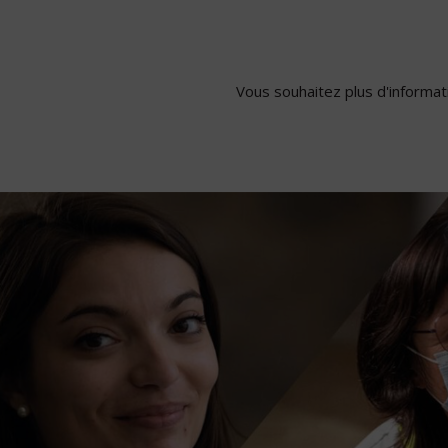
Vous souhaitez plus d'informati