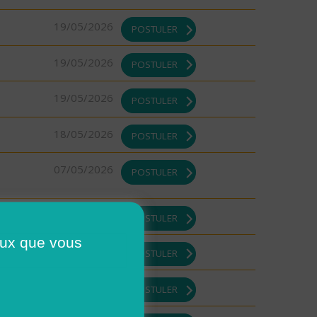
19/05/2026
POSTULER
19/05/2026
POSTULER
19/05/2026
POSTULER
18/05/2026
POSTULER
07/05/2026
POSTULER
30/04/2026
POSTULER
ceux que vous
30/04/2026
POSTULER
29/04/2026
POSTULER