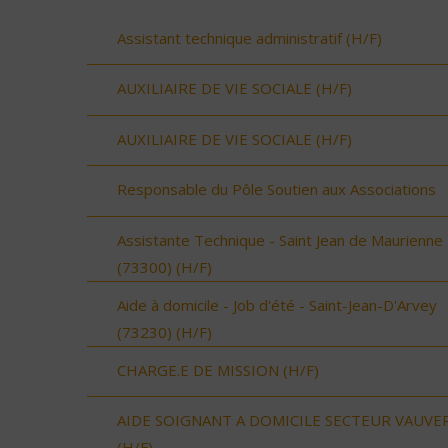
Assistant technique administratif (H/F)
AUXILIAIRE DE VIE SOCIALE (H/F)
AUXILIAIRE DE VIE SOCIALE (H/F)
Responsable du Pôle Soutien aux Associations
Assistante Technique - Saint Jean de Maurienne
(73300) (H/F)
Aide à domicile - Job d'été - Saint-Jean-D'Arvey
(73230) (H/F)
CHARGE.E DE MISSION (H/F)
AIDE SOIGNANT A DOMICILE SECTEUR VAUVE
(H/F)