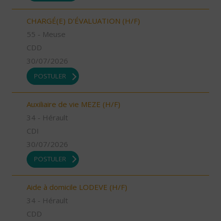
CHARGÉ(E) D'ÉVALUATION (H/F)
55 - Meuse
CDD
30/07/2026
POSTULER
Auxiliaire de vie MEZE (H/F)
34 - Hérault
CDI
30/07/2026
POSTULER
Aide à domicile LODEVE (H/F)
34 - Hérault
CDD