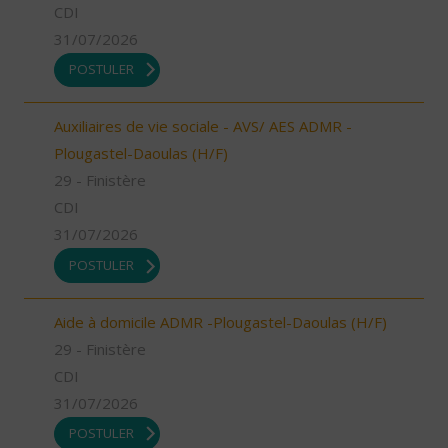
CDI
31/07/2026
POSTULER
Auxiliaires de vie sociale - AVS/ AES ADMR -
Plougastel-Daoulas (H/F)
29 - Finistère
CDI
31/07/2026
POSTULER
Aide à domicile ADMR -Plougastel-Daoulas (H/F)
29 - Finistère
CDI
31/07/2026
POSTULER