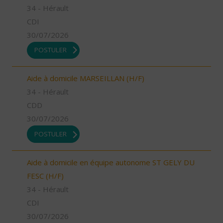
34 - Hérault
CDI
30/07/2026
POSTULER
Aide à domicile MARSEILLAN (H/F)
34 - Hérault
CDD
30/07/2026
POSTULER
Aide à domicile en équipe autonome ST GELY DU
FESC (H/F)
34 - Hérault
CDI
30/07/2026