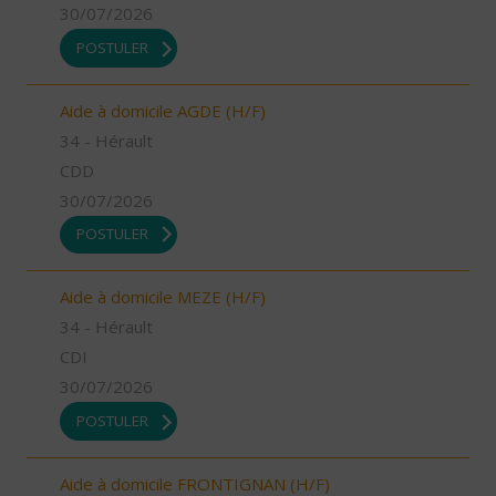
30/07/2026
POSTULER
Aide à domicile AGDE (H/F)
34 - Hérault
CDD
30/07/2026
POSTULER
Aide à domicile MEZE (H/F)
34 - Hérault
CDI
30/07/2026
POSTULER
Aide à domicile FRONTIGNAN (H/F)