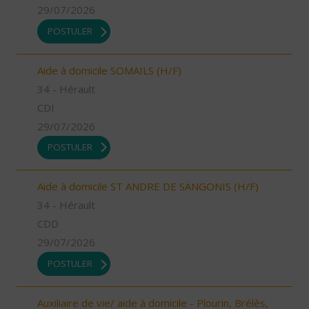
29/07/2026
POSTULER
Aide à domicile SOMAILS (H/F)
34 - Hérault
CDI
29/07/2026
POSTULER
Aide à domicile ST ANDRE DE SANGONIS (H/F)
34 - Hérault
CDD
29/07/2026
POSTULER
Auxiliaire de vie/ aide à domicile - Plourin, Brélès,