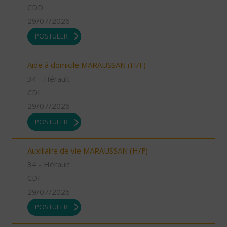
CDD
29/07/2026
POSTULER
Aide à domicile MARAUSSAN (H/F)
34 - Hérault
CDI
29/07/2026
POSTULER
Auxiliaire de vie MARAUSSAN (H/F)
34 - Hérault
CDI
29/07/2026
POSTULER