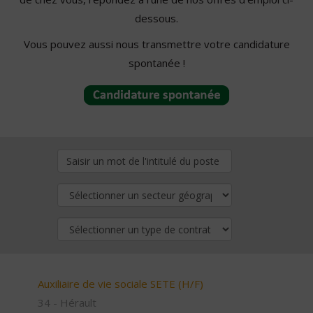
dessous.
Vous pouvez aussi nous transmettre votre candidature
spontanée !
Auxiliaire de vie sociale SETE (H/F)
34 - Hérault