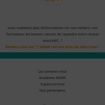
Vous souhaitez plus d'informations sur nos métiers, nos
formations, les bonnes raisons de rejoindre notre réseau
associatif... ?
Rendez-vous sur "L'ADMR recrute près de chez vous".
Qui sommes nous
Académie ADMR
Espace presse
Nos partenaires