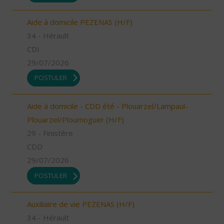
Aide à domicile PEZENAS (H/F)
34 - Hérault
CDI
29/07/2026
POSTULER
Aide à domicile - CDD été - Plouarzel/Lampaul-
Plouarzel/Ploumoguer (H/F)
29 - Finistère
CDD
29/07/2026
POSTULER
Auxiliaire de vie PEZENAS (H/F)
34 - Hérault