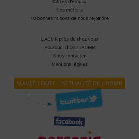
Offres d'emploi
Nos métiers
10 bonnes raisons de nous rejoindre
L'ADMR près de chez vous
Pourquoi choisir l'ADMR
Nous contacter
Mentions légales