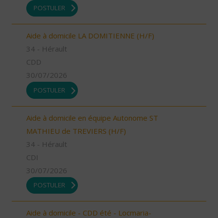
POSTULER
Aide à domicile LA DOMITIENNE (H/F)
34 - Hérault
CDD
30/07/2026
POSTULER
Aide à domicile en équipe Autonome ST
MATHIEU de TREVIERS (H/F)
34 - Hérault
CDI
30/07/2026
POSTULER
Aide à domicile - CDD été - Locmaria-