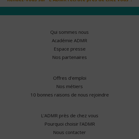
Qui sommes nous
Académie ADMR
Espace presse
Nos partenaires
Offres d'emploi
Nos métiers
10 bonnes raisons de nous rejoindre
L'ADMR près de chez vous
Pourquoi choisir l'ADMR
Nous contacter