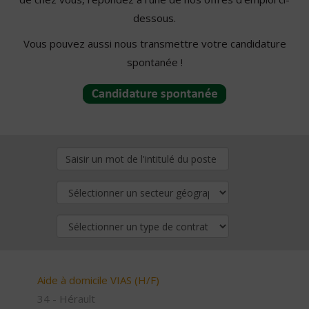
dessous.
Vous pouvez aussi nous transmettre votre candidature
spontanée !
Aide à domicile VIAS (H/F)
34 - Hérault