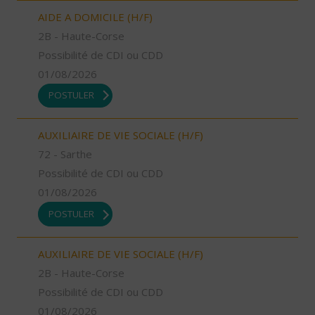
AIDE A DOMICILE (H/F)
2B - Haute-Corse
Possibilité de CDI ou CDD
01/08/2026
POSTULER
AUXILIAIRE DE VIE SOCIALE (H/F)
72 - Sarthe
Possibilité de CDI ou CDD
01/08/2026
POSTULER
AUXILIAIRE DE VIE SOCIALE (H/F)
2B - Haute-Corse
Possibilité de CDI ou CDD
01/08/2026