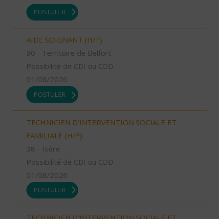
POSTULER
AIDE SOIGNANT (H/F)
90 - Territoire de Belfort
Possibilité de CDI ou CDD
01/08/2026
POSTULER
TECHNICIEN D’INTERVENTION SOCIALE ET
FAMILIALE (H/F)
38 - Isère
Possibilité de CDI ou CDD
01/08/2026
POSTULER
TECHNICIEN D’INTERVENTION SOCIALE ET