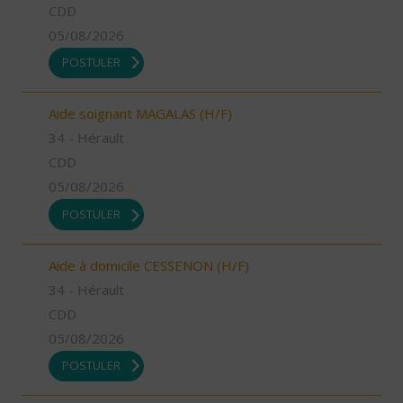
CDD
05/08/2026
POSTULER
Aide soignant MAGALAS (H/F)
34 - Hérault
CDD
05/08/2026
POSTULER
Aide à domicile CESSENON (H/F)
34 - Hérault
CDD
05/08/2026
POSTULER