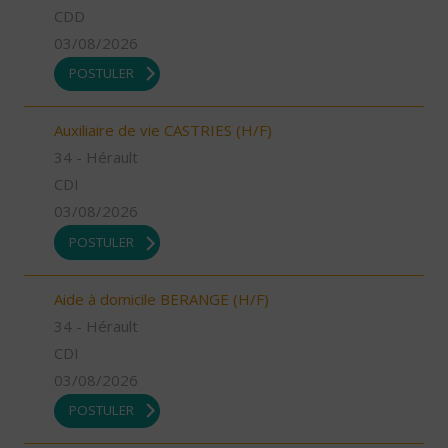
CDD
03/08/2026
POSTULER
Auxiliaire de vie CASTRIES (H/F)
34 - Hérault
CDI
03/08/2026
POSTULER
Aide à domicile BERANGE (H/F)
34 - Hérault
CDI
03/08/2026
POSTULER