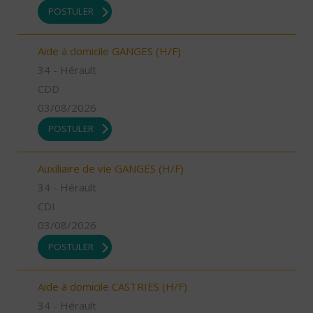
POSTULER
Aide à domicile GANGES (H/F)
34 - Hérault
CDD
03/08/2026
POSTULER
Auxiliaire de vie GANGES (H/F)
34 - Hérault
CDI
03/08/2026
POSTULER
Aide à domicile CASTRIES (H/F)
34 - Hérault