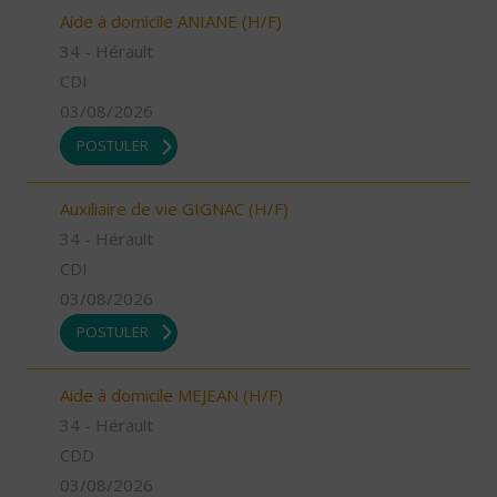
Aide à domicile ANIANE (H/F)
34 - Hérault
CDI
03/08/2026
POSTULER
Auxiliaire de vie GIGNAC (H/F)
34 - Hérault
CDI
03/08/2026
POSTULER
Aide à domicile MEJEAN (H/F)
34 - Hérault
CDD
03/08/2026