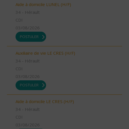
Aide à domicile LUNEL (H/F)
34 - Hérault
CDI
03/08/2026
POSTULER
Auxiliaire de vie LE CRES (H/F)
34 - Hérault
CDI
03/08/2026
POSTULER
Aide à domicile LE CRES (H/F)
34 - Hérault
CDI
03/08/2026