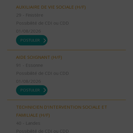
AUXILIAIRE DE VIE SOCIALE (H/F)
29 - Finistère
Possibilité de CDI ou CDD
01/08/2026
POSTULER
AIDE SOIGNANT (H/F)
91 - Essonne
Possibilité de CDI ou CDD
01/08/2026
POSTULER
TECHNICIEN D’INTERVENTION SOCIALE ET
FAMILIALE (H/F)
40 - Landes
Possibilité de CDI ou CDD