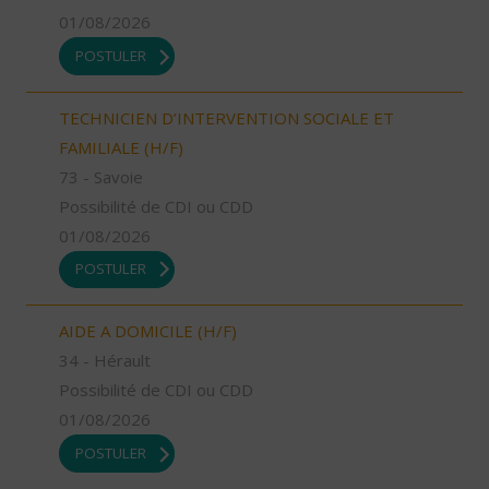
01/08/2026
POSTULER
TECHNICIEN D’INTERVENTION SOCIALE ET
FAMILIALE (H/F)
73 - Savoie
Possibilité de CDI ou CDD
01/08/2026
POSTULER
AIDE A DOMICILE (H/F)
34 - Hérault
Possibilité de CDI ou CDD
01/08/2026
POSTULER