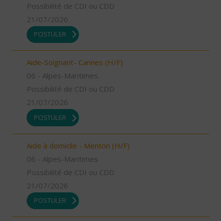
Possibilité de CDI ou CDD
21/07/2026
POSTULER
Aide-Soignant- Cannes (H/F)
06 - Alpes-Maritimes
Possibilité de CDI ou CDD
21/07/2026
POSTULER
Aide à domicile - Menton (H/F)
06 - Alpes-Maritimes
Possibilité de CDI ou CDD
21/07/2026
POSTULER