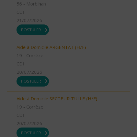
56 - Morbihan
CDI
21/07/2026
POSTULER
Aide à Domicile ARGENTAT (H/F)
19 - Corrèze
CDI
20/07/2026
POSTULER
Aide à Domicile SECTEUR TULLE (H/F)
19 - Corrèze
CDI
20/07/2026
POSTULER