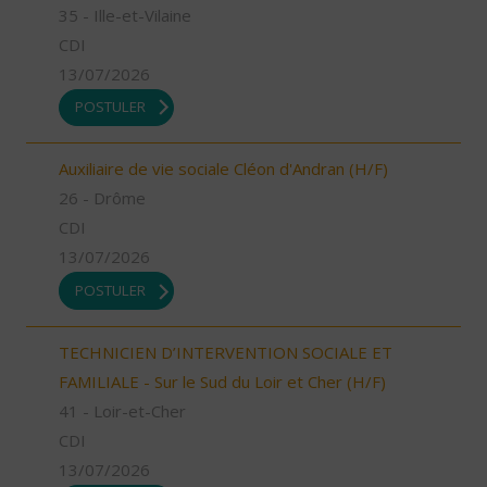
35 - Ille-et-Vilaine
CDI
13/07/2026
POSTULER
Auxiliaire de vie sociale Cléon d'Andran (H/F)
26 - Drôme
CDI
13/07/2026
POSTULER
TECHNICIEN D’INTERVENTION SOCIALE ET
FAMILIALE - Sur le Sud du Loir et Cher (H/F)
41 - Loir-et-Cher
CDI
13/07/2026