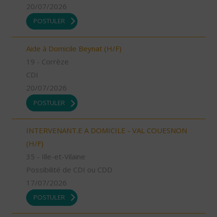
20/07/2026
POSTULER
Aide à Domicile Beynat (H/F)
19 - Corrèze
CDI
20/07/2026
POSTULER
INTERVENANT.E A DOMICILE - VAL COUESNON
(H/F)
35 - Ille-et-Vilaine
Possibilité de CDI ou CDD
17/07/2026
POSTULER