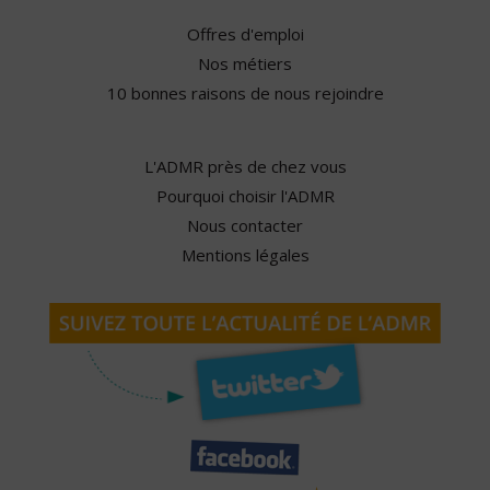
Offres d'emploi
Nos métiers
10 bonnes raisons de nous rejoindre
L'ADMR près de chez vous
Pourquoi choisir l'ADMR
Nous contacter
Mentions légales