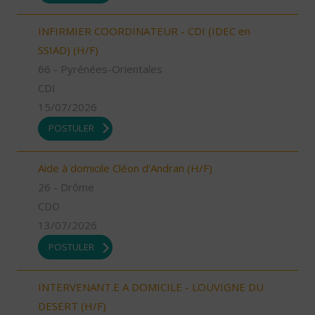
INFIRMIER COORDINATEUR - CDI (IDEC en
SSIAD) (H/F)
66 - Pyrénées-Orientales
CDI
15/07/2026
POSTULER
Aide à domicile Cléon d'Andran (H/F)
26 - Drôme
CDD
13/07/2026
POSTULER
INTERVENANT.E A DOMICILE - LOUVIGNE DU
DESERT (H/F)