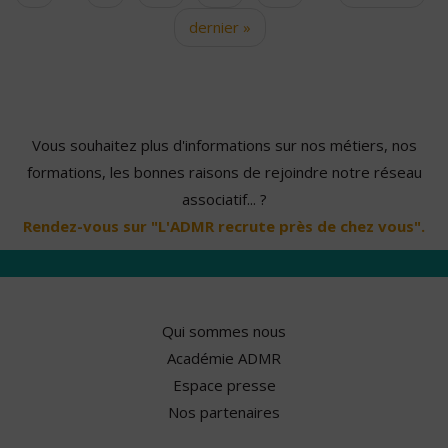
dernier »
Vous souhaitez plus d'informations sur nos métiers, nos
formations, les bonnes raisons de rejoindre notre réseau
associatif... ?
Rendez-vous sur "L'ADMR recrute près de chez vous".
Qui sommes nous
Académie ADMR
Espace presse
Nos partenaires