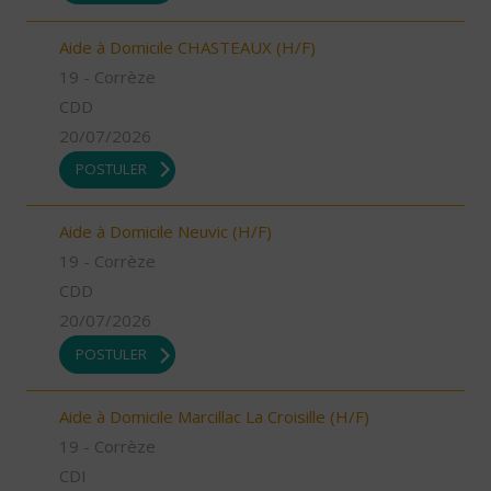
Aide à Domicile CHASTEAUX (H/F)
19 - Corrèze
CDD
20/07/2026
POSTULER
Aide à Domicile Neuvic (H/F)
19 - Corrèze
CDD
20/07/2026
POSTULER
Aide à Domicile Marcillac La Croisille (H/F)
19 - Corrèze
CDI