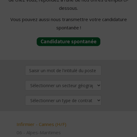
dessous.
Vous pouvez aussi nous transmettre votre candidature
spontanée !
Infirmier - Cannes (H/F)
06 - Alpes-Maritimes