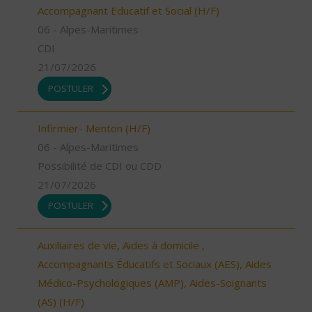
Accompagnant Educatif et Social (H/F)
06 - Alpes-Maritimes
CDI
21/07/2026
POSTULER
Infirmier- Menton (H/F)
06 - Alpes-Maritimes
Possibilité de CDI ou CDD
21/07/2026
POSTULER
Auxiliaires de vie, Aides à domicile ,
Accompagnants Éducatifs et Sociaux (AES), Aides
Médico-Psychologiques (AMP), Aides-Soignants
(AS) (H/F)