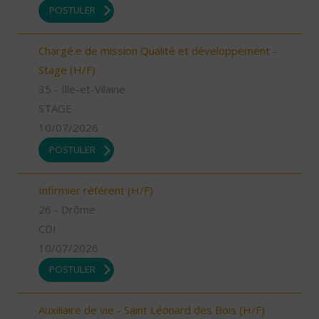
POSTULER
Chargé.e de mission Qualité et développement -
Stage (H/F)
35 - Ille-et-Vilaine
STAGE
10/07/2026
POSTULER
Infirmier référent (H/F)
26 - Drôme
CDI
10/07/2026
POSTULER
Auxiliaire de vie - Saint Léonard des Bois (H/F)