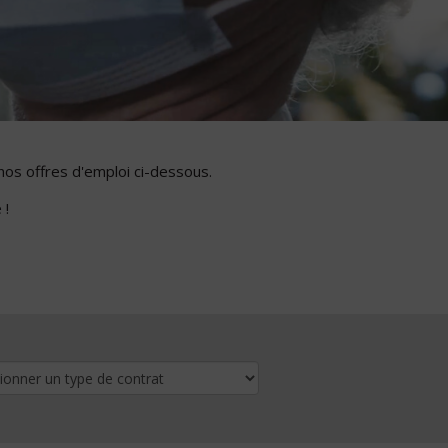
nos offres d'emploi ci-dessous.
 !