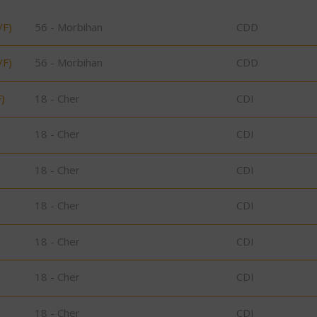
/F)
56 - Morbihan
CDD
/F)
56 - Morbihan
CDD
)
18 - Cher
CDI
18 - Cher
CDI
18 - Cher
CDI
18 - Cher
CDI
18 - Cher
CDI
18 - Cher
CDI
18 - Cher
CDI