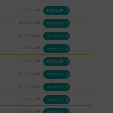
28/07/2026
POSTULER
28/07/2026
POSTULER
27/07/2026
POSTULER
27/07/2026
POSTULER
27/07/2026
POSTULER
27/07/2026
POSTULER
27/07/2026
POSTULER
27/07/2026
POSTULER
27/07/2026
POSTULER