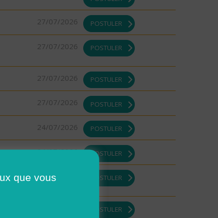
27/07/2026
POSTULER
27/07/2026
POSTULER
27/07/2026
POSTULER
27/07/2026
POSTULER
24/07/2026
POSTULER
24/07/2026
POSTULER
23/07/2026
ceux que vous
POSTULER
23/07/2026
POSTULER