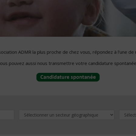
ssociation ADMR la plus proche de chez vous, répondez à l'une de 
ous pouvez aussi nous transmettre votre candidature spontanée