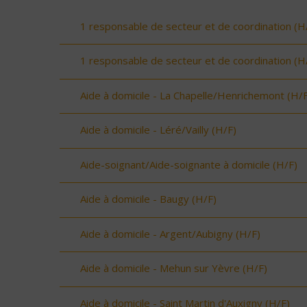
1 responsable de secteur et de coordination (H
1 responsable de secteur et de coordination (H
Aide à domicile - La Chapelle/Henrichemont (H/F
Aide à domicile - Léré/Vailly (H/F)
Aide-soignant/Aide-soignante à domicile (H/F)
Aide à domicile - Baugy (H/F)
Aide à domicile - Argent/Aubigny (H/F)
Aide à domicile - Mehun sur Yèvre (H/F)
Aide à domicile - Saint Martin d'Auxigny (H/F)