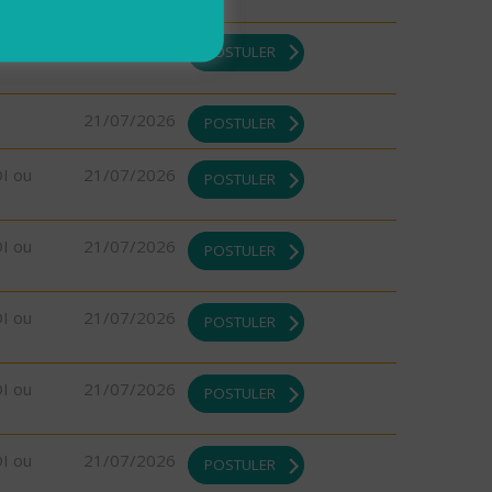
21/07/2026
POSTULER
21/07/2026
POSTULER
DI ou
21/07/2026
POSTULER
DI ou
21/07/2026
POSTULER
DI ou
21/07/2026
POSTULER
DI ou
21/07/2026
POSTULER
DI ou
21/07/2026
POSTULER