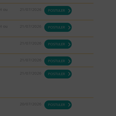
DI ou
21/07/2026
POSTULER
DI ou
21/07/2026
POSTULER
21/07/2026
POSTULER
21/07/2026
POSTULER
21/07/2026
POSTULER
20/07/2026
POSTULER