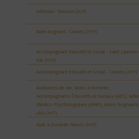
Infirmier- Menton (H/F)
Aide-Soignant- Cannes (H/F)
Accompagnant Educatif et Social - Saint Laurent
Var (H/F)
Accompagnant Educatif et Social - Cannes (H/F)
Auxiliaires de vie, Aides à domicile ,
Accompagnants Éducatifs et Sociaux (AES), Aide
Médico-Psychologiques (AMP), Aides-Soignants
(AS) (H/F)
Aide à Domicile Neuvic (H/F)