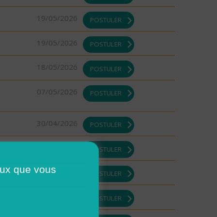
19/05/2026
POSTULER
19/05/2026
POSTULER
18/05/2026
POSTULER
07/05/2026
POSTULER
30/04/2026
POSTULER
30/04/2026
POSTULER
ceux que vous
29/04/2026
POSTULER
29/04/2026
POSTULER