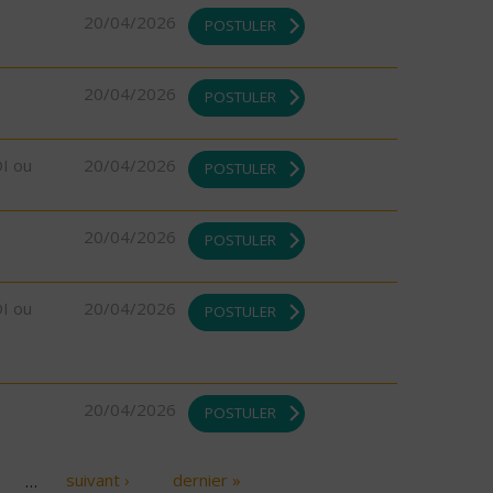
20/04/2026
POSTULER
20/04/2026
POSTULER
DI ou
20/04/2026
POSTULER
20/04/2026
POSTULER
DI ou
20/04/2026
POSTULER
20/04/2026
POSTULER
…
suivant ›
dernier »