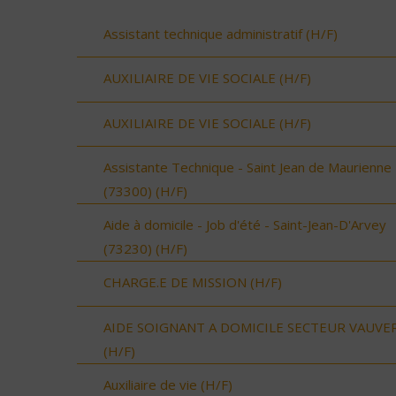
Assistant technique administratif (H/F)
AUXILIAIRE DE VIE SOCIALE (H/F)
AUXILIAIRE DE VIE SOCIALE (H/F)
Assistante Technique - Saint Jean de Maurienne
(73300) (H/F)
Aide à domicile - Job d'été - Saint-Jean-D'Arvey
(73230) (H/F)
CHARGE.E DE MISSION (H/F)
AIDE SOIGNANT A DOMICILE SECTEUR VAUVE
(H/F)
Auxiliaire de vie (H/F)