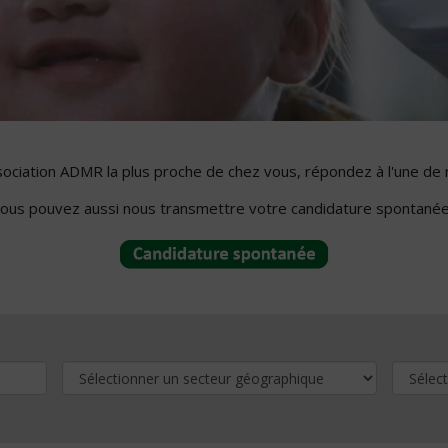
ssociation ADMR la plus proche de chez vous, répondez à l'une de 
ous pouvez aussi nous transmettre votre candidature spontanée