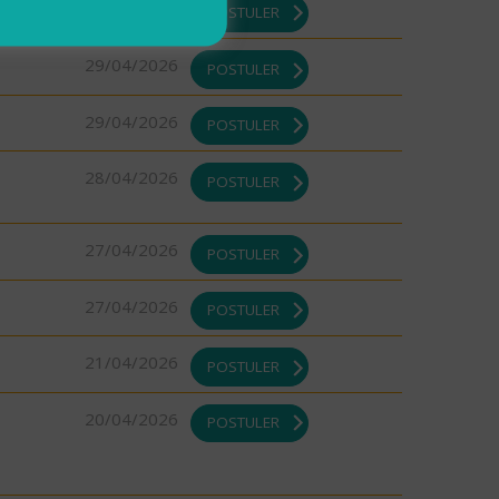
29/04/2026
POSTULER
29/04/2026
POSTULER
29/04/2026
POSTULER
28/04/2026
POSTULER
27/04/2026
POSTULER
27/04/2026
POSTULER
21/04/2026
POSTULER
20/04/2026
POSTULER