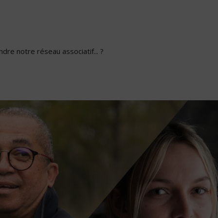
dre notre réseau associatif... ?