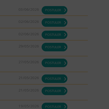
03/06/2026
POSTULER
02/06/2026
POSTULER
02/06/2026
POSTULER
29/05/2026
POSTULER
27/05/2026
POSTULER
21/05/2026
POSTULER
21/05/2026
POSTULER
19/05/2026
POSTULER