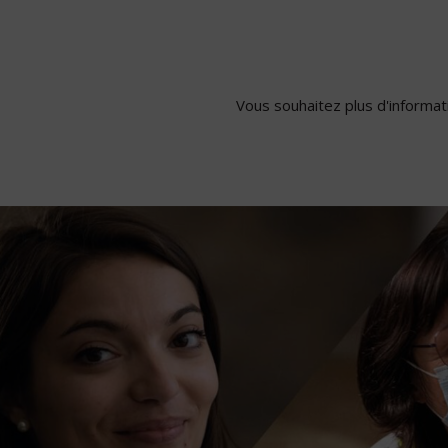
Pages
Vous souhaitez plus d'informati