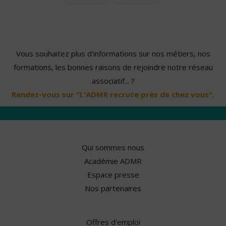
Vous souhaitez plus d'informations sur nos métiers, nos
formations, les bonnes raisons de rejoindre notre réseau
associatif... ?
Rendez-vous sur "L'ADMR recrute près de chez vous".
Qui sommes nous
Académie ADMR
Espace presse
Nos partenaires
Offres d'emploi