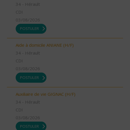
34 - Hérault
CDI
03/08/2026
POSTULER
Aide à domicile ANIANE (H/F)
34 - Hérault
CDI
03/08/2026
POSTULER
Auxiliaire de vie GIGNAC (H/F)
34 - Hérault
CDI
03/08/2026
POSTULER