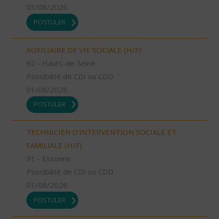
03/08/2026
POSTULER
AUXILIAIRE DE VIE SOCIALE (H/F)
92 - Hauts-de-Seine
Possibilité de CDI ou CDD
01/08/2026
POSTULER
TECHNICIEN D’INTERVENTION SOCIALE ET
FAMILIALE (H/F)
91 - Essonne
Possibilité de CDI ou CDD
01/08/2026
POSTULER