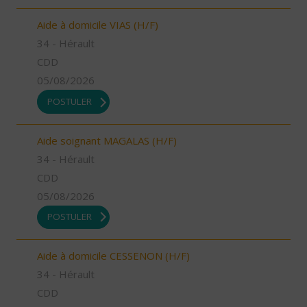
Aide à domicile VIAS (H/F)
34 - Hérault
CDD
05/08/2026
POSTULER
Aide soignant MAGALAS (H/F)
34 - Hérault
CDD
05/08/2026
POSTULER
Aide à domicile CESSENON (H/F)
34 - Hérault
CDD