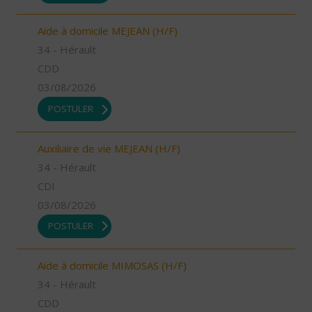
Aide à domicile MEJEAN (H/F)
34 - Hérault
CDD
03/08/2026
POSTULER
Auxiliaire de vie MEJEAN (H/F)
34 - Hérault
CDI
03/08/2026
POSTULER
Aide à domicile MIMOSAS (H/F)
34 - Hérault
CDD