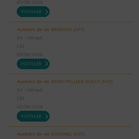
05/08/2026
POSTULER
Auxiliaire de vie MIMOSAS (H/F)
34 - Hérault
CDI
03/08/2026
POSTULER
Auxiliaire de vie MONTPELLIER OUEST (H/F)
34 - Hérault
CDI
03/08/2026
POSTULER
Auxiliaire de vie JUVIGNAC (H/F)