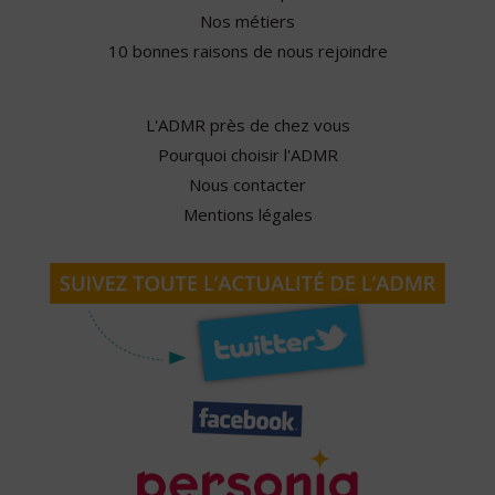
Nos métiers
10 bonnes raisons de nous rejoindre
L'ADMR près de chez vous
Pourquoi choisir l'ADMR
Nous contacter
Mentions légales