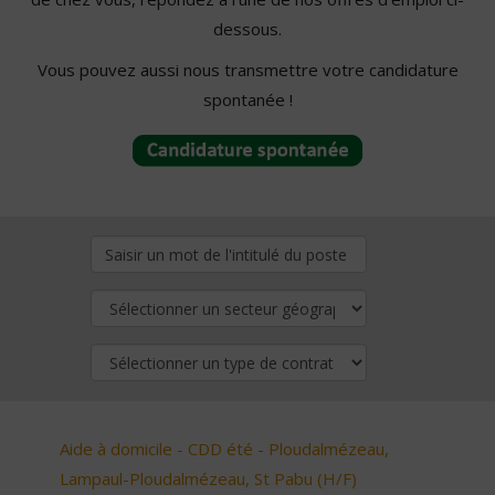
dessous.
Vous pouvez aussi nous transmettre votre candidature
spontanée !
Aide à domicile - CDD été - Ploudalmézeau,
Lampaul-Ploudalmézeau, St Pabu (H/F)