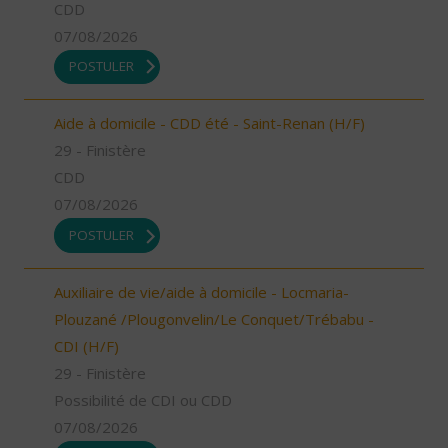
CDD
07/08/2026
POSTULER
Aide à domicile - CDD été - Saint-Renan (H/F)
29 - Finistère
CDD
07/08/2026
POSTULER
Auxiliaire de vie/aide à domicile - Locmaria-
Plouzané /Plougonvelin/Le Conquet/Trébabu -
CDI (H/F)
29 - Finistère
Possibilité de CDI ou CDD
07/08/2026