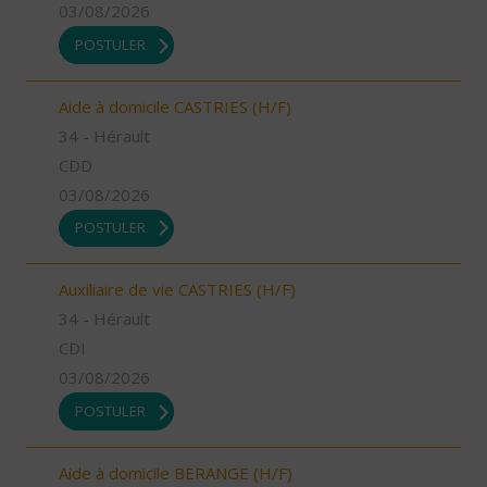
03/08/2026
POSTULER
Aide à domicile CASTRIES (H/F)
34 - Hérault
CDD
03/08/2026
POSTULER
Auxiliaire de vie CASTRIES (H/F)
34 - Hérault
CDI
03/08/2026
POSTULER
Aide à domicile BERANGE (H/F)