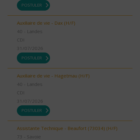
POSTULER
Auxiliaire de vie - Dax (H/F)
40 - Landes
CDI
31/07/2026
POSTULER
Auxiliaire de vie - Hagetmau (H/F)
40 - Landes
CDI
31/07/2026
POSTULER
Assistante Technique - Beaufort (73034) (H/F)
73 - Savoie