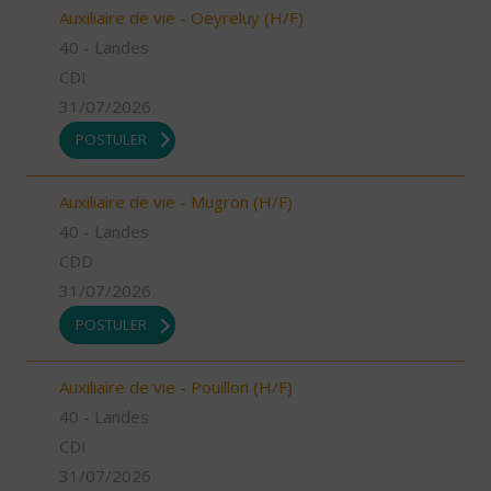
Auxiliaire de vie - Oeyreluy (H/F)
40 - Landes
CDI
31/07/2026
POSTULER
Auxiliaire de vie - Mugron (H/F)
40 - Landes
CDD
31/07/2026
POSTULER
Auxiliaire de vie - Pouillon (H/F)
40 - Landes
CDI
31/07/2026