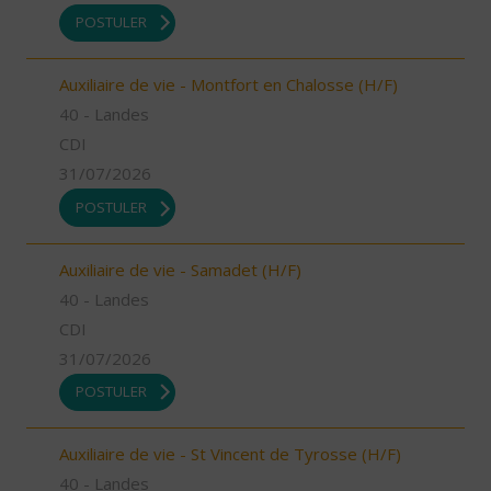
POSTULER
Auxiliaire de vie - Montfort en Chalosse (H/F)
40 - Landes
CDI
31/07/2026
POSTULER
Auxiliaire de vie - Samadet (H/F)
40 - Landes
CDI
31/07/2026
POSTULER
Auxiliaire de vie - St Vincent de Tyrosse (H/F)
40 - Landes