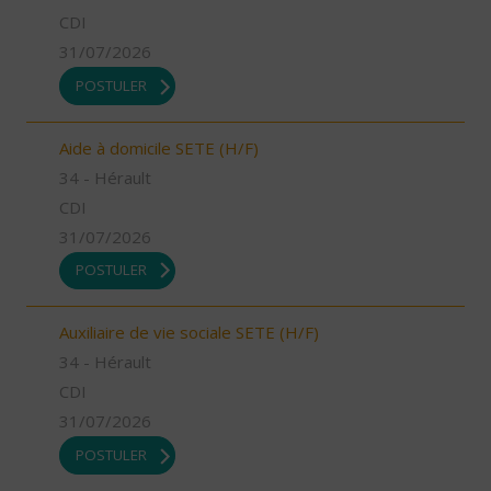
CDI
31/07/2026
POSTULER
Aide à domicile SETE (H/F)
34 - Hérault
CDI
31/07/2026
POSTULER
Auxiliaire de vie sociale SETE (H/F)
34 - Hérault
CDI
31/07/2026
POSTULER