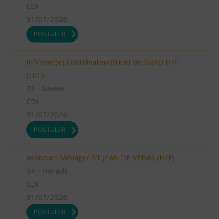
CDI
31/07/2026
POSTULER
Infirmier(e) Coordinateur(trice) de SSIAD H/F
(H/F)
73 - Savoie
CDI
31/07/2026
POSTULER
Assistant Ménager ST JEAN DE VEDAS (H/F)
34 - Hérault
CDI
31/07/2026
POSTULER