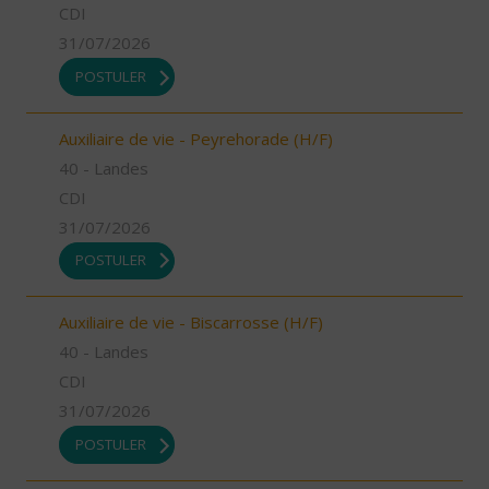
CDI
31/07/2026
POSTULER
Auxiliaire de vie - Peyrehorade (H/F)
40 - Landes
CDI
31/07/2026
POSTULER
Auxiliaire de vie - Biscarrosse (H/F)
40 - Landes
CDI
31/07/2026
POSTULER