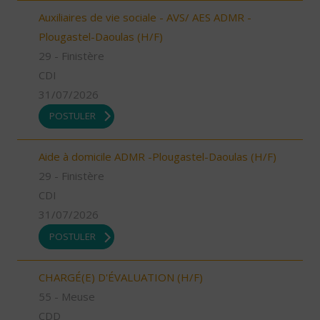
Auxiliaires de vie sociale - AVS/ AES ADMR -
Plougastel-Daoulas (H/F)
29 - Finistère
CDI
31/07/2026
POSTULER
Aide à domicile ADMR -Plougastel-Daoulas (H/F)
29 - Finistère
CDI
31/07/2026
POSTULER
CHARGÉ(E) D'ÉVALUATION (H/F)
55 - Meuse
CDD