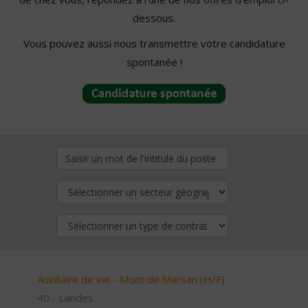
dessous.
Vous pouvez aussi nous transmettre votre candidature
spontanée !
Auxiliaire de vie - Mont de Marsan (H/F)
40 - Landes