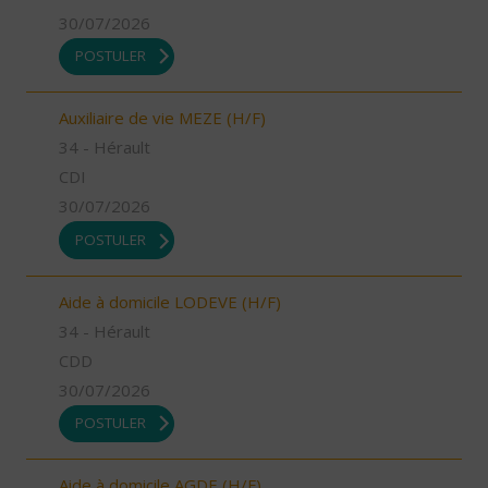
30/07/2026
POSTULER
Auxiliaire de vie MEZE (H/F)
34 - Hérault
CDI
30/07/2026
POSTULER
Aide à domicile LODEVE (H/F)
34 - Hérault
CDD
30/07/2026
POSTULER
Aide à domicile AGDE (H/F)