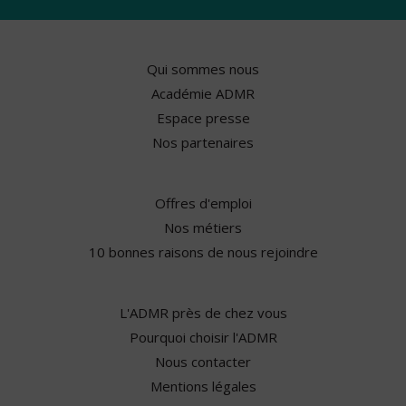
Qui sommes nous
Académie ADMR
Espace presse
Nos partenaires
Offres d'emploi
Nos métiers
10 bonnes raisons de nous rejoindre
L'ADMR près de chez vous
Pourquoi choisir l'ADMR
Nous contacter
Mentions légales