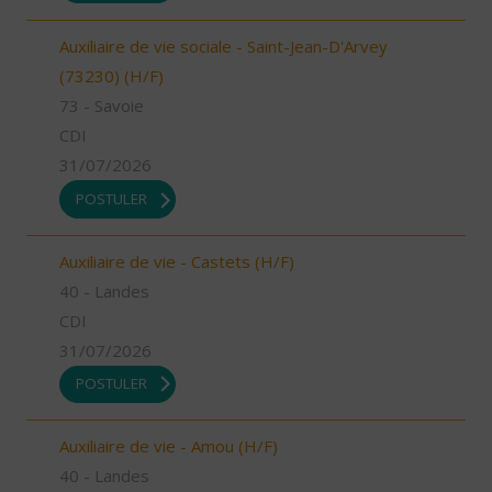
Auxiliaire de vie sociale - Saint-Jean-D'Arvey
(73230) (H/F)
73 - Savoie
CDI
31/07/2026
POSTULER
Auxiliaire de vie - Castets (H/F)
40 - Landes
CDI
31/07/2026
POSTULER
Auxiliaire de vie - Amou (H/F)
40 - Landes