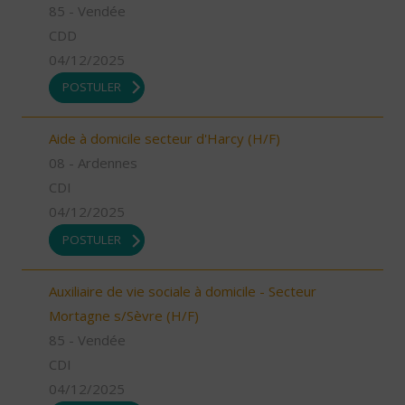
85 - Vendée
CDD
04/12/2025
POSTULER
Aide à domicile secteur d'Harcy (H/F)
08 - Ardennes
CDI
04/12/2025
POSTULER
Auxiliaire de vie sociale à domicile - Secteur
Mortagne s/Sèvre (H/F)
85 - Vendée
CDI
04/12/2025