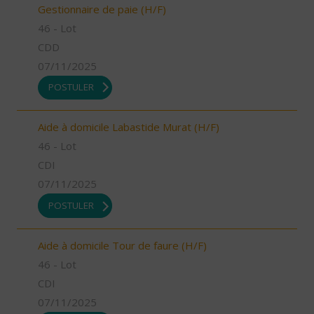
Gestionnaire de paie (H/F)
46 - Lot
CDD
07/11/2025
POSTULER
Aide à domicile Labastide Murat (H/F)
46 - Lot
CDI
07/11/2025
POSTULER
Aide à domicile Tour de faure (H/F)
46 - Lot
CDI
07/11/2025