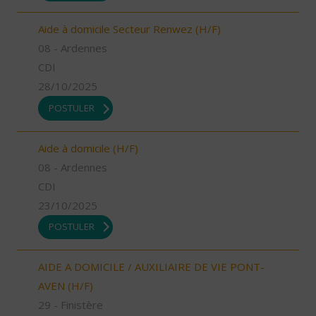
Aide à domicile Secteur Renwez (H/F)
08 - Ardennes
CDI
28/10/2025
POSTULER
Aide à domicile (H/F)
08 - Ardennes
CDI
23/10/2025
POSTULER
AIDE A DOMICILE / AUXILIAIRE DE VIE PONT-
AVEN (H/F)
29 - Finistère