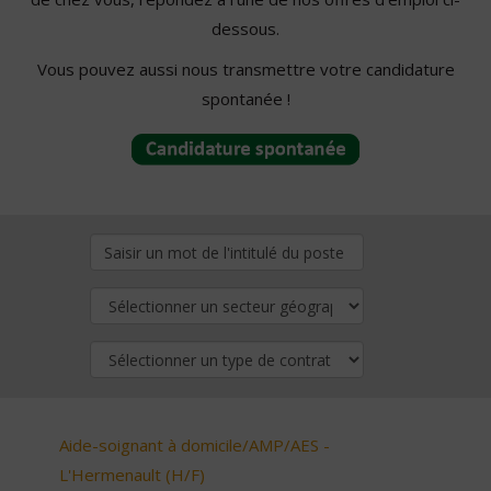
dessous.
Vous pouvez aussi nous transmettre votre candidature
spontanée !
Aide-soignant à domicile/AMP/AES -
L'Hermenault (H/F)