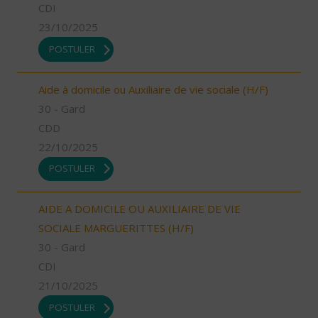
CDI
23/10/2025
POSTULER
Aide à domicile ou Auxiliaire de vie sociale (H/F)
30 - Gard
CDD
22/10/2025
POSTULER
AIDE A DOMICILE OU AUXILIAIRE DE VIE
SOCIALE MARGUERITTES (H/F)
30 - Gard
CDI
21/10/2025
POSTULER