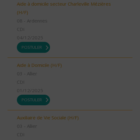
Aide à domicile secteur Charleville Mézières
(H/F)
08 - Ardennes
CDI
04/12/2025
POSTULER
Aide à Domicile (H/F)
03 - Allier
CDI
01/12/2025
POSTULER
Auxiliaire de Vie Sociale (H/F)
03 - Allier
CDI