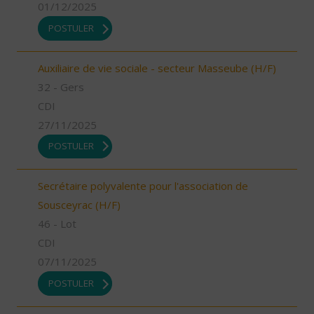
01/12/2025
POSTULER
Auxiliaire de vie sociale - secteur Masseube (H/F)
32 - Gers
CDI
27/11/2025
POSTULER
Secrétaire polyvalente pour l'association de
Sousceyrac (H/F)
46 - Lot
CDI
07/11/2025
POSTULER