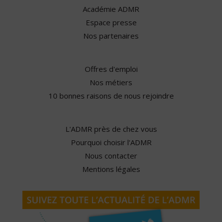
Académie ADMR
Espace presse
Nos partenaires
Offres d'emploi
Nos métiers
10 bonnes raisons de nous rejoindre
L'ADMR près de chez vous
Pourquoi choisir l'ADMR
Nous contacter
Mentions légales