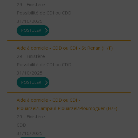
29 - Finistère
Possibilité de CDI ou CDD
31/10/2025
POSTULER
Aide à domicile - CDD ou CDI - St Renan (H/F)
29 - Finistère
Possibilité de CDI ou CDD
31/10/2025
POSTULER
Aide à domicile - CDD ou CDI -
Plouarzel/Lampaul-Plouarzel/Ploumoguer (H/F)
29 - Finistère
CDD
31/10/2025