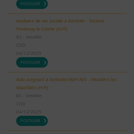
POSTULER
Auxiliaire de vie sociale à domicile - Secteur
Fontenay le Comte (H/F)
85 - Vendée
CDD
04/12/2025
POSTULER
Aide-soignant à domicile/AMP/AES - Moutiers les
Mauxfaits (H/F)
85 - Vendée
CDD
04/12/2025
POSTULER