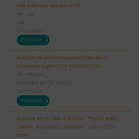
Aide à domicile Limogne (H/F)
46 - Lot
CDI
07/11/2025
POSTULER
Auxiliaire de Vie/Accompagnant Educatif et
Social/Aide Soignant sur ROSCOFF (H/F)
29 - Finistère
Possibilité de CDI ou CDD
04/11/2025
POSTULER
Auxiliaire de vie/ aide à domicile - Plourin, Brélès,
Lanildut, Porspoder, Landunvez - CDI ou CDD
(H/F)