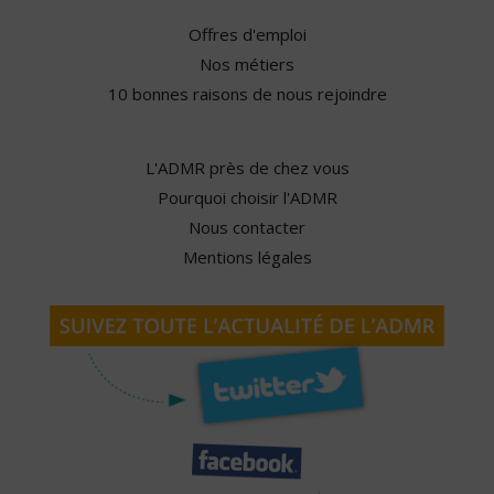
Offres d'emploi
Nos métiers
10 bonnes raisons de nous rejoindre
L'ADMR près de chez vous
Pourquoi choisir l'ADMR
Nous contacter
Mentions légales