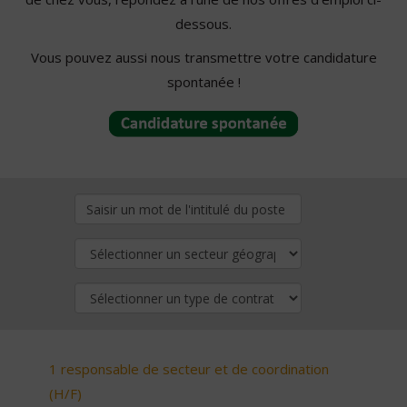
dessous.
Vous pouvez aussi nous transmettre votre candidature
spontanée !
1 responsable de secteur et de coordination
(H/F)