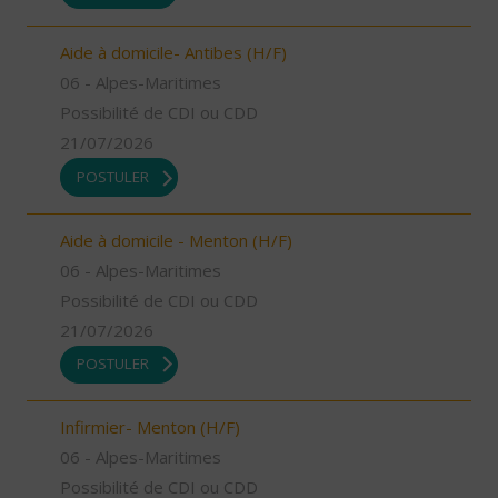
Aide à domicile- Antibes (H/F)
06 - Alpes-Maritimes
Possibilité de CDI ou CDD
21/07/2026
POSTULER
Aide à domicile - Menton (H/F)
06 - Alpes-Maritimes
Possibilité de CDI ou CDD
21/07/2026
POSTULER
Infirmier- Menton (H/F)
06 - Alpes-Maritimes
Possibilité de CDI ou CDD