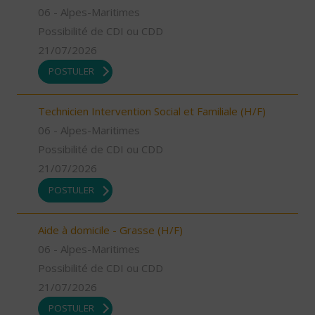
06 - Alpes-Maritimes
Possibilité de CDI ou CDD
21/07/2026
POSTULER
Technicien Intervention Social et Familiale (H/F)
06 - Alpes-Maritimes
Possibilité de CDI ou CDD
21/07/2026
POSTULER
Aide à domicile - Grasse (H/F)
06 - Alpes-Maritimes
Possibilité de CDI ou CDD
21/07/2026
POSTULER