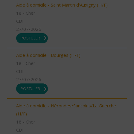
Aide à domicile - Saint Martin d'Auxigny (H/F)
18 - Cher
CDI
27/07/2026
POSTULER
Aide à domicile - Bourges (H/F)
18 - Cher
CDI
27/07/2026
POSTULER
Aide à domicile - Nérondes/Sancoins/La Guerche
(H/F)
18 - Cher
CDI