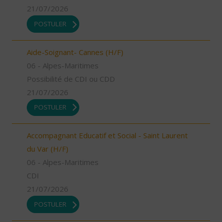
21/07/2026
POSTULER
Aide-Soignant- Cannes (H/F)
06 - Alpes-Maritimes
Possibilité de CDI ou CDD
21/07/2026
POSTULER
Accompagnant Educatif et Social - Saint Laurent
du Var (H/F)
06 - Alpes-Maritimes
CDI
21/07/2026
POSTULER