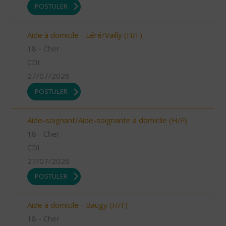
POSTULER
Aide à domicile - Léré/Vailly (H/F)
18 - Cher
CDI
27/07/2026
POSTULER
Aide-soignant/Aide-soignante à domicile (H/F)
18 - Cher
CDI
27/07/2026
POSTULER
Aide à domicile - Baugy (H/F)
18 - Cher