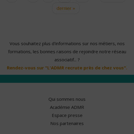
dernier »
Vous souhaitez plus d'informations sur nos métiers, nos
formations, les bonnes raisons de rejoindre notre réseau
associatif... ?
Rendez-vous sur "L'ADMR recrute près de chez vous".
Qui sommes nous
Académie ADMR
Espace presse
Nos partenaires