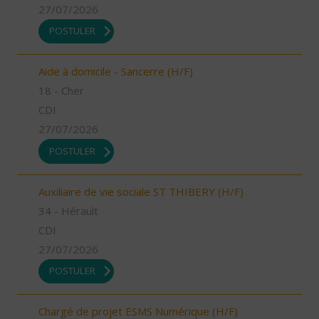
27/07/2026
POSTULER
Aide à domicile - Sancerre (H/F)
18 - Cher
CDI
27/07/2026
POSTULER
Auxiliaire de vie sociale ST THIBERY (H/F)
34 - Hérault
CDI
27/07/2026
POSTULER
Chargé de projet ESMS Numérique (H/F)