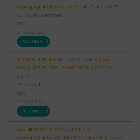
Accompagnant Educatif et Social - Cannes (H/F)
06 - Alpes-Maritimes
CDI
21/07/2026
POSTULER
TECHNICIEN DE L'INTERVENTION SOCIALE ET
FAMILIALE EN CDD - SAINT-FLOUR (15100)
(H/F)
15 - Cantal
CDD
21/07/2026
POSTULER
Auxiliaires de vie, Aides à domicile ,
Accompagnants Éducatifs et Sociaux (AES), Aides