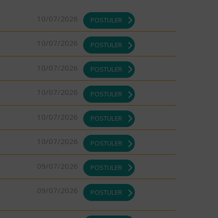
10/07/2026
POSTULER
10/07/2026
POSTULER
10/07/2026
POSTULER
10/07/2026
POSTULER
10/07/2026
POSTULER
10/07/2026
POSTULER
09/07/2026
POSTULER
09/07/2026
POSTULER