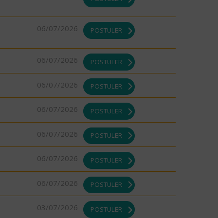
06/07/2026
POSTULER
06/07/2026
POSTULER
06/07/2026
POSTULER
06/07/2026
POSTULER
06/07/2026
POSTULER
06/07/2026
POSTULER
06/07/2026
POSTULER
03/07/2026
POSTULER