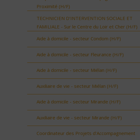
Proximité (H/F)
TECHNICIEN D’INTERVENTION SOCIALE ET
FAMILIALE - Sur le Centre du Loir et Cher (H/F)
Aide à domicile - secteur Condom (H/F)
Aide à domicile - secteur Fleurance (H/F)
Aide à domicile - secteur Miélan (H/F)
Auxiliaire de vie - secteur Miélan (H/F)
Aide à domicile - secteur Mirande (H/F)
Auxiliaire de vie - secteur Mirande (H/F)
Coordinateur des Projets d'Accompagnement