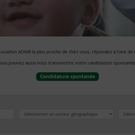
ssociation ADMR la plus proche de chez vous, répondez à l'une de 
ous pouvez aussi nous transmettre votre candidature spontanée