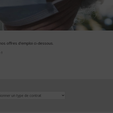
nos offres d'emploi ci-dessous.
 !