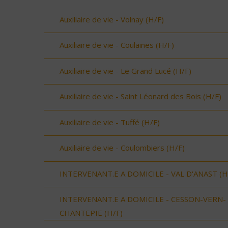
Auxiliaire de vie - Volnay (H/F)
Auxiliaire de vie - Coulaines (H/F)
Auxiliaire de vie - Le Grand Lucé (H/F)
Auxiliaire de vie - Saint Léonard des Bois (H/F)
Auxiliaire de vie - Tuffé (H/F)
Auxiliaire de vie - Coulombiers (H/F)
INTERVENANT.E A DOMICILE - VAL D'ANAST (H
INTERVENANT.E A DOMICILE - CESSON-VERN-
CHANTEPIE (H/F)