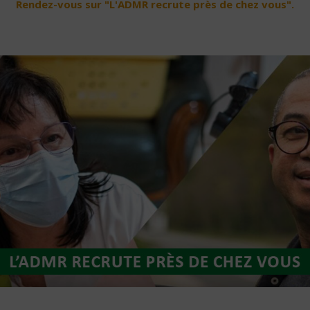
Rendez-vous sur "L'ADMR recrute près de chez vous".