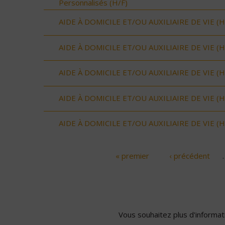
Personnalisés (H/F)
AIDE À DOMICILE ET/OU AUXILIAIRE DE VIE (H
AIDE À DOMICILE ET/OU AUXILIAIRE DE VIE (H
AIDE À DOMICILE ET/OU AUXILIAIRE DE VIE (H
AIDE À DOMICILE ET/OU AUXILIAIRE DE VIE (H
AIDE À DOMICILE ET/OU AUXILIAIRE DE VIE (H
« premier
‹ précédent
Pages
Vous souhaitez plus d'informati