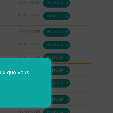
09/07/2026
POSTULER
09/07/2026
POSTULER
08/07/2026
POSTULER
07/07/2026
POSTULER
07/07/2026
POSTULER
07/07/2026
POSTULER
ceux que vous
07/07/2026
POSTULER
07/07/2026
POSTULER
06/07/2026
POSTULER