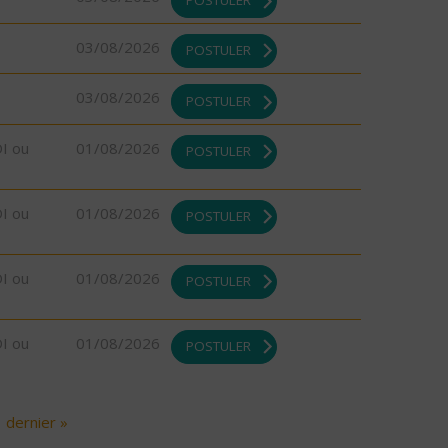
03/08/2026
POSTULER
03/08/2026
POSTULER
DI ou
01/08/2026
POSTULER
DI ou
01/08/2026
POSTULER
DI ou
01/08/2026
POSTULER
DI ou
01/08/2026
POSTULER
dernier »