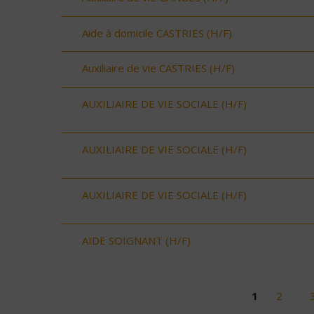
Aide à domicile CASTRIES (H/F)
Auxiliaire de vie CASTRIES (H/F)
AUXILIAIRE DE VIE SOCIALE (H/F)
AUXILIAIRE DE VIE SOCIALE (H/F)
AUXILIAIRE DE VIE SOCIALE (H/F)
AIDE SOIGNANT (H/F)
1
2
Pages