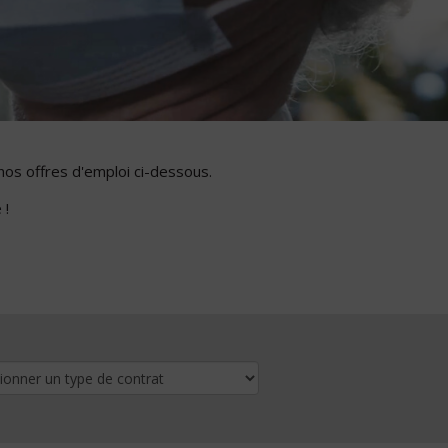
nos offres d'emploi ci-dessous.
 !