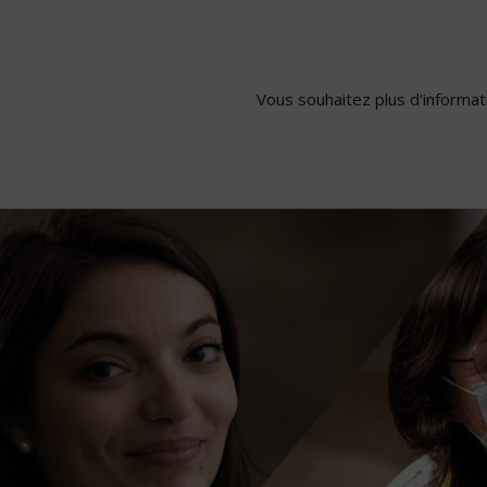
Vous souhaitez plus d'informati