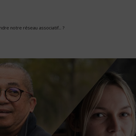
dre notre réseau associatif... ?