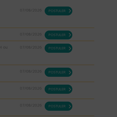
07/08/2026
POSTULER
07/08/2026
POSTULER
DI ou
07/08/2026
POSTULER
07/08/2026
POSTULER
07/08/2026
POSTULER
07/08/2026
POSTULER