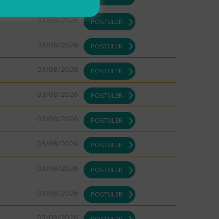
03/08/2026
POSTULER
03/08/2026
POSTULER
03/08/2026
POSTULER
03/08/2026
POSTULER
03/08/2026
POSTULER
03/08/2026
POSTULER
03/08/2026
POSTULER
03/08/2026
POSTULER
03/08/2026
POSTULER