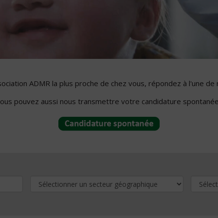
ssociation ADMR la plus proche de chez vous, répondez à l'une de 
ous pouvez aussi nous transmettre votre candidature spontanée