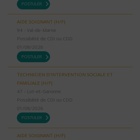
POSTULER
AIDE SOIGNANT (H/F)
94 - Val-de-Marne
Possibilité de CDI ou CDD
01/08/2026
POSTULER
TECHNICIEN D’INTERVENTION SOCIALE ET
FAMILIALE (H/F)
47 - Lot-et-Garonne
Possibilité de CDI ou CDD
01/08/2026
POSTULER
AIDE SOIGNANT (H/F)