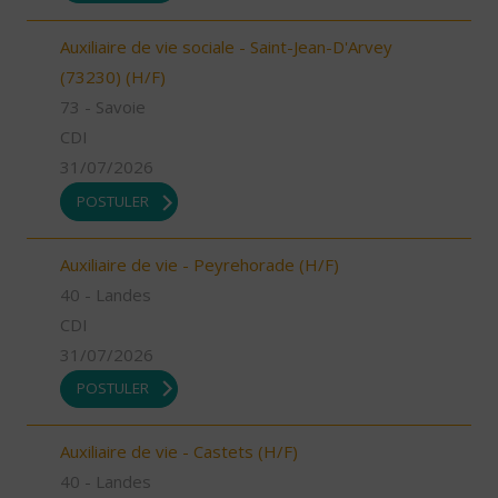
Auxiliaire de vie sociale - Saint-Jean-D'Arvey
(73230) (H/F)
73 - Savoie
CDI
31/07/2026
POSTULER
Auxiliaire de vie - Peyrehorade (H/F)
40 - Landes
CDI
31/07/2026
POSTULER
Auxiliaire de vie - Castets (H/F)
40 - Landes