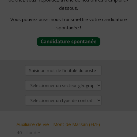
dessous.
Vous pouvez aussi nous transmettre votre candidature
spontanée !
Auxiliaire de vie - Mont de Marsan (H/F)
40 - Landes