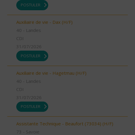
POSTULER
Auxiliaire de vie - Dax (H/F)
40 - Landes
CDI
31/07/2026
POSTULER
Auxiliaire de vie - Hagetmau (H/F)
40 - Landes
CDI
31/07/2026
POSTULER
Assistante Technique - Beaufort (73034) (H/F)
73 - Savoie