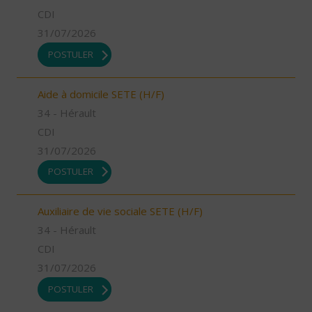
CDI
31/07/2026
POSTULER
Aide à domicile SETE (H/F)
34 - Hérault
CDI
31/07/2026
POSTULER
Auxiliaire de vie sociale SETE (H/F)
34 - Hérault
CDI
31/07/2026
POSTULER