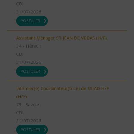
CDI
31/07/2026
POSTULER
Assistant Ménager ST JEAN DE VEDAS (H/F)
34 - Hérault
CDI
31/07/2026
POSTULER
Infirmier(e) Coordinateur(trice) de SSIAD H/F
(H/F)
73 - Savoie
CDI
31/07/2026
POSTULER