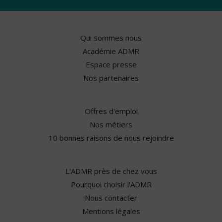
Qui sommes nous
Académie ADMR
Espace presse
Nos partenaires
Offres d'emploi
Nos métiers
10 bonnes raisons de nous rejoindre
L'ADMR près de chez vous
Pourquoi choisir l'ADMR
Nous contacter
Mentions légales