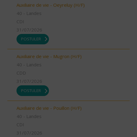
Auxiliaire de vie - Oeyreluy (H/F)
40 - Landes
CDI
31/07/2026
POSTULER
Auxiliaire de vie - Mugron (H/F)
40 - Landes
CDD
31/07/2026
POSTULER
Auxiliaire de vie - Pouillon (H/F)
40 - Landes
CDI
31/07/2026