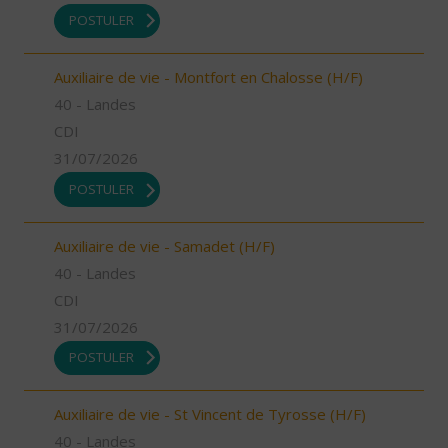
POSTULER
Auxiliaire de vie - Montfort en Chalosse (H/F)
40 - Landes
CDI
31/07/2026
POSTULER
Auxiliaire de vie - Samadet (H/F)
40 - Landes
CDI
31/07/2026
POSTULER
Auxiliaire de vie - St Vincent de Tyrosse (H/F)
40 - Landes