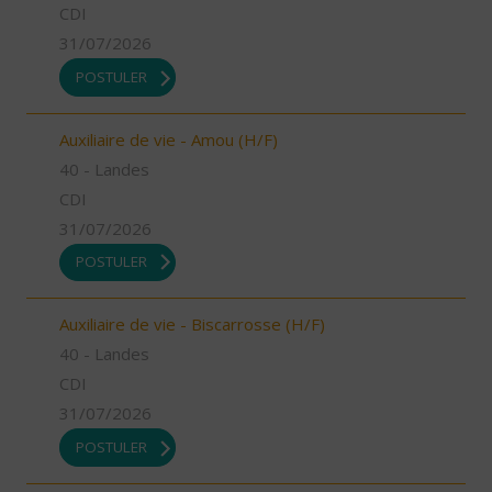
CDI
31/07/2026
POSTULER
Auxiliaire de vie - Amou (H/F)
40 - Landes
CDI
31/07/2026
POSTULER
Auxiliaire de vie - Biscarrosse (H/F)
40 - Landes
CDI
31/07/2026
POSTULER