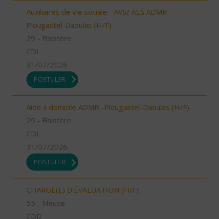
Auxiliaires de vie sociale - AVS/ AES ADMR -
Plougastel-Daoulas (H/F)
29 - Finistère
CDI
31/07/2026
POSTULER
Aide à domicile ADMR -Plougastel-Daoulas (H/F)
29 - Finistère
CDI
31/07/2026
POSTULER
CHARGÉ(E) D'ÉVALUATION (H/F)
55 - Meuse
CDD