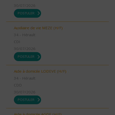
30/07/2026
POSTULER
Auxiliaire de vie MEZE (H/F)
34 - Hérault
CDI
30/07/2026
POSTULER
Aide à domicile LODEVE (H/F)
34 - Hérault
CDD
30/07/2026
POSTULER
Aide à domicile AGDE (H/F)