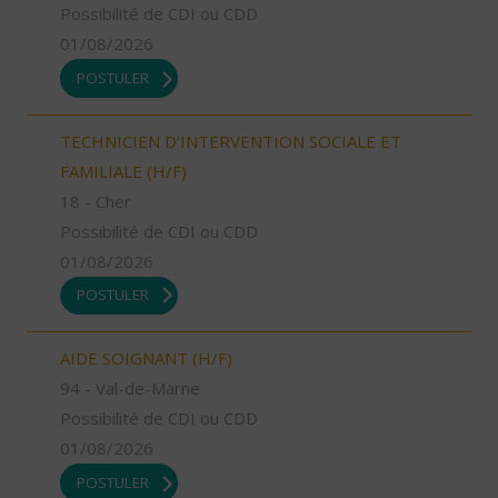
Possibilité de CDI ou CDD
01/08/2026
POSTULER
TECHNICIEN D’INTERVENTION SOCIALE ET
FAMILIALE (H/F)
18 - Cher
Possibilité de CDI ou CDD
01/08/2026
POSTULER
AIDE SOIGNANT (H/F)
94 - Val-de-Marne
Possibilité de CDI ou CDD
01/08/2026
POSTULER