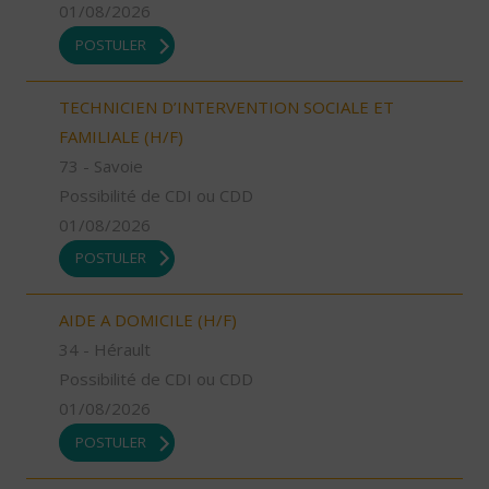
01/08/2026
POSTULER
TECHNICIEN D’INTERVENTION SOCIALE ET
FAMILIALE (H/F)
73 - Savoie
Possibilité de CDI ou CDD
01/08/2026
POSTULER
AIDE A DOMICILE (H/F)
34 - Hérault
Possibilité de CDI ou CDD
01/08/2026
POSTULER