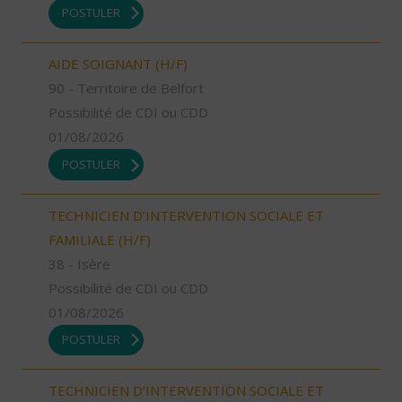
POSTULER
AIDE SOIGNANT (H/F)
90 - Territoire de Belfort
Possibilité de CDI ou CDD
01/08/2026
POSTULER
TECHNICIEN D’INTERVENTION SOCIALE ET
FAMILIALE (H/F)
38 - Isère
Possibilité de CDI ou CDD
01/08/2026
POSTULER
TECHNICIEN D’INTERVENTION SOCIALE ET