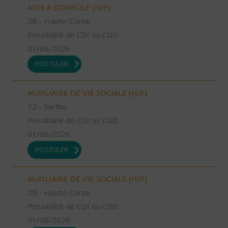
AIDE A DOMICILE (H/F)
2B - Haute-Corse
Possibilité de CDI ou CDD
01/08/2026
POSTULER
AUXILIAIRE DE VIE SOCIALE (H/F)
72 - Sarthe
Possibilité de CDI ou CDD
01/08/2026
POSTULER
AUXILIAIRE DE VIE SOCIALE (H/F)
2B - Haute-Corse
Possibilité de CDI ou CDD
01/08/2026