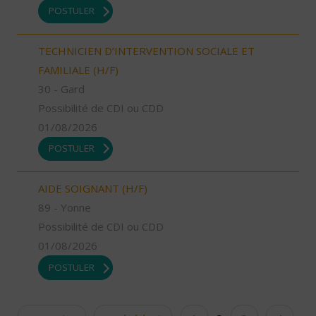
POSTULER
TECHNICIEN D’INTERVENTION SOCIALE ET
FAMILIALE (H/F)
30 - Gard
Possibilité de CDI ou CDD
01/08/2026
POSTULER
AIDE SOIGNANT (H/F)
89 - Yonne
Possibilité de CDI ou CDD
01/08/2026
POSTULER