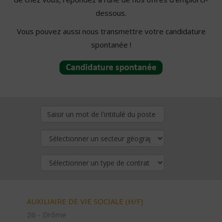
dessous.
Vous pouvez aussi nous transmettre votre candidature
spontanée !
AUXILIAIRE DE VIE SOCIALE (H/F)
26 - Drôme