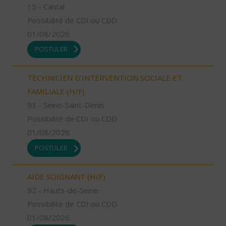
15 - Cantal
Possibilité de CDI ou CDD
01/08/2026
POSTULER
TECHNICIEN D’INTERVENTION SOCIALE ET
FAMILIALE (H/F)
93 - Seine-Saint-Denis
Possibilité de CDI ou CDD
01/08/2026
POSTULER
AIDE SOIGNANT (H/F)
92 - Hauts-de-Seine
Possibilité de CDI ou CDD
01/08/2026