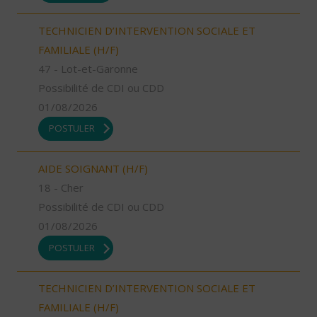
TECHNICIEN D’INTERVENTION SOCIALE ET
FAMILIALE (H/F)
47 - Lot-et-Garonne
Possibilité de CDI ou CDD
01/08/2026
POSTULER
AIDE SOIGNANT (H/F)
18 - Cher
Possibilité de CDI ou CDD
01/08/2026
POSTULER
TECHNICIEN D’INTERVENTION SOCIALE ET
FAMILIALE (H/F)