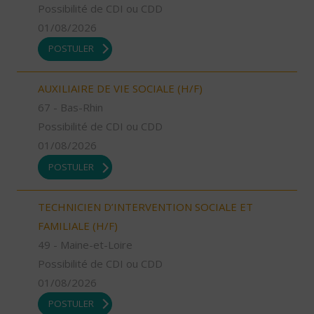
Possibilité de CDI ou CDD
01/08/2026
POSTULER
AUXILIAIRE DE VIE SOCIALE (H/F)
67 - Bas-Rhin
Possibilité de CDI ou CDD
01/08/2026
POSTULER
TECHNICIEN D’INTERVENTION SOCIALE ET
FAMILIALE (H/F)
49 - Maine-et-Loire
Possibilité de CDI ou CDD
01/08/2026
POSTULER