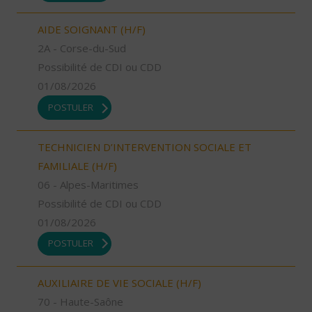
AIDE SOIGNANT (H/F)
2A - Corse-du-Sud
Possibilité de CDI ou CDD
01/08/2026
POSTULER
TECHNICIEN D’INTERVENTION SOCIALE ET
FAMILIALE (H/F)
06 - Alpes-Maritimes
Possibilité de CDI ou CDD
01/08/2026
POSTULER
AUXILIAIRE DE VIE SOCIALE (H/F)
70 - Haute-Saône