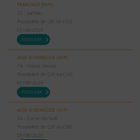
FAMILIALE (H/F)
72 - Sarthe
Possibilité de CDI ou CDD
01/08/2026
POSTULER
AIDE A DOMICILE (H/F)
74 - Haute-Savoie
Possibilité de CDI ou CDD
01/08/2026
POSTULER
AIDE A DOMICILE (H/F)
2A - Corse-du-Sud
Possibilité de CDI ou CDD
01/08/2026