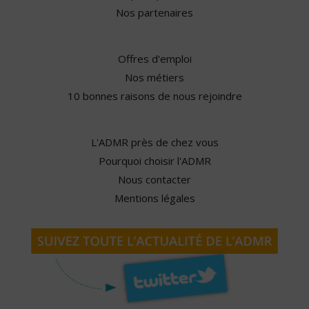
Nos partenaires
Offres d'emploi
Nos métiers
10 bonnes raisons de nous rejoindre
L'ADMR près de chez vous
Pourquoi choisir l'ADMR
Nous contacter
Mentions légales