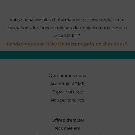
Vous souhaitez plus d'informations sur nos métiers, nos
formations, les bonnes raisons de rejoindre notre réseau
associatif... ?
Rendez-vous sur "L'ADMR recrute près de chez vous".
Qui sommes nous
Académie ADMR
Espace presse
Nos partenaires
Offres d'emploi
Nos métiers