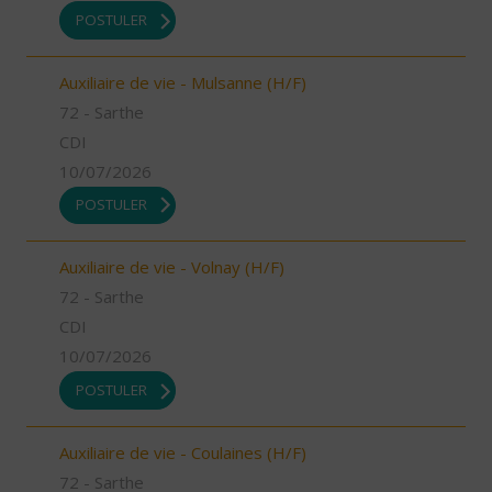
POSTULER
Auxiliaire de vie - Mulsanne (H/F)
72 - Sarthe
CDI
10/07/2026
POSTULER
Auxiliaire de vie - Volnay (H/F)
72 - Sarthe
CDI
10/07/2026
POSTULER
Auxiliaire de vie - Coulaines (H/F)
72 - Sarthe