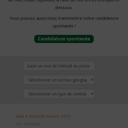
dessous.
Vous pouvez aussi nous transmettre votre candidature
spontanée !
Aide à Domicile Neuvic (H/F)
19 - Corrèze