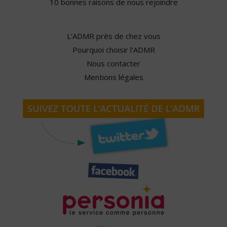
10 bonnes raisons de nous rejoindre
L'ADMR près de chez vous
Pourquoi choisir l'ADMR
Nous contacter
Mentions légales