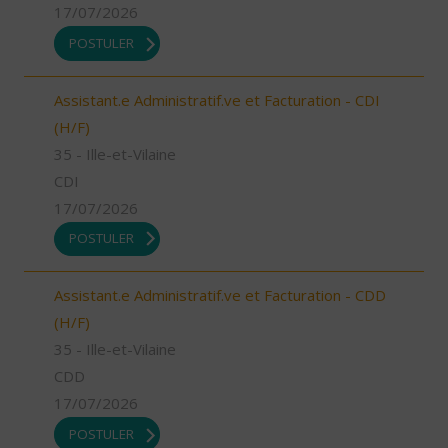
17/07/2026
POSTULER
Assistant.e Administratif.ve et Facturation - CDI
(H/F)
35 - Ille-et-Vilaine
CDI
17/07/2026
POSTULER
Assistant.e Administratif.ve et Facturation - CDD
(H/F)
35 - Ille-et-Vilaine
CDD
17/07/2026
POSTULER