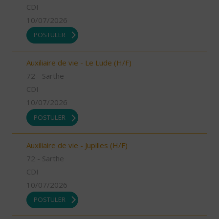
CDI
10/07/2026
POSTULER
Auxiliaire de vie - Le Lude (H/F)
72 - Sarthe
CDI
10/07/2026
POSTULER
Auxiliaire de vie - Jupilles (H/F)
72 - Sarthe
CDI
10/07/2026
POSTULER