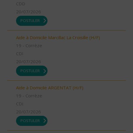
CDD
20/07/2026
POSTULER
Aide à Domicile Marcillac La Croisille (H/F)
19 - Corrèze
CDI
20/07/2026
POSTULER
Aide à Domicile ARGENTAT (H/F)
19 - Corrèze
CDI
20/07/2026
POSTULER