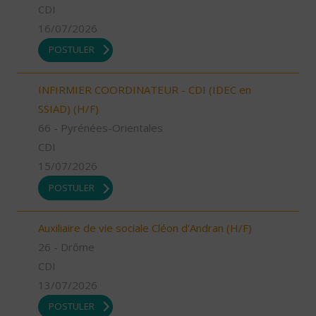
CDI
16/07/2026
POSTULER
INFIRMIER COORDINATEUR - CDI (IDEC en
SSIAD) (H/F)
66 - Pyrénées-Orientales
CDI
15/07/2026
POSTULER
Auxiliaire de vie sociale Cléon d'Andran (H/F)
26 - Drôme
CDI
13/07/2026
POSTULER