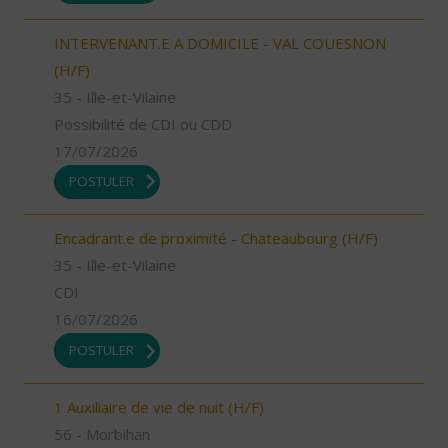
INTERVENANT.E A DOMICILE - VAL COUESNON
(H/F)
35 - Ille-et-Vilaine
Possibilité de CDI ou CDD
17/07/2026
POSTULER
Encadrant.e de proximité - Chateaubourg (H/F)
35 - Ille-et-Vilaine
CDI
16/07/2026
POSTULER
1 Auxiliaire de vie de nuit (H/F)
56 - Morbihan