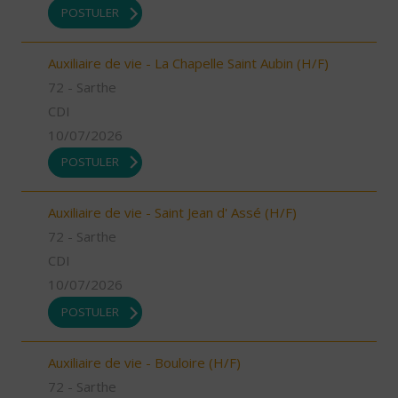
POSTULER
Auxiliaire de vie - La Chapelle Saint Aubin (H/F)
72 - Sarthe
CDI
10/07/2026
POSTULER
Auxiliaire de vie - Saint Jean d' Assé (H/F)
72 - Sarthe
CDI
10/07/2026
POSTULER
Auxiliaire de vie - Bouloire (H/F)
72 - Sarthe