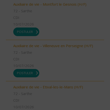
Auxiliaire de vie - Montfort le Gesnois (H/F)
72 - Sarthe
CDI
10/07/2026
POSTULER
Auxiliaire de vie - Villeneuve en Perseigne (H/F)
72 - Sarthe
CDI
10/07/2026
POSTULER
Auxiliaire de vie - Etival-les-le-Mans (H/F)
72 - Sarthe
CDI
10/07/2026