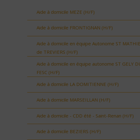
Aide à domicile MEZE (H/F)
Aide à domicile FRONTIGNAN (H/F)
Aide à domicile en équipe Autonome ST MATHI
de TREVIERS (H/F)
Aide à domicile en équipe autonome ST GELY D
FESC (H/F)
Aide à domicile LA DOMITIENNE (H/F)
Aide à domicile MARSEILLAN (H/F)
Aide à domicile - CDD été - Saint-Renan (H/F)
Aide à domicile BEZIERS (H/F)