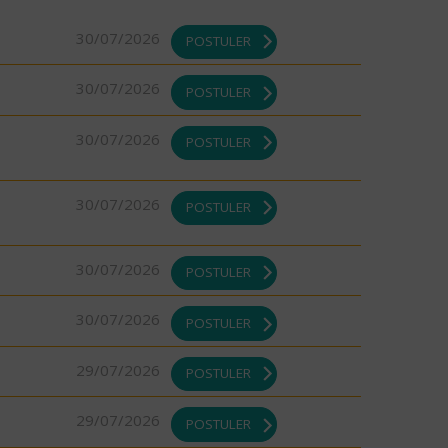
30/07/2026
POSTULER
30/07/2026
POSTULER
30/07/2026
POSTULER
30/07/2026
POSTULER
30/07/2026
POSTULER
30/07/2026
POSTULER
29/07/2026
POSTULER
29/07/2026
POSTULER