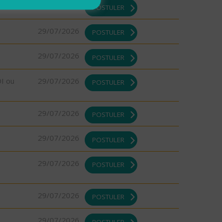
29/07/2026
POSTULER
29/07/2026
POSTULER
29/07/2026
POSTULER
DI ou
29/07/2026
POSTULER
29/07/2026
POSTULER
29/07/2026
POSTULER
29/07/2026
POSTULER
29/07/2026
POSTULER
29/07/2026
POSTULER