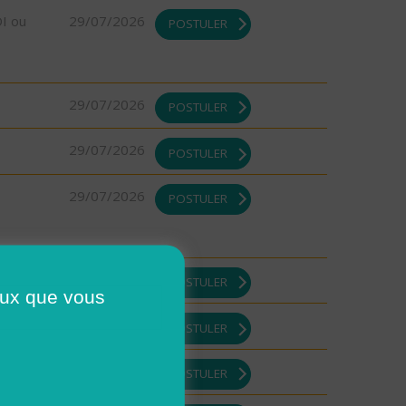
DI ou
29/07/2026
POSTULER
29/07/2026
POSTULER
29/07/2026
POSTULER
29/07/2026
POSTULER
29/07/2026
POSTULER
ceux que vous
29/07/2026
POSTULER
29/07/2026
POSTULER