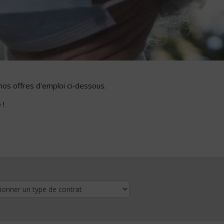
nos offres d'emploi ci-dessous.
 !