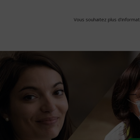
Vous souhaitez plus d'informati