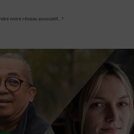
dre notre réseau associatif... ?