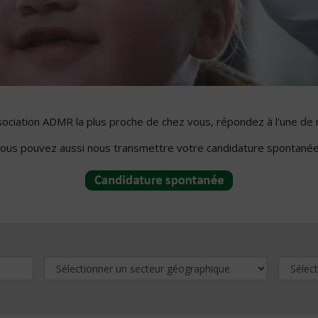
ssociation ADMR la plus proche de chez vous, répondez à l'une de 
ous pouvez aussi nous transmettre votre candidature spontanée