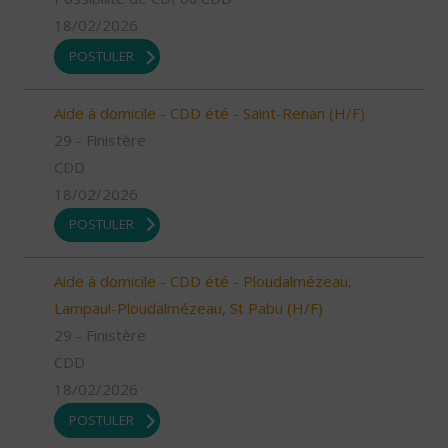
18/02/2026
POSTULER
Aide à domicile - CDD été - Saint-Renan (H/F)
29 - Finistère
CDD
18/02/2026
POSTULER
Aide à domicile - CDD été - Ploudalmézeau,
Lampaul-Ploudalmézeau, St Pabu (H/F)
29 - Finistère
CDD
18/02/2026
POSTULER