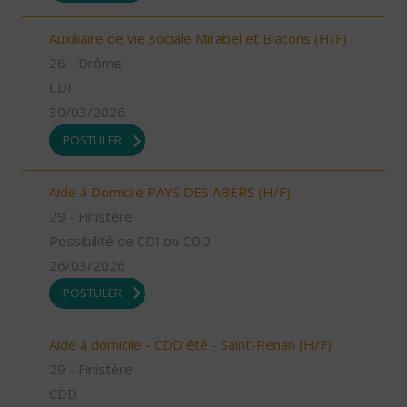
Auxiliaire de vie sociale Mirabel et Blacons (H/F)
26 - Drôme
CDI
30/03/2026
POSTULER
Aide à Domicile PAYS DES ABERS (H/F)
29 - Finistère
Possibilité de CDI ou CDD
26/03/2026
POSTULER
Aide à domicile - CDD été - Saint-Renan (H/F)
29 - Finistère
CDD