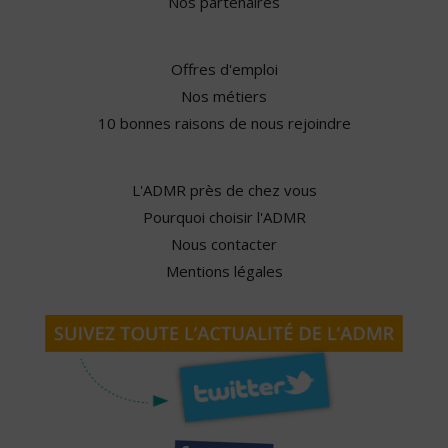
Nos partenaires
Offres d'emploi
Nos métiers
10 bonnes raisons de nous rejoindre
L'ADMR près de chez vous
Pourquoi choisir l'ADMR
Nous contacter
Mentions légales