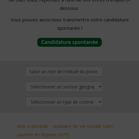
dessous.
Vous pouvez aussi nous transmettre votre candidature
spontanée !
Aide à domicile - Auxiliaire de vie sociale Saint
Laurent en Royans (H/F)