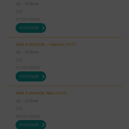
26 - Drôme
CDI
31/03/2026
POSTULER
Aide à domicile - Valence (H/F)
26 - Drôme
CDI
31/03/2026
POSTULER
Aide à domicile Allex (H/F)
26 - Drôme
CDI
30/03/2026
POSTULER