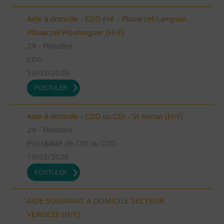
Aide à domicile - CDD été - Plouarzel/Lampaul-
Plouarzel/Ploumoguer (H/F)
29 - Finistère
CDD
19/03/2026
POSTULER
Aide à domicile - CDD ou CDI - St Renan (H/F)
29 - Finistère
Possibilité de CDI ou CDD
19/03/2026
POSTULER
AIDE SOIGNANT A DOMICILE SECTEUR
VERGEZE (H/F)