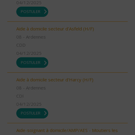
04/12/2025
POSTULER
Aide à domicile secteur d'Asfeld (H/F)
08 - Ardennes
CDD
04/12/2025
POSTULER
Aide à domicile secteur d'Harcy (H/F)
08 - Ardennes
CDI
04/12/2025
POSTULER
Aide-soignant à domicile/AMP/AES - Moutiers les