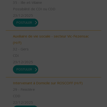
35 - Ille-et-Vilaine
Possibilité de CDI ou CDD
23/12/2025
POSTULER
Auxiliaire de vie sociale - secteur Vic-Fezensac
(H/F)
32 - Gers
CDI
23/12/2025
POSTULER
Intervenant à Domicile sur ROSCOFF (H/F)
29 - Finistère
CDD
22/12/2025