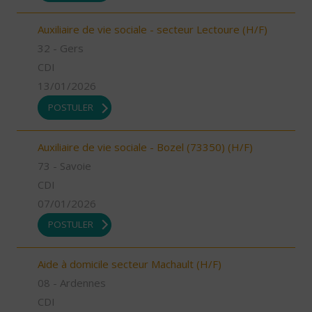
Auxiliaire de vie sociale - secteur Lectoure (H/F)
32 - Gers
CDI
13/01/2026
POSTULER
Auxiliaire de vie sociale - Bozel (73350) (H/F)
73 - Savoie
CDI
07/01/2026
POSTULER
Aide à domicile secteur Machault (H/F)
08 - Ardennes
CDI