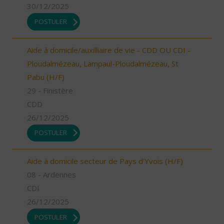
30/12/2025
POSTULER
Aide à domicile/auxilliaire de vie - CDD OU CDI -
Ploudalmézeau, Lampaul-Ploudalmézeau, St
Pabu (H/F)
29 - Finistère
CDD
26/12/2025
POSTULER
Aide à domicile secteur de Pays d'Yvois (H/F)
08 - Ardennes
CDI
26/12/2025
POSTULER