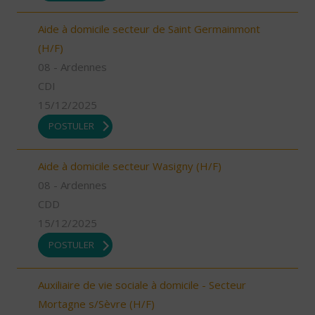
Aide à domicile secteur de Saint Germainmont
(H/F)
08 - Ardennes
CDI
15/12/2025
POSTULER
Aide à domicile secteur Wasigny (H/F)
08 - Ardennes
CDD
15/12/2025
POSTULER
Auxiliaire de vie sociale à domicile - Secteur
Mortagne s/Sèvre (H/F)