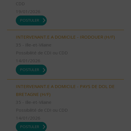
CDD
19/01/2026
POSTULER
INTERVENANT.E A DOMICILE - IRODOUER (H/F)
35 - Ille-et-Vilaine
Possibilité de CDI ou CDD
14/01/2026
POSTULER
INTERVENANT.E A DOMICILE - PAYS DE DOL DE
BRETAGNE (H/F)
35 - Ille-et-Vilaine
Possibilité de CDI ou CDD
14/01/2026
POSTULER