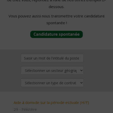
dessous.
Vous pouvez aussi nous transmettre votre candidature
spontanée !
Aide à domicile sur la période estivale (H/F)
29 - Finistère