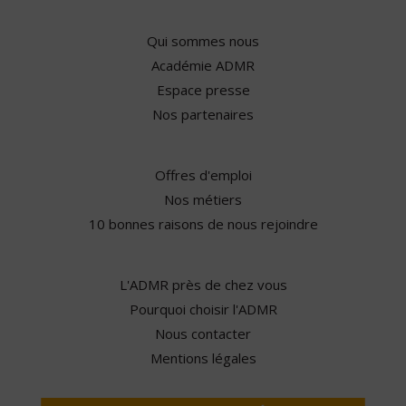
Qui sommes nous
Académie ADMR
Espace presse
Nos partenaires
Offres d'emploi
Nos métiers
10 bonnes raisons de nous rejoindre
L'ADMR près de chez vous
Pourquoi choisir l'ADMR
Nous contacter
Mentions légales