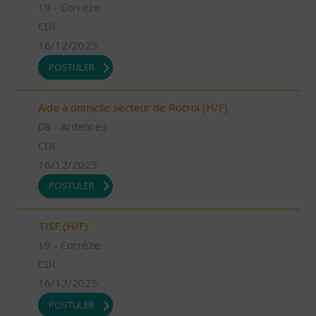
19 - Corrèze
CDI
16/12/2025
POSTULER
Aide à domicile secteur de Rocroi (H/F)
08 - Ardennes
CDI
16/12/2025
POSTULER
TISF (H/F)
19 - Corrèze
CDI
16/12/2025
POSTULER