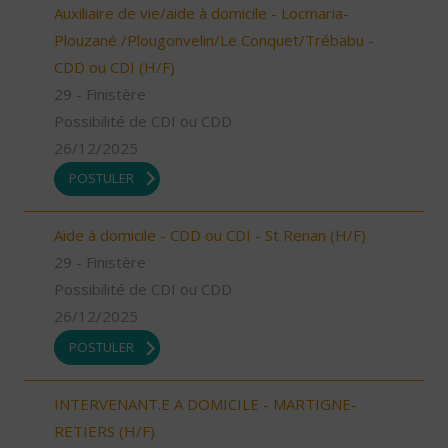
Auxiliaire de vie/aide à domicile - Locmaria-
Plouzané /Plougonvelin/Le Conquet/Trébabu -
CDD ou CDI (H/F)
29 - Finistère
Possibilité de CDI ou CDD
26/12/2025
POSTULER
Aide à domicile - CDD ou CDI - St Renan (H/F)
29 - Finistère
Possibilité de CDI ou CDD
26/12/2025
POSTULER
INTERVENANT.E A DOMICILE - MARTIGNE-
RETIERS (H/F)