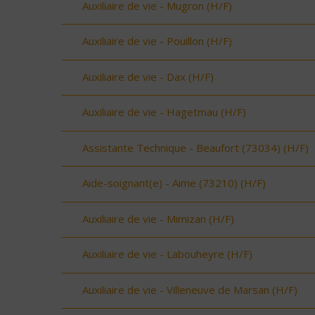
Auxiliaire de vie - Mugron (H/F)
Auxiliaire de vie - Pouillon (H/F)
Auxiliaire de vie - Dax (H/F)
Auxiliaire de vie - Hagetmau (H/F)
Assistante Technique - Beaufort (73034) (H/F)
Aide-soignant(e) - Aime (73210) (H/F)
Auxiliaire de vie - Mimizan (H/F)
Auxiliaire de vie - Labouheyre (H/F)
Auxiliaire de vie - Villeneuve de Marsan (H/F)