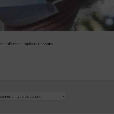
nos offres d'emploi ci-dessous.
 !