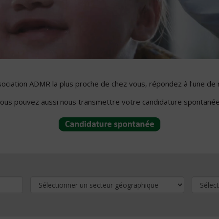
ssociation ADMR la plus proche de chez vous, répondez à l'une de 
ous pouvez aussi nous transmettre votre candidature spontanée