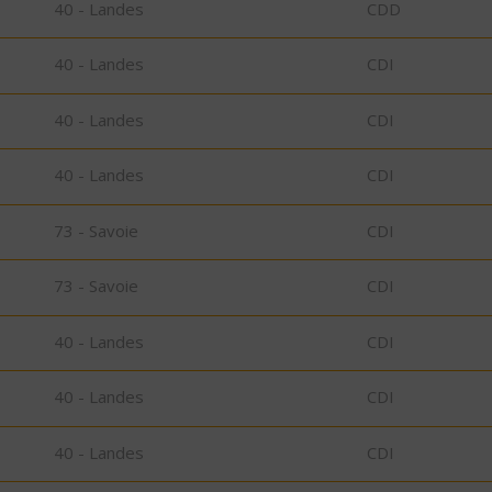
40 - Landes
CDD
40 - Landes
CDI
40 - Landes
CDI
40 - Landes
CDI
73 - Savoie
CDI
73 - Savoie
CDI
40 - Landes
CDI
40 - Landes
CDI
40 - Landes
CDI