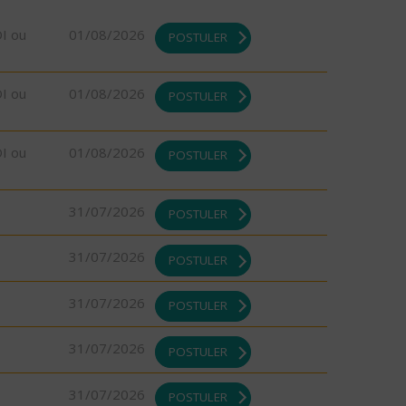
DI ou
01/08/2026
POSTULER
DI ou
01/08/2026
POSTULER
DI ou
01/08/2026
POSTULER
31/07/2026
POSTULER
31/07/2026
POSTULER
31/07/2026
POSTULER
31/07/2026
POSTULER
31/07/2026
POSTULER