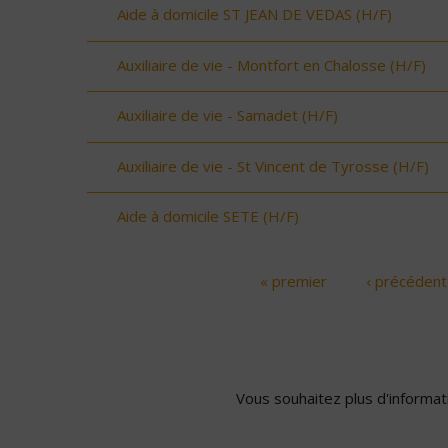
Aide à domicile ST JEAN DE VEDAS (H/F)
Auxiliaire de vie - Montfort en Chalosse (H/F)
Auxiliaire de vie - Samadet (H/F)
Auxiliaire de vie - St Vincent de Tyrosse (H/F)
Aide à domicile SETE (H/F)
« premier
‹ précédent
Pages
Vous souhaitez plus d'informati