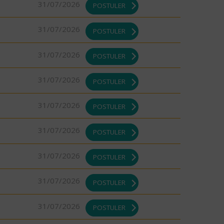
31/07/2026
POSTULER
31/07/2026
POSTULER
31/07/2026
POSTULER
31/07/2026
POSTULER
31/07/2026
POSTULER
31/07/2026
POSTULER
31/07/2026
POSTULER
31/07/2026
POSTULER
31/07/2026
POSTULER