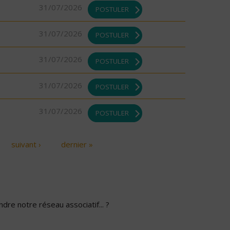
31/07/2026
POSTULER
31/07/2026
POSTULER
31/07/2026
POSTULER
31/07/2026
POSTULER
31/07/2026
POSTULER
suivant ›
dernier »
dre notre réseau associatif... ?