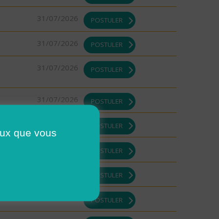
31/07/2026
POSTULER
31/07/2026
POSTULER
31/07/2026
POSTULER
31/07/2026
POSTULER
31/07/2026
POSTULER
ceux que vous
31/07/2026
POSTULER
31/07/2026
POSTULER
31/07/2026
POSTULER