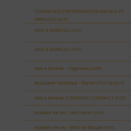
TECHNICIEN D’INTERVENTION SOCIALE ET
FAMILIALE (H/F)
AIDE A DOMICILE (H/F)
AIDE A DOMICILE (H/F)
Aide à domicile - Hagetmau (H/F)
Assistante Technique - Flumet (73114) (H/F)
Aide à domicile CLERMONT L'HERAULT (H/F)
Auxiliaire de vie - Saint-Sever (H/F)
Auxiliaire de vie - Mont de Marsan (H/F)