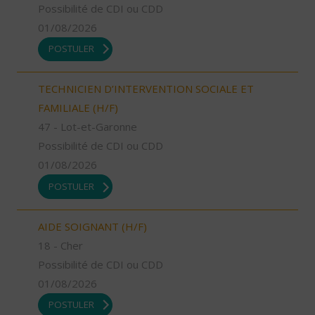
Possibilité de CDI ou CDD
01/08/2026
POSTULER
TECHNICIEN D’INTERVENTION SOCIALE ET
FAMILIALE (H/F)
47 - Lot-et-Garonne
Possibilité de CDI ou CDD
01/08/2026
POSTULER
AIDE SOIGNANT (H/F)
18 - Cher
Possibilité de CDI ou CDD
01/08/2026
POSTULER