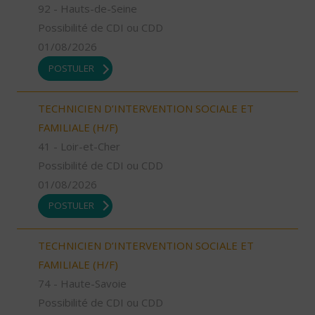
92 - Hauts-de-Seine
Possibilité de CDI ou CDD
01/08/2026
POSTULER
TECHNICIEN D’INTERVENTION SOCIALE ET
FAMILIALE (H/F)
41 - Loir-et-Cher
Possibilité de CDI ou CDD
01/08/2026
POSTULER
TECHNICIEN D’INTERVENTION SOCIALE ET
FAMILIALE (H/F)
74 - Haute-Savoie
Possibilité de CDI ou CDD