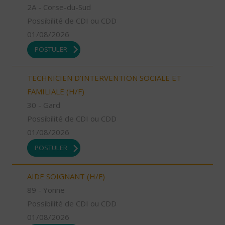
2A - Corse-du-Sud
Possibilité de CDI ou CDD
01/08/2026
POSTULER
TECHNICIEN D’INTERVENTION SOCIALE ET
FAMILIALE (H/F)
30 - Gard
Possibilité de CDI ou CDD
01/08/2026
POSTULER
AIDE SOIGNANT (H/F)
89 - Yonne
Possibilité de CDI ou CDD
01/08/2026