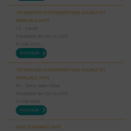
TECHNICIEN D’INTERVENTION SOCIALE ET
FAMILIALE (H/F)
15 - Cantal
Possibilité de CDI ou CDD
01/08/2026
POSTULER
TECHNICIEN D’INTERVENTION SOCIALE ET
FAMILIALE (H/F)
93 - Seine-Saint-Denis
Possibilité de CDI ou CDD
01/08/2026
POSTULER
AIDE SOIGNANT (H/F)