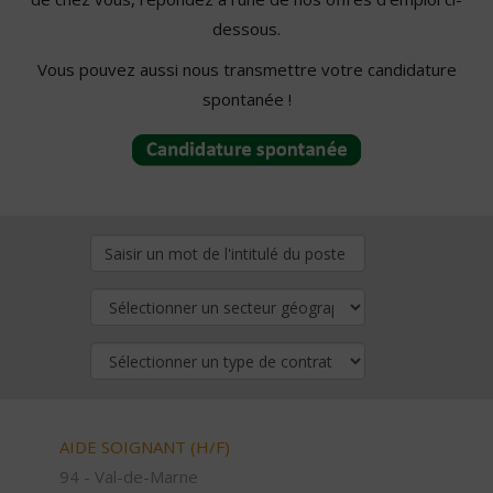
dessous.
Vous pouvez aussi nous transmettre votre candidature
spontanée !
AIDE SOIGNANT (H/F)
94 - Val-de-Marne