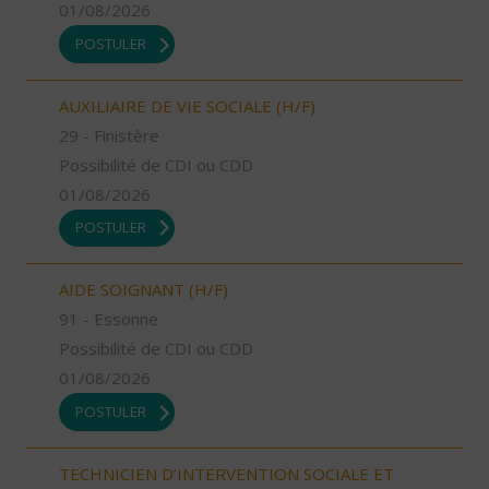
01/08/2026
POSTULER
AUXILIAIRE DE VIE SOCIALE (H/F)
29 - Finistère
Possibilité de CDI ou CDD
01/08/2026
POSTULER
AIDE SOIGNANT (H/F)
91 - Essonne
Possibilité de CDI ou CDD
01/08/2026
POSTULER
TECHNICIEN D’INTERVENTION SOCIALE ET