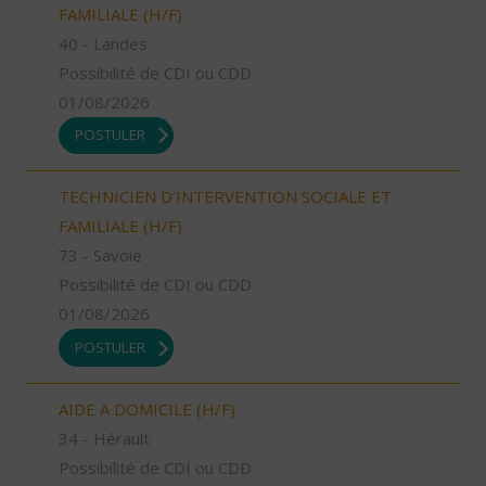
FAMILIALE (H/F)
40 - Landes
Possibilité de CDI ou CDD
01/08/2026
POSTULER
TECHNICIEN D’INTERVENTION SOCIALE ET
FAMILIALE (H/F)
73 - Savoie
Possibilité de CDI ou CDD
01/08/2026
POSTULER
AIDE A DOMICILE (H/F)
34 - Hérault
Possibilité de CDI ou CDD