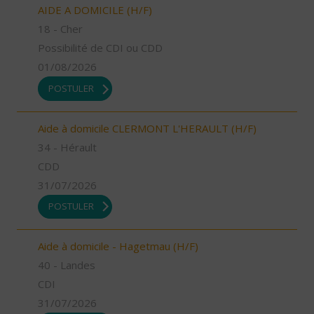
AIDE A DOMICILE (H/F)
18 - Cher
Possibilité de CDI ou CDD
01/08/2026
POSTULER
Aide à domicile CLERMONT L'HERAULT (H/F)
34 - Hérault
CDD
31/07/2026
POSTULER
Aide à domicile - Hagetmau (H/F)
40 - Landes
CDI
31/07/2026