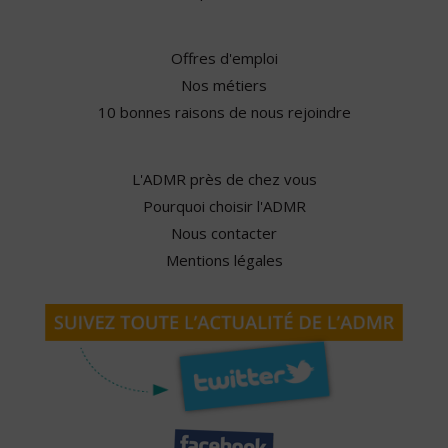
Offres d'emploi
Nos métiers
10 bonnes raisons de nous rejoindre
L'ADMR près de chez vous
Pourquoi choisir l'ADMR
Nous contacter
Mentions légales