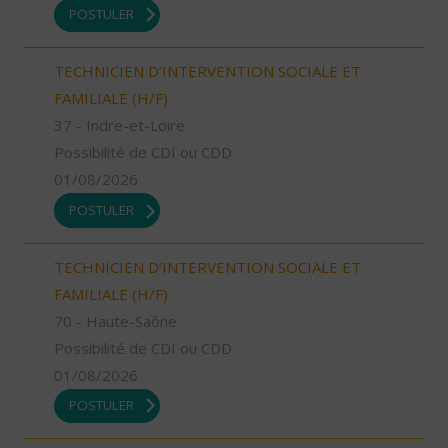
POSTULER
TECHNICIEN D’INTERVENTION SOCIALE ET
FAMILIALE (H/F)
37 - Indre-et-Loire
Possibilité de CDI ou CDD
01/08/2026
POSTULER
TECHNICIEN D’INTERVENTION SOCIALE ET
FAMILIALE (H/F)
70 - Haute-Saône
Possibilité de CDI ou CDD
01/08/2026
POSTULER