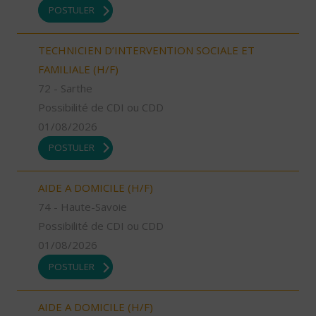
POSTULER
TECHNICIEN D’INTERVENTION SOCIALE ET
FAMILIALE (H/F)
72 - Sarthe
Possibilité de CDI ou CDD
01/08/2026
POSTULER
AIDE A DOMICILE (H/F)
74 - Haute-Savoie
Possibilité de CDI ou CDD
01/08/2026
POSTULER
AIDE A DOMICILE (H/F)