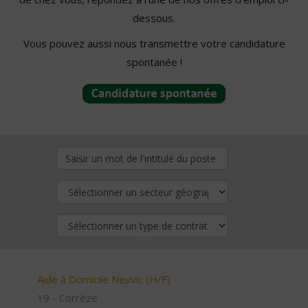
dessous.
Vous pouvez aussi nous transmettre votre candidature
spontanée !
Aide à Domicile Neuvic (H/F)
19 - Corrèze