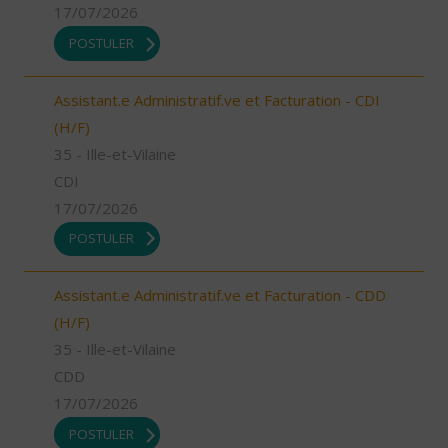
17/07/2026
POSTULER
Assistant.e Administratif.ve et Facturation - CDI
(H/F)
35 - Ille-et-Vilaine
CDI
17/07/2026
POSTULER
Assistant.e Administratif.ve et Facturation - CDD
(H/F)
35 - Ille-et-Vilaine
CDD
17/07/2026
POSTULER