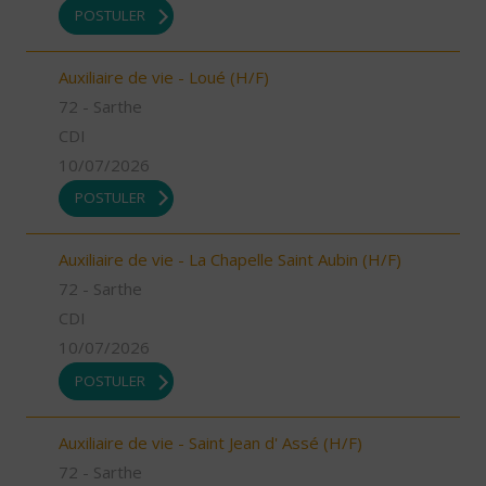
POSTULER
Auxiliaire de vie - Loué (H/F)
72 - Sarthe
CDI
10/07/2026
POSTULER
Auxiliaire de vie - La Chapelle Saint Aubin (H/F)
72 - Sarthe
CDI
10/07/2026
POSTULER
Auxiliaire de vie - Saint Jean d' Assé (H/F)
72 - Sarthe