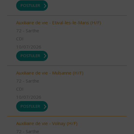
POSTULER
Auxiliaire de vie - Etival-les-le-Mans (H/F)
72 - Sarthe
CDI
10/07/2026
POSTULER
Auxiliaire de vie - Mulsanne (H/F)
72 - Sarthe
CDI
10/07/2026
POSTULER
Auxiliaire de vie - Volnay (H/F)
72 - Sarthe