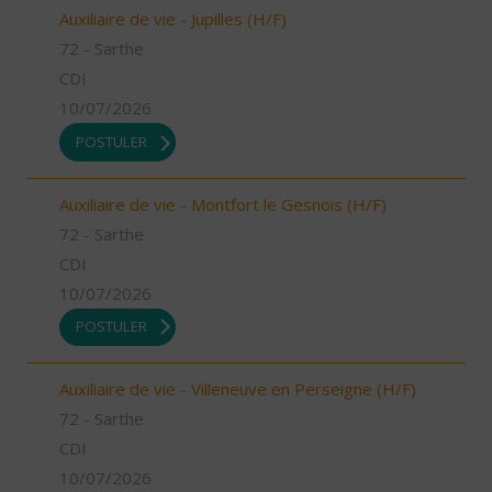
Auxiliaire de vie - Jupilles (H/F)
72 - Sarthe
CDI
10/07/2026
POSTULER
Auxiliaire de vie - Montfort le Gesnois (H/F)
72 - Sarthe
CDI
10/07/2026
POSTULER
Auxiliaire de vie - Villeneuve en Perseigne (H/F)
72 - Sarthe
CDI
10/07/2026