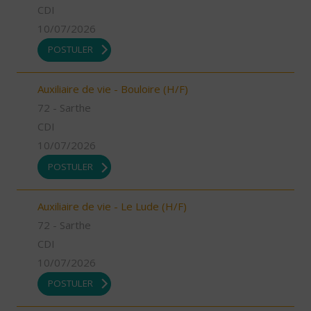
CDI
10/07/2026
POSTULER
Auxiliaire de vie - Bouloire (H/F)
72 - Sarthe
CDI
10/07/2026
POSTULER
Auxiliaire de vie - Le Lude (H/F)
72 - Sarthe
CDI
10/07/2026
POSTULER