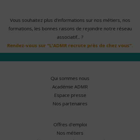
Vous souhaitez plus d'informations sur nos métiers, nos
formations, les bonnes raisons de rejoindre notre réseau
associatif... ?
Rendez-vous sur "L'ADMR recrute près de chez vous".
Qui sommes nous
Académie ADMR
Espace presse
Nos partenaires
Offres d'emploi
Nos métiers