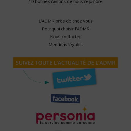
10 bonnes raisons de nous rejoindre
L'ADMR près de chez vous
Pourquoi choisir l'ADMR
Nous contacter
Mentions légales