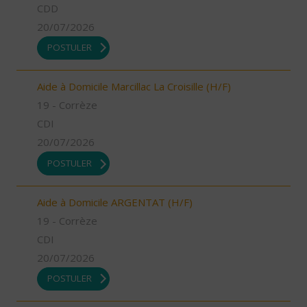
CDD
20/07/2026
POSTULER
Aide à Domicile Marcillac La Croisille (H/F)
19 - Corrèze
CDI
20/07/2026
POSTULER
Aide à Domicile ARGENTAT (H/F)
19 - Corrèze
CDI
20/07/2026
POSTULER