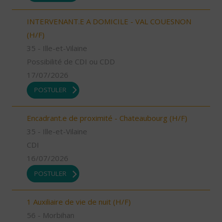
INTERVENANT.E A DOMICILE - VAL COUESNON
(H/F)
35 - Ille-et-Vilaine
Possibilité de CDI ou CDD
17/07/2026
POSTULER
Encadrant.e de proximité - Chateaubourg (H/F)
35 - Ille-et-Vilaine
CDI
16/07/2026
POSTULER
1 Auxiliaire de vie de nuit (H/F)
56 - Morbihan