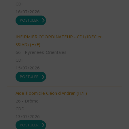
CDI
16/07/2026
POSTULER
INFIRMIER COORDINATEUR - CDI (IDEC en
SSIAD) (H/F)
66 - Pyrénées-Orientales
CDI
15/07/2026
POSTULER
Aide à domicile Cléon d'Andran (H/F)
26 - Drôme
CDD
13/07/2026
POSTULER