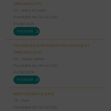
FAMILIALE (H/F)
37 - Indre-et-Loire
Possibilité de CDI ou CDD
01/08/2026
POSTULER
TECHNICIEN D’INTERVENTION SOCIALE ET
FAMILIALE (H/F)
70 - Haute-Saône
Possibilité de CDI ou CDD
01/08/2026
POSTULER
AIDE A DOMICILE (H/F)
18 - Cher
Possibilité de CDI ou CDD