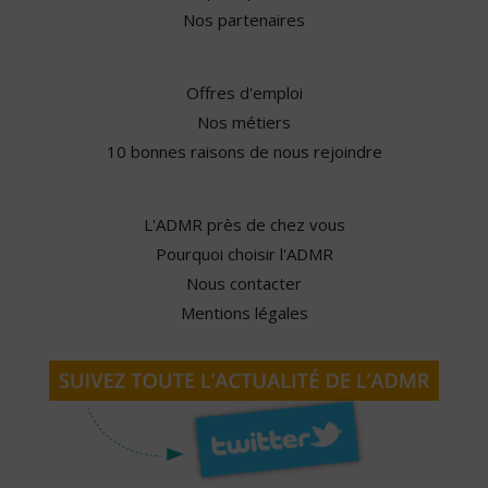
Nos partenaires
Offres d'emploi
Nos métiers
10 bonnes raisons de nous rejoindre
L'ADMR près de chez vous
Pourquoi choisir l'ADMR
Nous contacter
Mentions légales