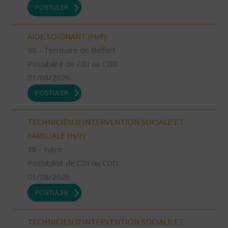
POSTULER
AIDE SOIGNANT (H/F)
90 - Territoire de Belfort
Possibilité de CDI ou CDD
01/08/2026
POSTULER
TECHNICIEN D’INTERVENTION SOCIALE ET
FAMILIALE (H/F)
38 - Isère
Possibilité de CDI ou CDD
01/08/2026
POSTULER
TECHNICIEN D’INTERVENTION SOCIALE ET