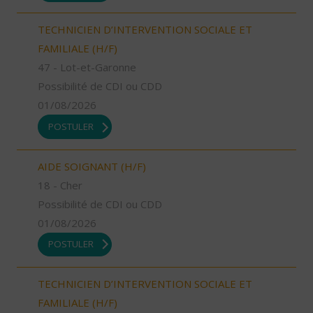
TECHNICIEN D’INTERVENTION SOCIALE ET
FAMILIALE (H/F)
47 - Lot-et-Garonne
Possibilité de CDI ou CDD
01/08/2026
POSTULER
AIDE SOIGNANT (H/F)
18 - Cher
Possibilité de CDI ou CDD
01/08/2026
POSTULER
TECHNICIEN D’INTERVENTION SOCIALE ET
FAMILIALE (H/F)