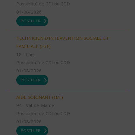
Possibilité de CDI ou CDD
01/08/2026
POSTULER
TECHNICIEN D’INTERVENTION SOCIALE ET
FAMILIALE (H/F)
18 - Cher
Possibilité de CDI ou CDD
01/08/2026
POSTULER
AIDE SOIGNANT (H/F)
94 - Val-de-Marne
Possibilité de CDI ou CDD
01/08/2026
POSTULER