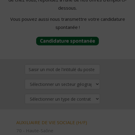
dessous.
Vous pouvez aussi nous transmettre votre candidature
spontanée !
AUXILIAIRE DE VIE SOCIALE (H/F)
70 - Haute-Saône