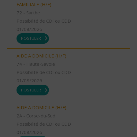
FAMILIALE (H/F)
72 - Sarthe
Possibilité de CDI ou CDD
01/08/2026
POSTULER
AIDE A DOMICILE (H/F)
74 - Haute-Savoie
Possibilité de CDI ou CDD
01/08/2026
POSTULER
AIDE A DOMICILE (H/F)
2A - Corse-du-Sud
Possibilité de CDI ou CDD
01/08/2026