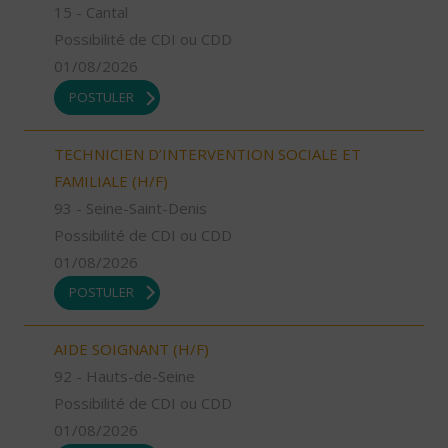
15 - Cantal
Possibilité de CDI ou CDD
01/08/2026
POSTULER
TECHNICIEN D’INTERVENTION SOCIALE ET
FAMILIALE (H/F)
93 - Seine-Saint-Denis
Possibilité de CDI ou CDD
01/08/2026
POSTULER
AIDE SOIGNANT (H/F)
92 - Hauts-de-Seine
Possibilité de CDI ou CDD
01/08/2026