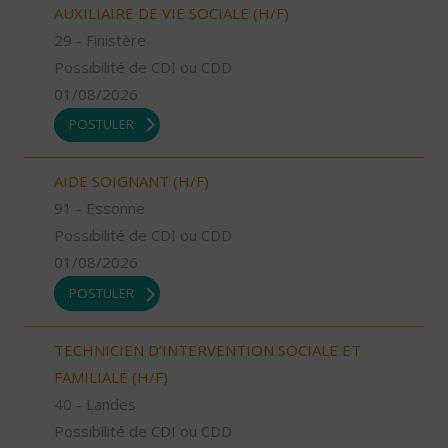
AUXILIAIRE DE VIE SOCIALE (H/F)
29 - Finistère
Possibilité de CDI ou CDD
01/08/2026
POSTULER
AIDE SOIGNANT (H/F)
91 - Essonne
Possibilité de CDI ou CDD
01/08/2026
POSTULER
TECHNICIEN D’INTERVENTION SOCIALE ET
FAMILIALE (H/F)
40 - Landes
Possibilité de CDI ou CDD