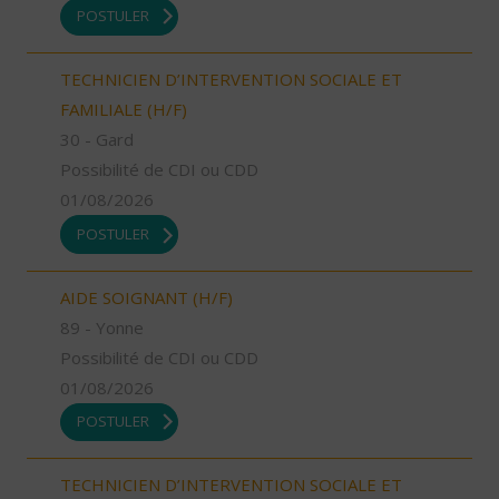
POSTULER
TECHNICIEN D’INTERVENTION SOCIALE ET
FAMILIALE (H/F)
30 - Gard
Possibilité de CDI ou CDD
01/08/2026
POSTULER
AIDE SOIGNANT (H/F)
89 - Yonne
Possibilité de CDI ou CDD
01/08/2026
POSTULER
TECHNICIEN D’INTERVENTION SOCIALE ET