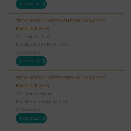
POSTULER
TECHNICIEN D’INTERVENTION SOCIALE ET
FAMILIALE (H/F)
41 - Loir-et-Cher
Possibilité de CDI ou CDD
01/08/2026
POSTULER
TECHNICIEN D’INTERVENTION SOCIALE ET
FAMILIALE (H/F)
74 - Haute-Savoie
Possibilité de CDI ou CDD
01/08/2026
POSTULER