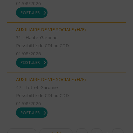
01/08/2026
POSTULER
AUXILIAIRE DE VIE SOCIALE (H/F)
31 - Haute-Garonne
Possibilité de CDI ou CDD
01/08/2026
POSTULER
AUXILIAIRE DE VIE SOCIALE (H/F)
47 - Lot-et-Garonne
Possibilité de CDI ou CDD
01/08/2026
POSTULER