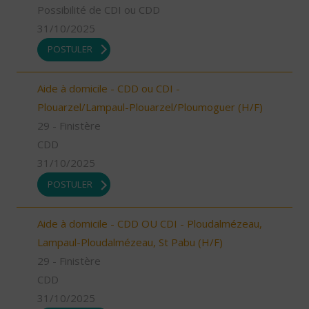
Possibilité de CDI ou CDD
31/10/2025
POSTULER
Aide à domicile - CDD ou CDI -
Plouarzel/Lampaul-Plouarzel/Ploumoguer (H/F)
29 - Finistère
CDD
31/10/2025
POSTULER
Aide à domicile - CDD OU CDI - Ploudalmézeau,
Lampaul-Ploudalmézeau, St Pabu (H/F)
29 - Finistère
CDD
31/10/2025