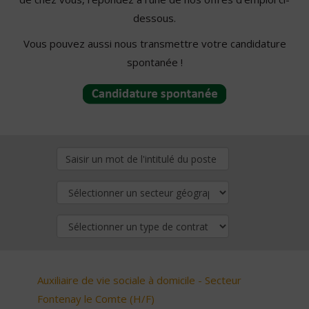
dessous.
Vous pouvez aussi nous transmettre votre candidature
spontanée !
Auxiliaire de vie sociale à domicile - Secteur
Fontenay le Comte (H/F)