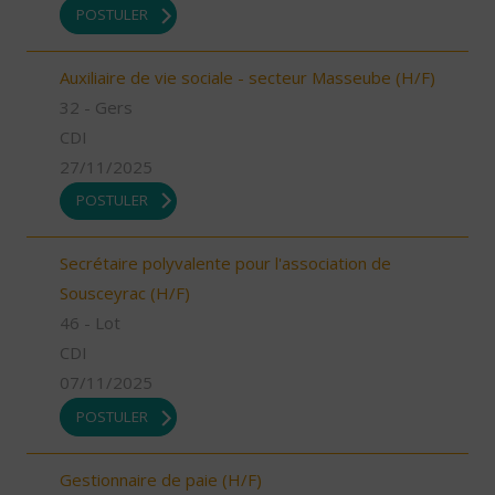
POSTULER
Auxiliaire de vie sociale - secteur Masseube (H/F)
32 - Gers
CDI
27/11/2025
POSTULER
Secrétaire polyvalente pour l'association de
Sousceyrac (H/F)
46 - Lot
CDI
07/11/2025
POSTULER
Gestionnaire de paie (H/F)