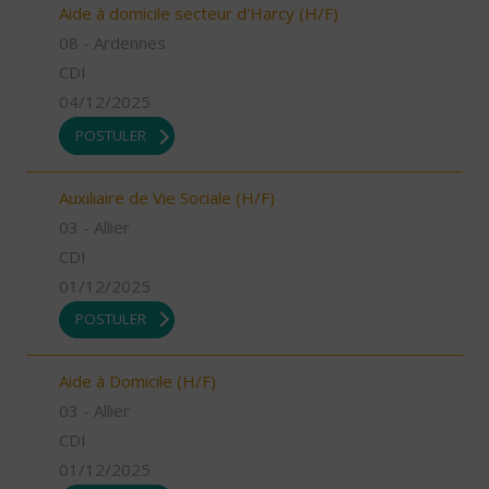
Aide à domicile secteur d'Harcy (H/F)
08 - Ardennes
CDI
04/12/2025
POSTULER
Auxiliaire de Vie Sociale (H/F)
03 - Allier
CDI
01/12/2025
POSTULER
Aide à Domicile (H/F)
03 - Allier
CDI
01/12/2025