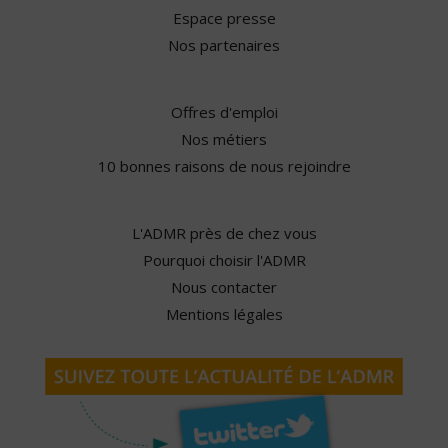
Espace presse
Nos partenaires
Offres d'emploi
Nos métiers
10 bonnes raisons de nous rejoindre
L'ADMR près de chez vous
Pourquoi choisir l'ADMR
Nous contacter
Mentions légales