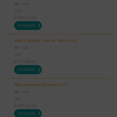
46 - Lot
CDD
07/11/2025
POSTULER
Aide à domicile Tour de faure (H/F)
46 - Lot
CDI
07/11/2025
POSTULER
Aide à domicile Gourdon (H/F)
46 - Lot
CDI
07/11/2025
POSTULER