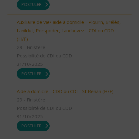
POSTULER
Auxiliaire de vie/ aide à domicile - Plourin, Brélès,
Lanildut, Porspoder, Landunvez - CDI ou CDD
(H/F)
29 - Finistère
Possibilité de CDI ou CDD
31/10/2025
POSTULER
Aide à domicile - CDD ou CDI - St Renan (H/F)
29 - Finistère
Possibilité de CDI ou CDD
31/10/2025
POSTULER