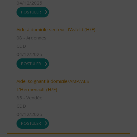
04/12/2025
POSTULER
Aide à domicile secteur d'Asfeld (H/F)
08 - Ardennes
CDD
04/12/2025
POSTULER
Aide-soignant à domicile/AMP/AES -
L'Hermenault (H/F)
85 - Vendée
CDD
04/12/2025
POSTULER