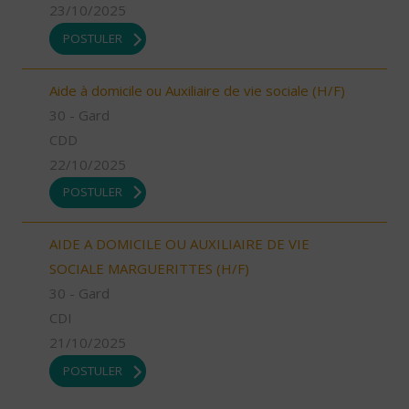
23/10/2025
POSTULER
Aide à domicile ou Auxiliaire de vie sociale (H/F)
30 - Gard
CDD
22/10/2025
POSTULER
AIDE A DOMICILE OU AUXILIAIRE DE VIE
SOCIALE MARGUERITTES (H/F)
30 - Gard
CDI
21/10/2025
POSTULER