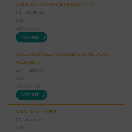
Aide à domicile Secteur Renwez (H/F)
08 - Ardennes
CDI
28/10/2025
POSTULER
AIDE A DOMICILE / AUXILIAIRE DE VIE PONT-
AVEN (H/F)
29 - Finistère
CDI
23/10/2025
POSTULER
Aide à domicile (H/F)
08 - Ardennes
CDI