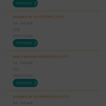
POSTULER
Auxiliaire de vie PEZENAS (H/F)
34 - Hérault
CDD
29/07/2026
POSTULER
Aide à domicile MARAUSSAN (H/F)
34 - Hérault
CDI
29/07/2026
POSTULER
Auxiliaire de vie MARAUSSAN (H/F)
34 - Hérault