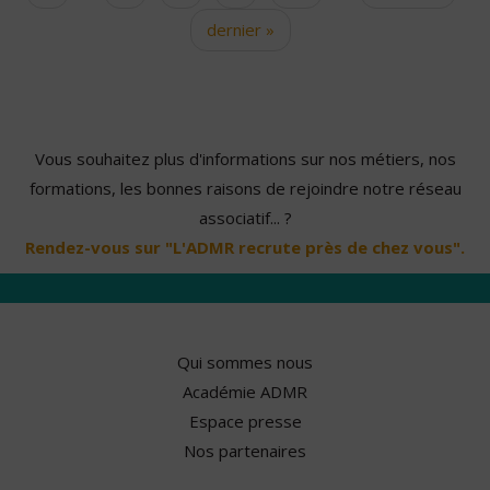
dernier »
Vous souhaitez plus d'informations sur nos métiers, nos
formations, les bonnes raisons de rejoindre notre réseau
associatif... ?
Rendez-vous sur "L'ADMR recrute près de chez vous".
Qui sommes nous
Académie ADMR
Espace presse
Nos partenaires