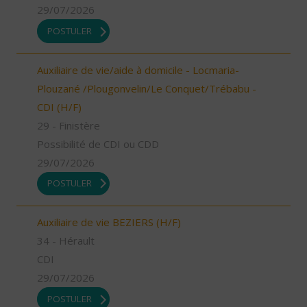
29/07/2026
POSTULER
Auxiliaire de vie/aide à domicile - Locmaria-
Plouzané /Plougonvelin/Le Conquet/Trébabu -
CDI (H/F)
29 - Finistère
Possibilité de CDI ou CDD
29/07/2026
POSTULER
Auxiliaire de vie BEZIERS (H/F)
34 - Hérault
CDI
29/07/2026
POSTULER