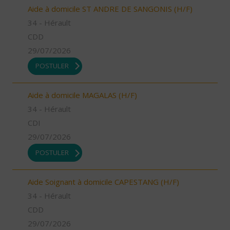
Aide à domicile ST ANDRE DE SANGONIS (H/F)
34 - Hérault
CDD
29/07/2026
POSTULER
Aide à domicile MAGALAS (H/F)
34 - Hérault
CDI
29/07/2026
POSTULER
Aide Soignant à domicile CAPESTANG (H/F)
34 - Hérault
CDD
29/07/2026