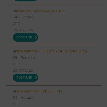
Auxiliaire de vie MAGALAS (H/F)
34 - Hérault
CDD
29/07/2026
POSTULER
Aide à domicile - CDD été - Saint-Renan (H/F)
29 - Finistère
CDD
29/07/2026
POSTULER
Aide à domicile BEZIERS (H/F)
34 - Hérault
CDI