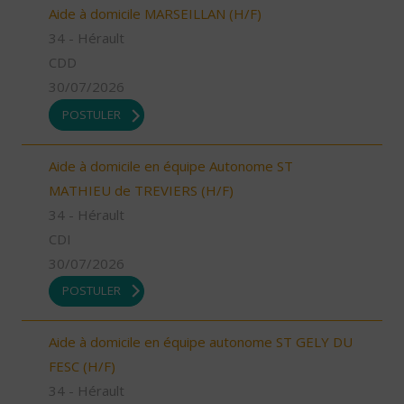
Aide à domicile MARSEILLAN (H/F)
34 - Hérault
CDD
30/07/2026
POSTULER
Aide à domicile en équipe Autonome ST
MATHIEU de TREVIERS (H/F)
34 - Hérault
CDI
30/07/2026
POSTULER
Aide à domicile en équipe autonome ST GELY DU
FESC (H/F)
34 - Hérault