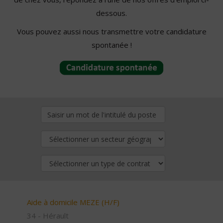
dessous.
Vous pouvez aussi nous transmettre votre candidature
spontanée !
Aide à domicile MEZE (H/F)
34 - Hérault