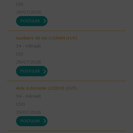
CDI
29/07/2026
POSTULER
Auxiliaire de vie LIGNAN (H/F)
34 - Hérault
CDI
29/07/2026
POSTULER
Aide à domicile LODEVE (H/F)
34 - Hérault
CDD
29/07/2026
POSTULER