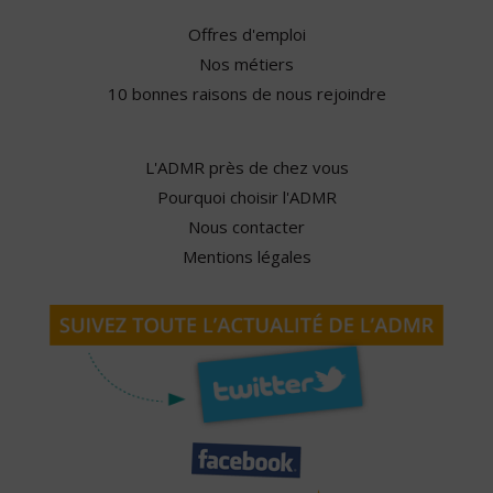
Offres d'emploi
Nos métiers
10 bonnes raisons de nous rejoindre
L'ADMR près de chez vous
Pourquoi choisir l'ADMR
Nous contacter
Mentions légales