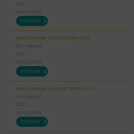
CDI
30/07/2026
POSTULER
Aide à domicile FRONTIGNAN (H/F)
34 - Hérault
CDI
30/07/2026
POSTULER
Aide à domicile LA DOMITIENNE (H/F)
34 - Hérault
CDD
30/07/2026
POSTULER