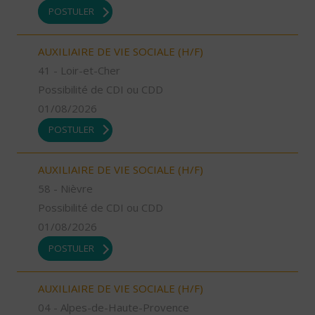
POSTULER
AUXILIAIRE DE VIE SOCIALE (H/F)
41 - Loir-et-Cher
Possibilité de CDI ou CDD
01/08/2026
POSTULER
AUXILIAIRE DE VIE SOCIALE (H/F)
58 - Nièvre
Possibilité de CDI ou CDD
01/08/2026
POSTULER
AUXILIAIRE DE VIE SOCIALE (H/F)
04 - Alpes-de-Haute-Provence