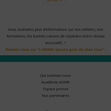
Vous souhaitez plus d'informations sur nos métiers, nos
formations, les bonnes raisons de rejoindre notre réseau
associatif... ?
Rendez-vous sur "L'ADMR recrute près de chez vous".
Qui sommes nous
Académie ADMR
Espace presse
Nos partenaires