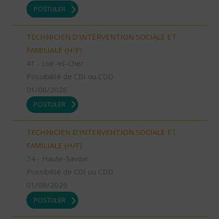
POSTULER
TECHNICIEN D’INTERVENTION SOCIALE ET
FAMILIALE (H/F)
41 - Loir-et-Cher
Possibilité de CDI ou CDD
01/08/2026
POSTULER
TECHNICIEN D’INTERVENTION SOCIALE ET
FAMILIALE (H/F)
74 - Haute-Savoie
Possibilité de CDI ou CDD
01/08/2026
POSTULER