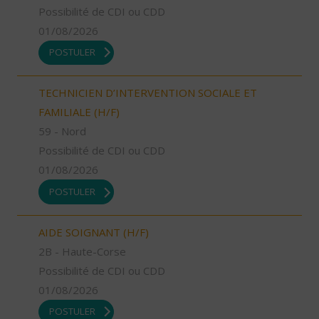
Possibilité de CDI ou CDD
01/08/2026
POSTULER
TECHNICIEN D’INTERVENTION SOCIALE ET
FAMILIALE (H/F)
59 - Nord
Possibilité de CDI ou CDD
01/08/2026
POSTULER
AIDE SOIGNANT (H/F)
2B - Haute-Corse
Possibilité de CDI ou CDD
01/08/2026
POSTULER