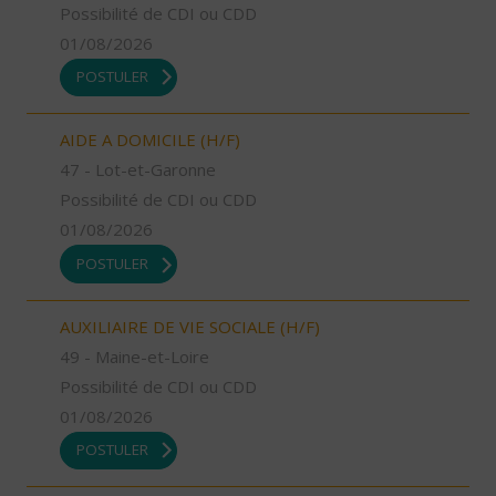
Possibilité de CDI ou CDD
01/08/2026
POSTULER
AIDE A DOMICILE (H/F)
47 - Lot-et-Garonne
Possibilité de CDI ou CDD
01/08/2026
POSTULER
AUXILIAIRE DE VIE SOCIALE (H/F)
49 - Maine-et-Loire
Possibilité de CDI ou CDD
01/08/2026
POSTULER