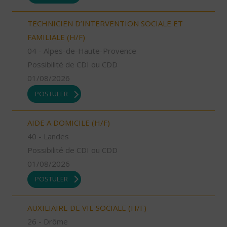
TECHNICIEN D’INTERVENTION SOCIALE ET
FAMILIALE (H/F)
04 - Alpes-de-Haute-Provence
Possibilité de CDI ou CDD
01/08/2026
POSTULER
AIDE A DOMICILE (H/F)
40 - Landes
Possibilité de CDI ou CDD
01/08/2026
POSTULER
AUXILIAIRE DE VIE SOCIALE (H/F)
26 - Drôme