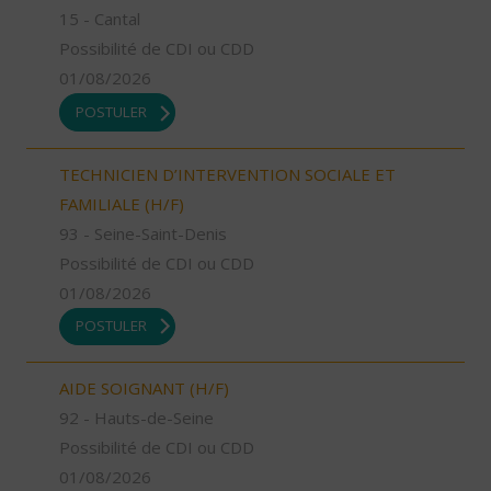
15 - Cantal
Possibilité de CDI ou CDD
01/08/2026
POSTULER
TECHNICIEN D’INTERVENTION SOCIALE ET
FAMILIALE (H/F)
93 - Seine-Saint-Denis
Possibilité de CDI ou CDD
01/08/2026
POSTULER
AIDE SOIGNANT (H/F)
92 - Hauts-de-Seine
Possibilité de CDI ou CDD
01/08/2026