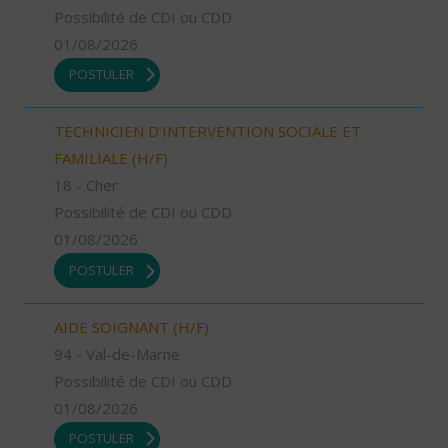
Possibilité de CDI ou CDD
01/08/2026
POSTULER
TECHNICIEN D’INTERVENTION SOCIALE ET
FAMILIALE (H/F)
18 - Cher
Possibilité de CDI ou CDD
01/08/2026
POSTULER
AIDE SOIGNANT (H/F)
94 - Val-de-Marne
Possibilité de CDI ou CDD
01/08/2026
POSTULER