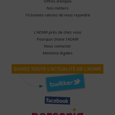
Offres d'emploi
Nos métiers
10 bonnes raisons de nous rejoindre
L'ADMR près de chez vous
Pourquoi choisir l'ADMR
Nous contacter
Mentions légales