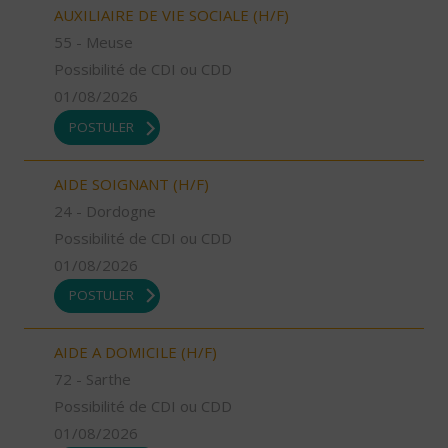
AUXILIAIRE DE VIE SOCIALE (H/F)
55 - Meuse
Possibilité de CDI ou CDD
01/08/2026
POSTULER
AIDE SOIGNANT (H/F)
24 - Dordogne
Possibilité de CDI ou CDD
01/08/2026
POSTULER
AIDE A DOMICILE (H/F)
72 - Sarthe
Possibilité de CDI ou CDD
01/08/2026