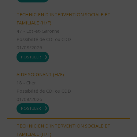
TECHNICIEN D’INTERVENTION SOCIALE ET
FAMILIALE (H/F)
47 - Lot-et-Garonne
Possibilité de CDI ou CDD
01/08/2026
POSTULER
AIDE SOIGNANT (H/F)
18 - Cher
Possibilité de CDI ou CDD
01/08/2026
POSTULER
TECHNICIEN D’INTERVENTION SOCIALE ET
FAMILIALE (H/F)