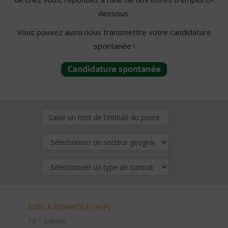
dessous.
Vous pouvez aussi nous transmettre votre candidature
spontanée !
AIDE A DOMICILE (H/F)
73 - Savoie