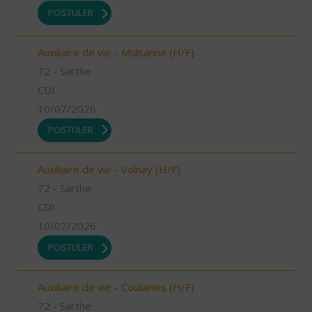
POSTULER
Auxiliaire de vie - Mulsanne (H/F)
72 - Sarthe
CDI
10/07/2026
POSTULER
Auxiliaire de vie - Volnay (H/F)
72 - Sarthe
CDI
10/07/2026
POSTULER
Auxiliaire de vie - Coulaines (H/F)
72 - Sarthe