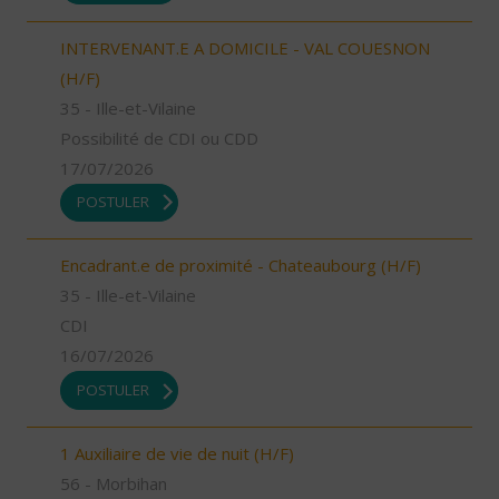
INTERVENANT.E A DOMICILE - VAL COUESNON
(H/F)
35 - Ille-et-Vilaine
Possibilité de CDI ou CDD
17/07/2026
POSTULER
Encadrant.e de proximité - Chateaubourg (H/F)
35 - Ille-et-Vilaine
CDI
16/07/2026
POSTULER
1 Auxiliaire de vie de nuit (H/F)
56 - Morbihan