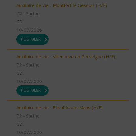
Auxiliaire de vie - Montfort le Gesnois (H/F)
72 - Sarthe
CDI
10/07/2026
POSTULER
Auxiliaire de vie - Villeneuve en Perseigne (H/F)
72 - Sarthe
CDI
10/07/2026
POSTULER
Auxiliaire de vie - Etival-les-le-Mans (H/F)
72 - Sarthe
CDI
10/07/2026