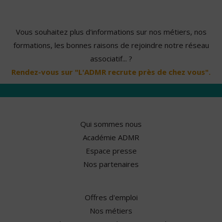
Vous souhaitez plus d'informations sur nos métiers, nos
formations, les bonnes raisons de rejoindre notre réseau
associatif... ?
Rendez-vous sur "L'ADMR recrute près de chez vous".
Qui sommes nous
Académie ADMR
Espace presse
Nos partenaires
Offres d'emploi
Nos métiers