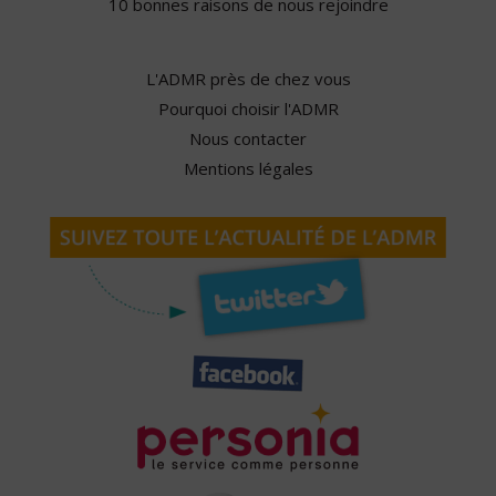
10 bonnes raisons de nous rejoindre
L'ADMR près de chez vous
Pourquoi choisir l'ADMR
Nous contacter
Mentions légales