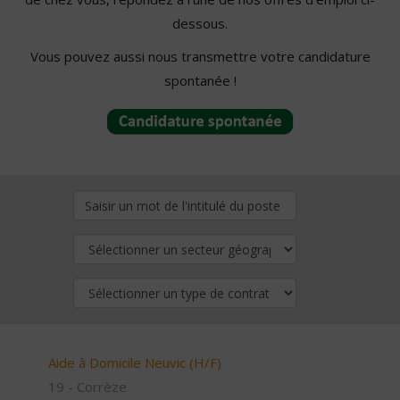
dessous.
Vous pouvez aussi nous transmettre votre candidature
spontanée !
Aide à Domicile Neuvic (H/F)
19 - Corrèze