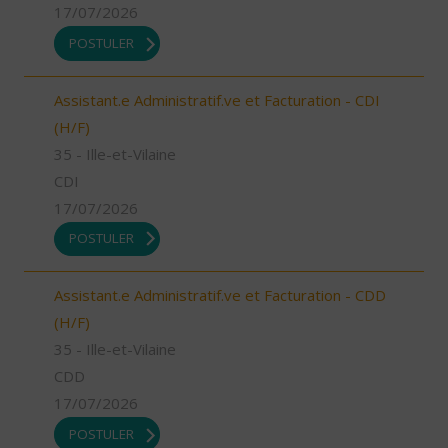
17/07/2026
POSTULER
Assistant.e Administratif.ve et Facturation - CDI
(H/F)
35 - Ille-et-Vilaine
CDI
17/07/2026
POSTULER
Assistant.e Administratif.ve et Facturation - CDD
(H/F)
35 - Ille-et-Vilaine
CDD
17/07/2026
POSTULER