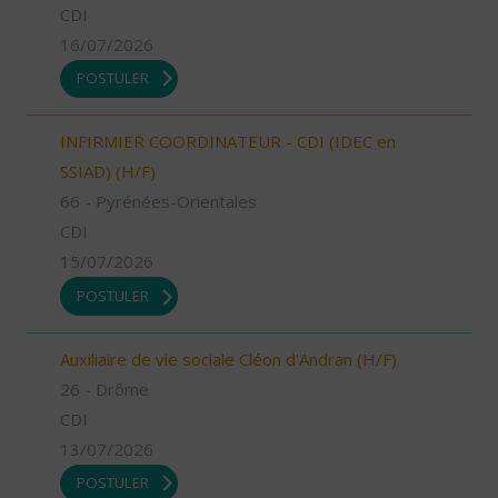
CDI
16/07/2026
POSTULER
INFIRMIER COORDINATEUR - CDI (IDEC en
SSIAD) (H/F)
66 - Pyrénées-Orientales
CDI
15/07/2026
POSTULER
Auxiliaire de vie sociale Cléon d'Andran (H/F)
26 - Drôme
CDI
13/07/2026
POSTULER