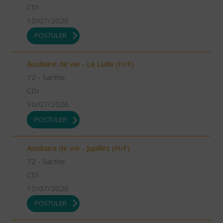
CDI
10/07/2026
POSTULER
Auxiliaire de vie - Le Lude (H/F)
72 - Sarthe
CDI
10/07/2026
POSTULER
Auxiliaire de vie - Jupilles (H/F)
72 - Sarthe
CDI
10/07/2026
POSTULER