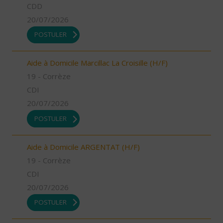
CDD
20/07/2026
POSTULER
Aide à Domicile Marcillac La Croisille (H/F)
19 - Corrèze
CDI
20/07/2026
POSTULER
Aide à Domicile ARGENTAT (H/F)
19 - Corrèze
CDI
20/07/2026
POSTULER