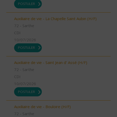
POSTULER
Auxiliaire de vie - La Chapelle Saint Aubin (H/F)
72 - Sarthe
CDI
10/07/2026
POSTULER
Auxiliaire de vie - Saint Jean d' Assé (H/F)
72 - Sarthe
CDI
10/07/2026
POSTULER
Auxiliaire de vie - Bouloire (H/F)
72 - Sarthe