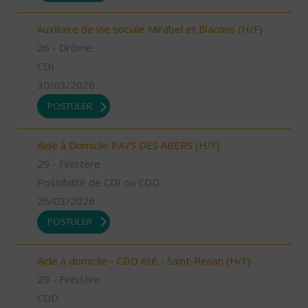
Auxiliaire de vie sociale Mirabel et Blacons (H/F)
26 - Drôme
CDI
30/03/2026
POSTULER
Aide à Domicile PAYS DES ABERS (H/F)
29 - Finistère
Possibilité de CDI ou CDD
26/03/2026
POSTULER
Aide à domicile - CDD été - Saint-Renan (H/F)
29 - Finistère
CDD