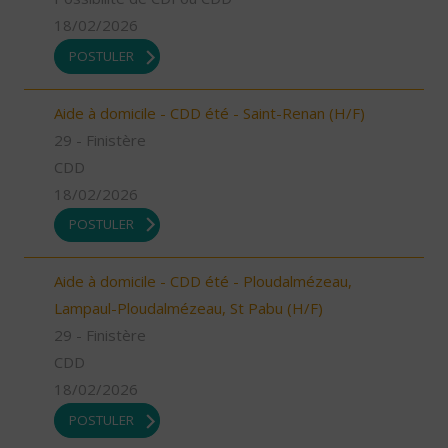
18/02/2026
POSTULER
Aide à domicile - CDD été - Saint-Renan (H/F)
29 - Finistère
CDD
18/02/2026
POSTULER
Aide à domicile - CDD été - Ploudalmézeau,
Lampaul-Ploudalmézeau, St Pabu (H/F)
29 - Finistère
CDD
18/02/2026
POSTULER