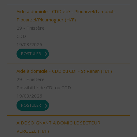
Aide à domicile - CDD été - Plouarzel/Lampaul-
Plouarzel/Ploumoguer (H/F)
29 - Finistère
CDD
19/03/2026
POSTULER
Aide à domicile - CDD ou CDI - St Renan (H/F)
29 - Finistère
Possibilité de CDI ou CDD
19/03/2026
POSTULER
AIDE SOIGNANT A DOMICILE SECTEUR
VERGEZE (H/F)