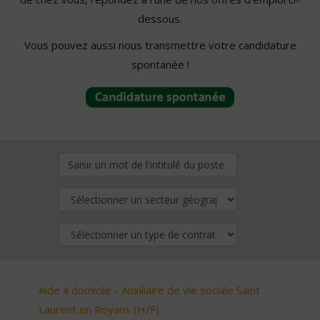
dessous.
Vous pouvez aussi nous transmettre votre candidature
spontanée !
Aide à domicile - Auxiliaire de vie sociale Saint
Laurent en Royans (H/F)