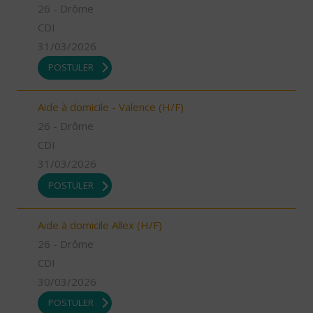
26 - Drôme
CDI
31/03/2026
POSTULER
Aide à domicile - Valence (H/F)
26 - Drôme
CDI
31/03/2026
POSTULER
Aide à domicile Allex (H/F)
26 - Drôme
CDI
30/03/2026
POSTULER