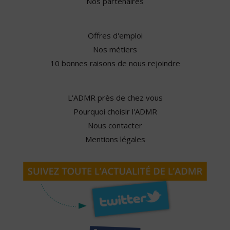
Nos partenaires
Offres d'emploi
Nos métiers
10 bonnes raisons de nous rejoindre
L'ADMR près de chez vous
Pourquoi choisir l'ADMR
Nous contacter
Mentions légales