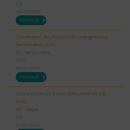
CDI
06/07/2026
POSTULER
Coordinateur des Projets d'Accompagnement
Personnalisés (H/F)
35 - Ille-et-Vilaine
CDD
03/07/2026
POSTULER
AIDE À DOMICILE ET/OU AUXILIAIRE DE VIE
(H/F)
55 - Meuse
CDI
01/07/2026