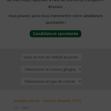
dessous.
Vous pouvez aussi nous transmettre votre candidature
spontanée !
Auxiliaire de vie - secteur Mirande (H/F)
32 - Gers