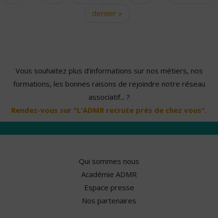
dernier »
Vous souhaitez plus d'informations sur nos métiers, nos
formations, les bonnes raisons de rejoindre notre réseau
associatif... ?
Rendez-vous sur "L'ADMR recrute près de chez vous".
Qui sommes nous
Académie ADMR
Espace presse
Nos partenaires