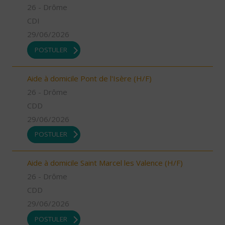
26 - Drôme
CDI
29/06/2026
POSTULER
Aide à domicile Pont de l'Isère (H/F)
26 - Drôme
CDD
29/06/2026
POSTULER
Aide à domicile Saint Marcel les Valence (H/F)
26 - Drôme
CDD
29/06/2026
POSTULER