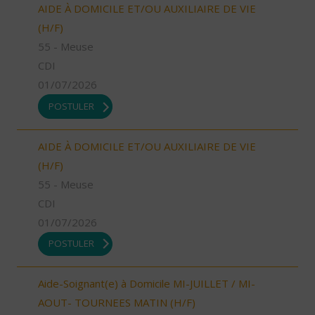
AIDE À DOMICILE ET/OU AUXILIAIRE DE VIE
(H/F)
55 - Meuse
CDI
01/07/2026
POSTULER
AIDE À DOMICILE ET/OU AUXILIAIRE DE VIE
(H/F)
55 - Meuse
CDI
01/07/2026
POSTULER
Aide-Soignant(e) à Domicile MI-JUILLET / MI-
AOUT- TOURNEES MATIN (H/F)