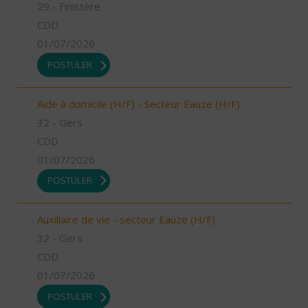
29 - Finistère
CDD
01/07/2026
POSTULER
Aide à domicile (H/F) - Secteur Eauze (H/F)
32 - Gers
CDD
01/07/2026
POSTULER
Auxiliaire de vie - secteur Eauze (H/F)
32 - Gers
CDD
01/07/2026
POSTULER