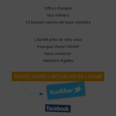
Offres d'emploi
Nos métiers
10 bonnes raisons de nous rejoindre
L'ADMR près de chez vous
Pourquoi choisir l'ADMR
Nous contacter
Mentions légales