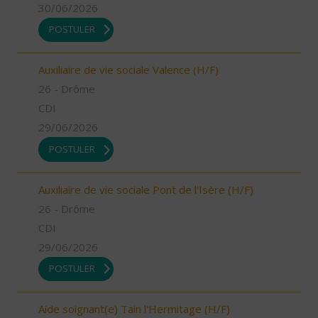
30/06/2026
POSTULER
Auxiliaire de vie sociale Valence (H/F)
26 - Drôme
CDI
29/06/2026
POSTULER
Auxiliaire de vie sociale Pont de l'Isère (H/F)
26 - Drôme
CDI
29/06/2026
POSTULER
Aide soignant(e) Tain l'Hermitage (H/F)