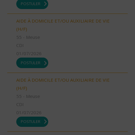
POSTULER
AIDE À DOMICILE ET/OU AUXILIAIRE DE VIE
(H/F)
55 - Meuse
CDI
01/07/2026
POSTULER
AIDE À DOMICILE ET/OU AUXILIAIRE DE VIE
(H/F)
55 - Meuse
CDI
01/07/2026
POSTULER