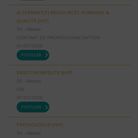
ALTERNANT(E) RESSOURCES HUMAINES &
QUALITÉ (H/F)
55 - Meuse
CONTRAT DE PROFESSIONALISATION
01/07/2026
POSTULER
ERGOTHERAPEUTE (H/F)
55 - Meuse
CDI
01/07/2026
POSTULER
PSYCHOLOGUE (H/F)
55 - Meuse