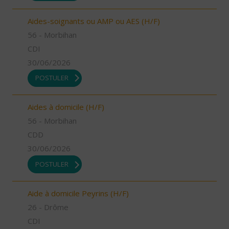
Aides-soignants ou AMP ou AES (H/F)
56 - Morbihan
CDI
30/06/2026
POSTULER
Aides à domicile (H/F)
56 - Morbihan
CDD
30/06/2026
POSTULER
Aide à domicile Peyrins (H/F)
26 - Drôme
CDI