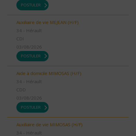
POSTULER
Auxiliaire de vie MEJEAN (H/F)
34 - Hérault
CDI
03/08/2026
POSTULER
Aide à domicile MIMOSAS (H/F)
34 - Hérault
CDD
03/08/2026
POSTULER
Auxiliaire de vie MIMOSAS (H/F)
34 - Hérault