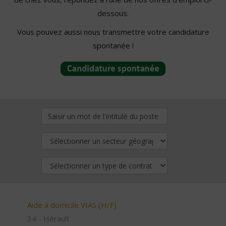
dessous.
Vous pouvez aussi nous transmettre votre candidature
spontanée !
Aide à domicile VIAS (H/F)
34 - Hérault