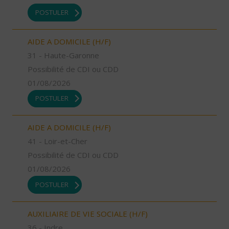
POSTULER
AIDE A DOMICILE (H/F)
31 - Haute-Garonne
Possibilité de CDI ou CDD
01/08/2026
POSTULER
AIDE A DOMICILE (H/F)
41 - Loir-et-Cher
Possibilité de CDI ou CDD
01/08/2026
POSTULER
AUXILIAIRE DE VIE SOCIALE (H/F)
36 - Indre