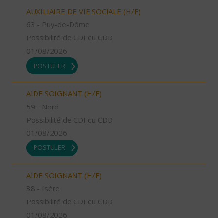
AUXILIAIRE DE VIE SOCIALE (H/F)
63 - Puy-de-Dôme
Possibilité de CDI ou CDD
01/08/2026
POSTULER
AIDE SOIGNANT (H/F)
59 - Nord
Possibilité de CDI ou CDD
01/08/2026
POSTULER
AIDE SOIGNANT (H/F)
38 - Isère
Possibilité de CDI ou CDD
01/08/2026