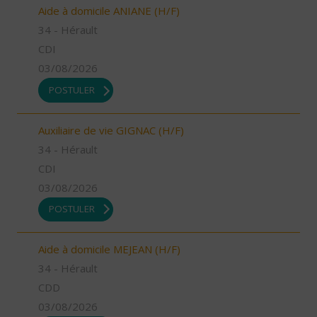
Aide à domicile ANIANE (H/F)
34 - Hérault
CDI
03/08/2026
POSTULER
Auxiliaire de vie GIGNAC (H/F)
34 - Hérault
CDI
03/08/2026
POSTULER
Aide à domicile MEJEAN (H/F)
34 - Hérault
CDD
03/08/2026