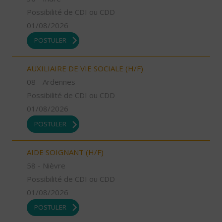
Possibilité de CDI ou CDD
01/08/2026
POSTULER
AUXILIAIRE DE VIE SOCIALE (H/F)
08 - Ardennes
Possibilité de CDI ou CDD
01/08/2026
POSTULER
AIDE SOIGNANT (H/F)
58 - Nièvre
Possibilité de CDI ou CDD
01/08/2026
POSTULER