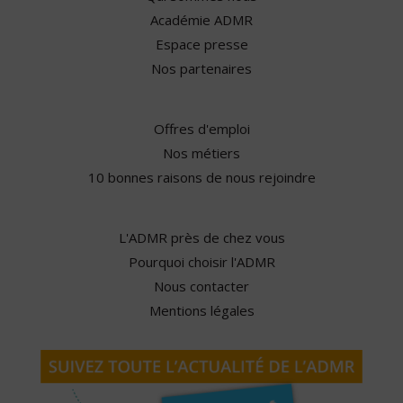
Académie ADMR
Espace presse
Nos partenaires
Offres d'emploi
Nos métiers
10 bonnes raisons de nous rejoindre
L'ADMR près de chez vous
Pourquoi choisir l'ADMR
Nous contacter
Mentions légales