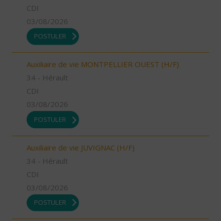
CDI
03/08/2026
POSTULER
Auxiliaire de vie MONTPELLIER OUEST (H/F)
34 - Hérault
CDI
03/08/2026
POSTULER
Auxiliaire de vie JUVIGNAC (H/F)
34 - Hérault
CDI
03/08/2026
POSTULER