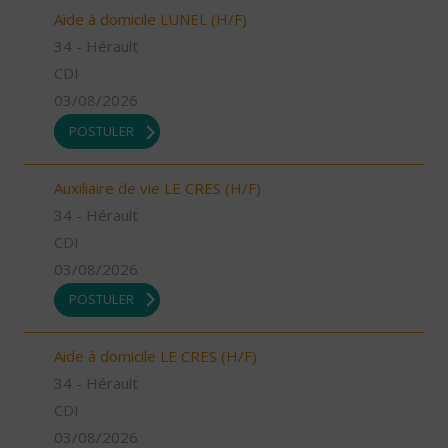
Aide à domicile LUNEL (H/F)
34 - Hérault
CDI
03/08/2026
POSTULER
Auxiliaire de vie LE CRES (H/F)
34 - Hérault
CDI
03/08/2026
POSTULER
Aide à domicile LE CRES (H/F)
34 - Hérault
CDI
03/08/2026