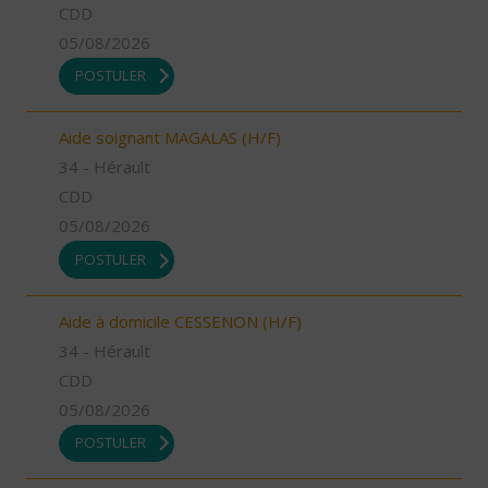
CDD
05/08/2026
POSTULER
Aide soignant MAGALAS (H/F)
34 - Hérault
CDD
05/08/2026
POSTULER
Aide à domicile CESSENON (H/F)
34 - Hérault
CDD
05/08/2026
POSTULER