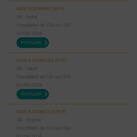
AIDE SOIGNANT (H/F)
36 - Indre
Possibilité de CDI ou CDD
01/08/2026
POSTULER
AIDE A DOMICILE (H/F)
38 - Isère
Possibilité de CDI ou CDD
01/08/2026
POSTULER
AIDE A DOMICILE (H/F)
26 - Drôme
Possibilité de CDI ou CDD
01/08/2026