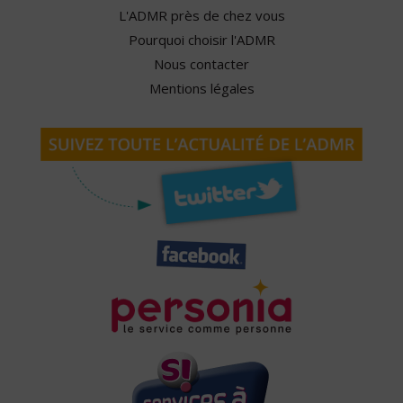
L'ADMR près de chez vous
Pourquoi choisir l'ADMR
Nous contacter
Mentions légales