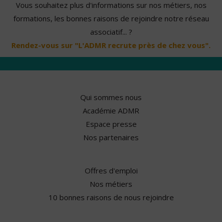
Vous souhaitez plus d'informations sur nos métiers, nos
formations, les bonnes raisons de rejoindre notre réseau
associatif... ?
Rendez-vous sur "L'ADMR recrute près de chez vous".
Qui sommes nous
Académie ADMR
Espace presse
Nos partenaires
Offres d'emploi
Nos métiers
10 bonnes raisons de nous rejoindre