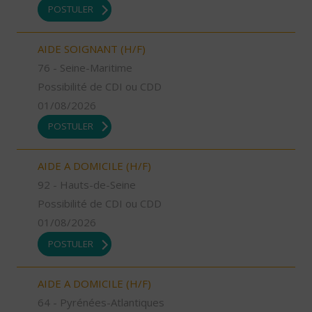
POSTULER
AIDE SOIGNANT (H/F)
76 - Seine-Maritime
Possibilité de CDI ou CDD
01/08/2026
POSTULER
AIDE A DOMICILE (H/F)
92 - Hauts-de-Seine
Possibilité de CDI ou CDD
01/08/2026
POSTULER
AIDE A DOMICILE (H/F)
64 - Pyrénées-Atlantiques