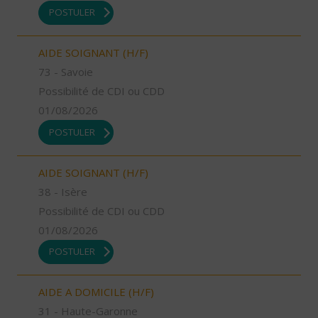
POSTULER
AIDE SOIGNANT (H/F)
73 - Savoie
Possibilité de CDI ou CDD
01/08/2026
POSTULER
AIDE SOIGNANT (H/F)
38 - Isère
Possibilité de CDI ou CDD
01/08/2026
POSTULER
AIDE A DOMICILE (H/F)
31 - Haute-Garonne