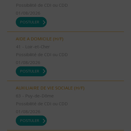
Possibilité de CDI ou CDD
01/08/2026
POSTULER
AIDE A DOMICILE (H/F)
41 - Loir-et-Cher
Possibilité de CDI ou CDD
01/08/2026
POSTULER
AUXILIAIRE DE VIE SOCIALE (H/F)
63 - Puy-de-Dôme
Possibilité de CDI ou CDD
01/08/2026
POSTULER