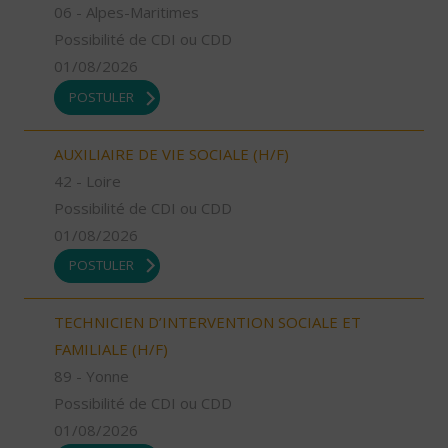
06 - Alpes-Maritimes
Possibilité de CDI ou CDD
01/08/2026
POSTULER
AUXILIAIRE DE VIE SOCIALE (H/F)
42 - Loire
Possibilité de CDI ou CDD
01/08/2026
POSTULER
TECHNICIEN D’INTERVENTION SOCIALE ET
FAMILIALE (H/F)
89 - Yonne
Possibilité de CDI ou CDD
01/08/2026