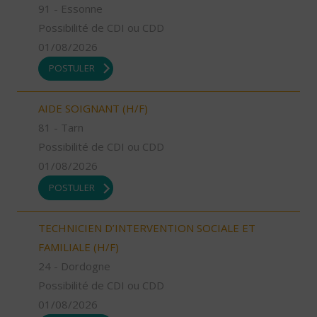
91 - Essonne
Possibilité de CDI ou CDD
01/08/2026
POSTULER
AIDE SOIGNANT (H/F)
81 - Tarn
Possibilité de CDI ou CDD
01/08/2026
POSTULER
TECHNICIEN D’INTERVENTION SOCIALE ET
FAMILIALE (H/F)
24 - Dordogne
Possibilité de CDI ou CDD
01/08/2026