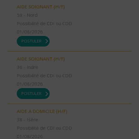
AIDE SOIGNANT (H/F)
59 - Nord
Possibilité de CDI ou CDD
01/08/2026
POSTULER
AIDE SOIGNANT (H/F)
36 - Indre
Possibilité de CDI ou CDD
01/08/2026
POSTULER
AIDE A DOMICILE (H/F)
38 - Isère
Possibilité de CDI ou CDD
01/08/2026