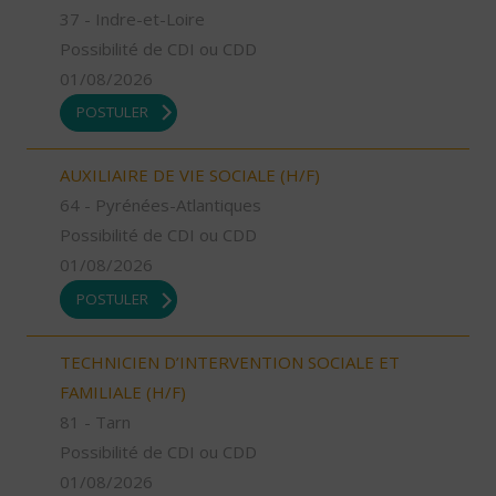
37 - Indre-et-Loire
Possibilité de CDI ou CDD
01/08/2026
POSTULER
AUXILIAIRE DE VIE SOCIALE (H/F)
64 - Pyrénées-Atlantiques
Possibilité de CDI ou CDD
01/08/2026
POSTULER
TECHNICIEN D’INTERVENTION SOCIALE ET
FAMILIALE (H/F)
81 - Tarn
Possibilité de CDI ou CDD
01/08/2026