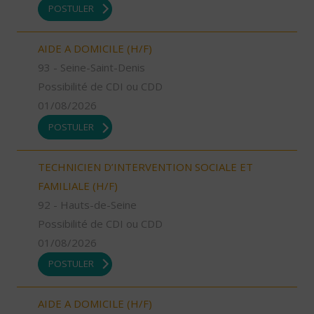
POSTULER
AIDE A DOMICILE (H/F)
93 - Seine-Saint-Denis
Possibilité de CDI ou CDD
01/08/2026
POSTULER
TECHNICIEN D’INTERVENTION SOCIALE ET
FAMILIALE (H/F)
92 - Hauts-de-Seine
Possibilité de CDI ou CDD
01/08/2026
POSTULER
AIDE A DOMICILE (H/F)