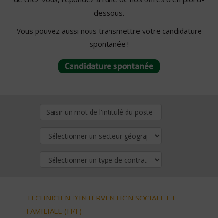
dessous.
Vous pouvez aussi nous transmettre votre candidature
spontanée !
TECHNICIEN D’INTERVENTION SOCIALE ET
FAMILIALE (H/F)