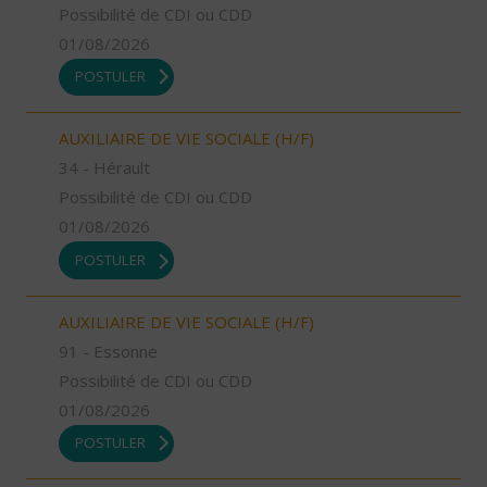
Possibilité de CDI ou CDD
01/08/2026
POSTULER
AUXILIAIRE DE VIE SOCIALE (H/F)
34 - Hérault
Possibilité de CDI ou CDD
01/08/2026
POSTULER
AUXILIAIRE DE VIE SOCIALE (H/F)
91 - Essonne
Possibilité de CDI ou CDD
01/08/2026
POSTULER