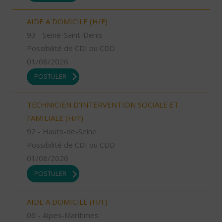
AIDE A DOMICILE (H/F)
93 - Seine-Saint-Denis
Possibilité de CDI ou CDD
01/08/2026
POSTULER
TECHNICIEN D’INTERVENTION SOCIALE ET
FAMILIALE (H/F)
92 - Hauts-de-Seine
Possibilité de CDI ou CDD
01/08/2026
POSTULER
AIDE A DOMICILE (H/F)
06 - Alpes-Maritimes