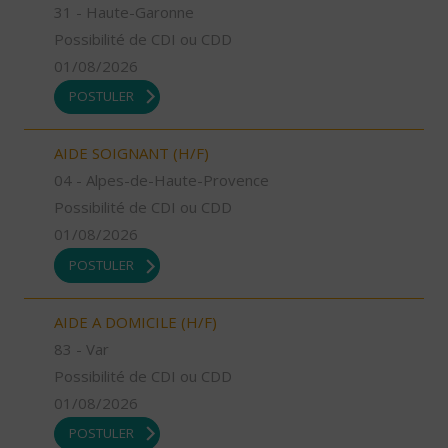
31 - Haute-Garonne
Possibilité de CDI ou CDD
01/08/2026
POSTULER
AIDE SOIGNANT (H/F)
04 - Alpes-de-Haute-Provence
Possibilité de CDI ou CDD
01/08/2026
POSTULER
AIDE A DOMICILE (H/F)
83 - Var
Possibilité de CDI ou CDD
01/08/2026
POSTULER