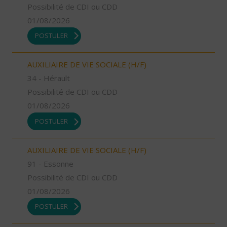
Possibilité de CDI ou CDD
01/08/2026
POSTULER
AUXILIAIRE DE VIE SOCIALE (H/F)
34 - Hérault
Possibilité de CDI ou CDD
01/08/2026
POSTULER
AUXILIAIRE DE VIE SOCIALE (H/F)
91 - Essonne
Possibilité de CDI ou CDD
01/08/2026
POSTULER