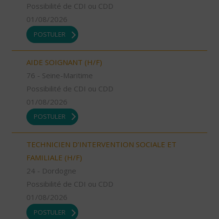
Possibilité de CDI ou CDD
01/08/2026
POSTULER
AIDE SOIGNANT (H/F)
76 - Seine-Maritime
Possibilité de CDI ou CDD
01/08/2026
POSTULER
TECHNICIEN D’INTERVENTION SOCIALE ET
FAMILIALE (H/F)
24 - Dordogne
Possibilité de CDI ou CDD
01/08/2026
POSTULER