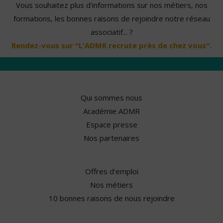
Vous souhaitez plus d'informations sur nos métiers, nos
formations, les bonnes raisons de rejoindre notre réseau
associatif... ?
Rendez-vous sur "L'ADMR recrute près de chez vous".
Qui sommes nous
Académie ADMR
Espace presse
Nos partenaires
Offres d'emploi
Nos métiers
10 bonnes raisons de nous rejoindre