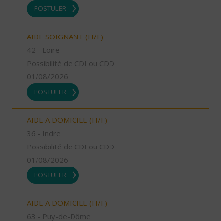
POSTULER
AIDE SOIGNANT (H/F)
42 - Loire
Possibilité de CDI ou CDD
01/08/2026
POSTULER
AIDE A DOMICILE (H/F)
36 - Indre
Possibilité de CDI ou CDD
01/08/2026
POSTULER
AIDE A DOMICILE (H/F)
63 - Puy-de-Dôme