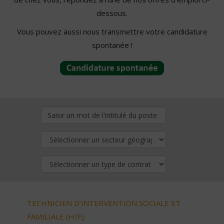
dessous.
Vous pouvez aussi nous transmettre votre candidature
spontanée !
TECHNICIEN D’INTERVENTION SOCIALE ET
FAMILIALE (H/F)