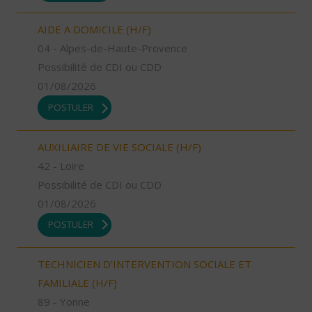
AIDE A DOMICILE (H/F)
04 - Alpes-de-Haute-Provence
Possibilité de CDI ou CDD
01/08/2026
POSTULER
AUXILIAIRE DE VIE SOCIALE (H/F)
42 - Loire
Possibilité de CDI ou CDD
01/08/2026
POSTULER
TECHNICIEN D’INTERVENTION SOCIALE ET
FAMILIALE (H/F)
89 - Yonne