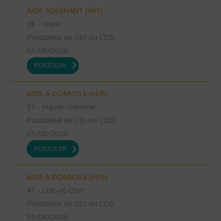
AIDE SOIGNANT (H/F)
38 - Isère
Possibilité de CDI ou CDD
01/08/2026
POSTULER
AIDE A DOMICILE (H/F)
31 - Haute-Garonne
Possibilité de CDI ou CDD
01/08/2026
POSTULER
AIDE A DOMICILE (H/F)
41 - Loir-et-Cher
Possibilité de CDI ou CDD
01/08/2026