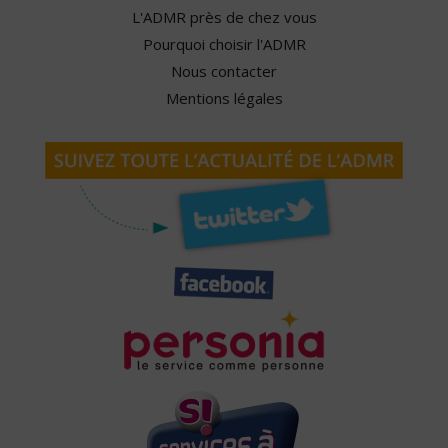
L'ADMR près de chez vous
Pourquoi choisir l'ADMR
Nous contacter
Mentions légales