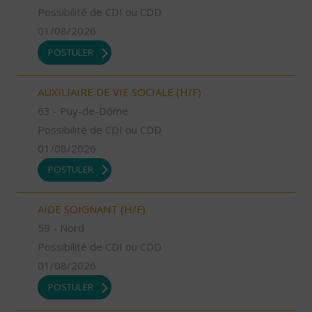
Possibilité de CDI ou CDD
01/08/2026
POSTULER
AUXILIAIRE DE VIE SOCIALE (H/F)
63 - Puy-de-Dôme
Possibilité de CDI ou CDD
01/08/2026
POSTULER
AIDE SOIGNANT (H/F)
59 - Nord
Possibilité de CDI ou CDD
01/08/2026
POSTULER