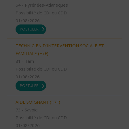
64 - Pyrénées-Atlantiques
Possibilité de CDI ou CDD
01/08/2026
POSTULER
TECHNICIEN D’INTERVENTION SOCIALE ET
FAMILIALE (H/F)
81 - Tarn
Possibilité de CDI ou CDD
01/08/2026
POSTULER
AIDE SOIGNANT (H/F)
73 - Savoie
Possibilité de CDI ou CDD
01/08/2026