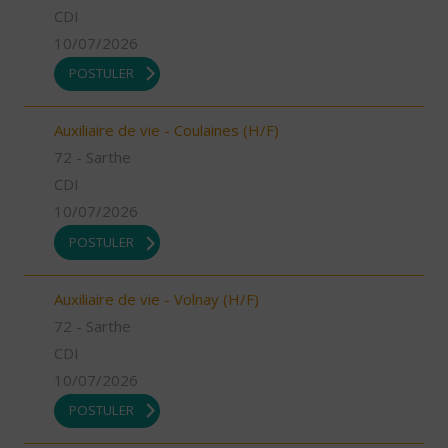
CDI
10/07/2026
POSTULER
Auxiliaire de vie - Coulaines (H/F)
72 - Sarthe
CDI
10/07/2026
POSTULER
Auxiliaire de vie - Volnay (H/F)
72 - Sarthe
CDI
10/07/2026
POSTULER