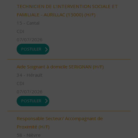
TECHNICIEN DE L'INTERVENTION SOCIALE ET
FAMILIALE - AURILLAC (15000) (H/F)
15 - Cantal
CDI
07/07/2026
POSTULER
Aide Soignant à domicile SERIGNAN (H/F)
34 - Hérault
CDI
07/07/2026
POSTULER
Responsable Secteur/ Accompagnant de
Proximité (H/F)
58 - Nièvre