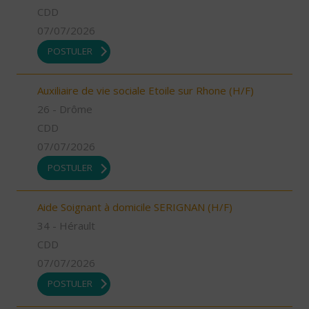
CDD
07/07/2026
POSTULER
Auxiliaire de vie sociale Etoile sur Rhone (H/F)
26 - Drôme
CDD
07/07/2026
POSTULER
Aide Soignant à domicile SERIGNAN (H/F)
34 - Hérault
CDD
07/07/2026
POSTULER