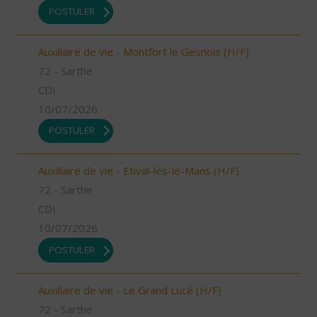
POSTULER
Auxiliaire de vie - Montfort le Gesnois (H/F)
72 - Sarthe
CDI
10/07/2026
POSTULER
Auxiliaire de vie - Etival-les-le-Mans (H/F)
72 - Sarthe
CDI
10/07/2026
POSTULER
Auxiliaire de vie - Le Grand Lucé (H/F)
72 - Sarthe