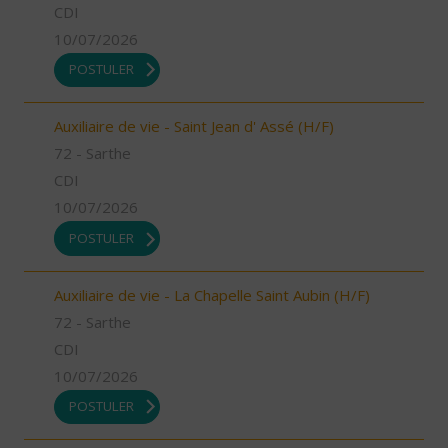
CDI
10/07/2026
POSTULER
Auxiliaire de vie - Saint Jean d' Assé (H/F)
72 - Sarthe
CDI
10/07/2026
POSTULER
Auxiliaire de vie - La Chapelle Saint Aubin (H/F)
72 - Sarthe
CDI
10/07/2026
POSTULER