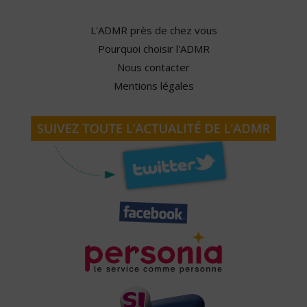
L'ADMR près de chez vous
Pourquoi choisir l'ADMR
Nous contacter
Mentions légales