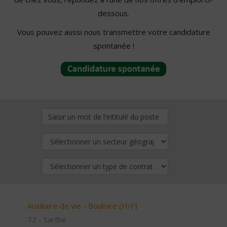
dessous.
Vous pouvez aussi nous transmettre votre candidature
spontanée !
Auxiliaire de vie - Bouloire (H/F)
72 - Sarthe