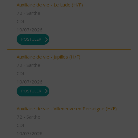
Auxiliaire de vie - Le Lude (H/F)
72 - Sarthe
CDI
10/07/2026
POSTULER
Auxiliaire de vie - Jupilles (H/F)
72 - Sarthe
CDI
10/07/2026
POSTULER
Auxiliaire de vie - Villeneuve en Perseigne (H/F)
72 - Sarthe
CDI
10/07/2026