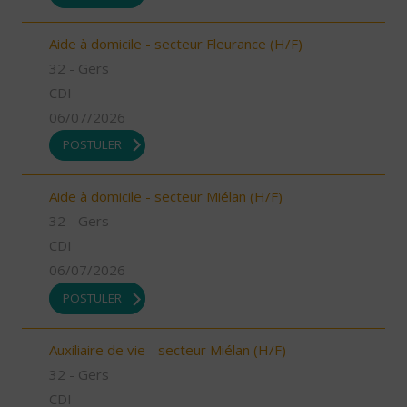
Aide à domicile - secteur Fleurance (H/F)
32 - Gers
CDI
06/07/2026
POSTULER
Aide à domicile - secteur Miélan (H/F)
32 - Gers
CDI
06/07/2026
POSTULER
Auxiliaire de vie - secteur Miélan (H/F)
32 - Gers
CDI