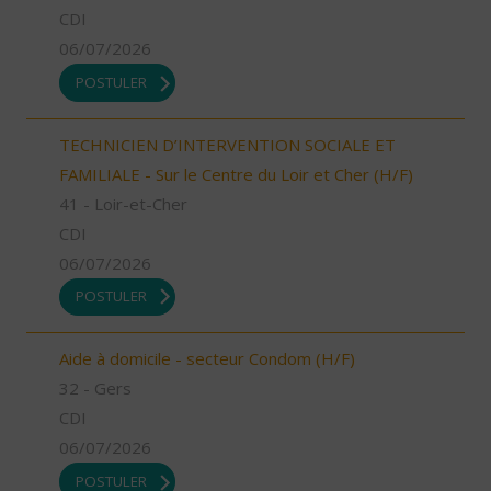
CDI
06/07/2026
POSTULER
TECHNICIEN D’INTERVENTION SOCIALE ET
FAMILIALE - Sur le Centre du Loir et Cher (H/F)
41 - Loir-et-Cher
CDI
06/07/2026
POSTULER
Aide à domicile - secteur Condom (H/F)
32 - Gers
CDI
06/07/2026
POSTULER