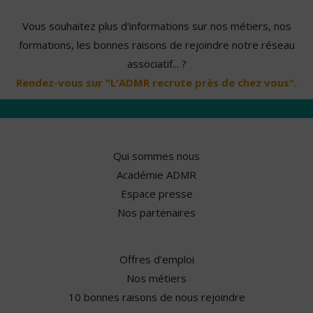
Vous souhaitez plus d'informations sur nos métiers, nos
formations, les bonnes raisons de rejoindre notre réseau
associatif... ?
Rendez-vous sur "L'ADMR recrute près de chez vous".
Qui sommes nous
Académie ADMR
Espace presse
Nos partenaires
Offres d'emploi
Nos métiers
10 bonnes raisons de nous rejoindre