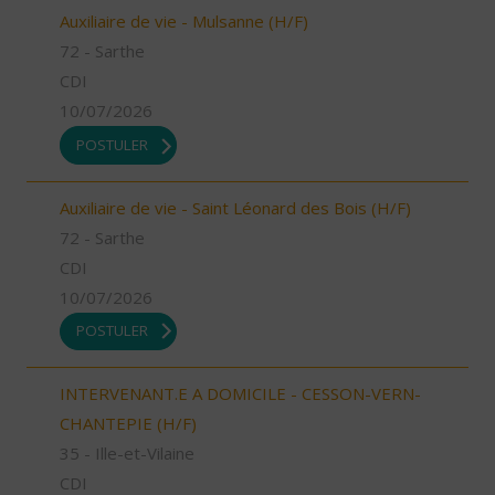
Auxiliaire de vie - Mulsanne (H/F)
72 - Sarthe
CDI
10/07/2026
POSTULER
Auxiliaire de vie - Saint Léonard des Bois (H/F)
72 - Sarthe
CDI
10/07/2026
POSTULER
INTERVENANT.E A DOMICILE - CESSON-VERN-
CHANTEPIE (H/F)
35 - Ille-et-Vilaine
CDI