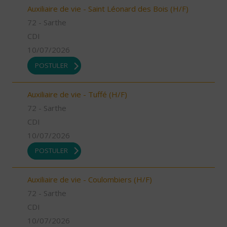
Auxiliaire de vie - Saint Léonard des Bois (H/F)
72 - Sarthe
CDI
10/07/2026
POSTULER
Auxiliaire de vie - Tuffé (H/F)
72 - Sarthe
CDI
10/07/2026
POSTULER
Auxiliaire de vie - Coulombiers (H/F)
72 - Sarthe
CDI
10/07/2026