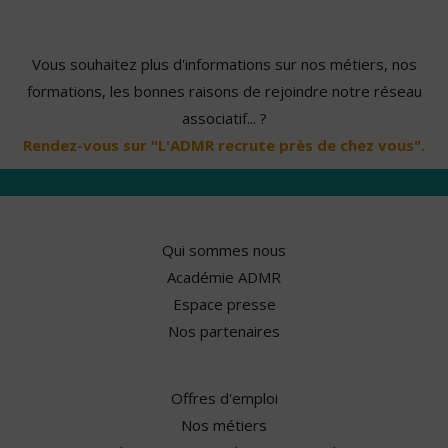
Vous souhaitez plus d'informations sur nos métiers, nos
formations, les bonnes raisons de rejoindre notre réseau
associatif... ?
Rendez-vous sur "L'ADMR recrute près de chez vous".
Qui sommes nous
Académie ADMR
Espace presse
Nos partenaires
Offres d'emploi
Nos métiers