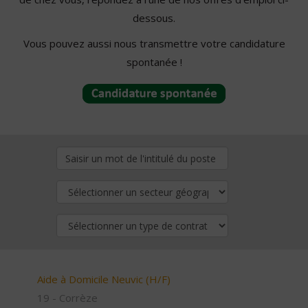
dessous.
Vous pouvez aussi nous transmettre votre candidature
spontanée !
Aide à Domicile Neuvic (H/F)
19 - Corrèze