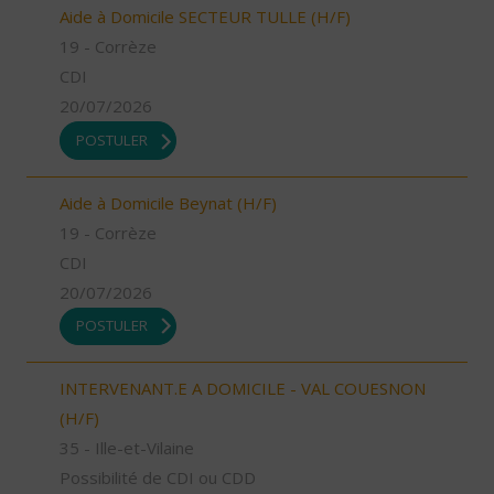
Aide à Domicile SECTEUR TULLE (H/F)
19 - Corrèze
CDI
20/07/2026
POSTULER
Aide à Domicile Beynat (H/F)
19 - Corrèze
CDI
20/07/2026
POSTULER
INTERVENANT.E A DOMICILE - VAL COUESNON
(H/F)
35 - Ille-et-Vilaine
Possibilité de CDI ou CDD