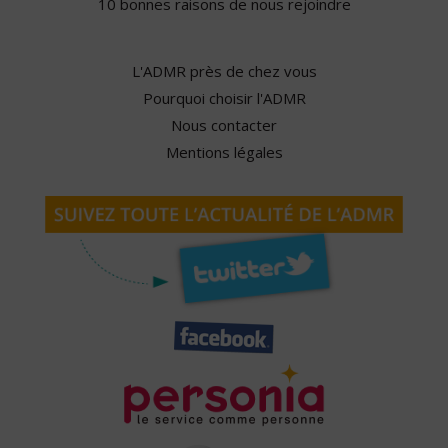
10 bonnes raisons de nous rejoindre
L'ADMR près de chez vous
Pourquoi choisir l'ADMR
Nous contacter
Mentions légales