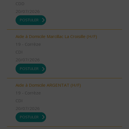
CDD
20/07/2026
POSTULER
Aide à Domicile Marcillac La Croisille (H/F)
19 - Corrèze
CDI
20/07/2026
POSTULER
Aide à Domicile ARGENTAT (H/F)
19 - Corrèze
CDI
20/07/2026
POSTULER