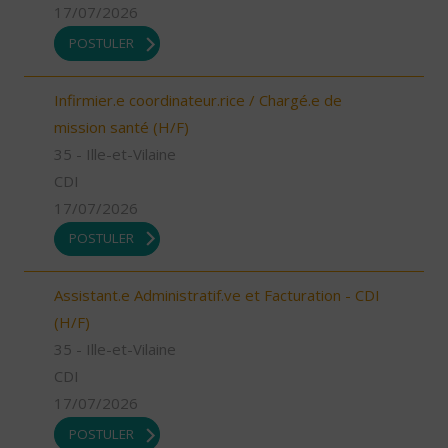
17/07/2026
POSTULER
Infirmier.e coordinateur.rice / Chargé.e de
mission santé (H/F)
35 - Ille-et-Vilaine
CDI
17/07/2026
POSTULER
Assistant.e Administratif.ve et Facturation - CDI
(H/F)
35 - Ille-et-Vilaine
CDI
17/07/2026
POSTULER