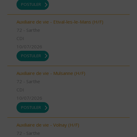
POSTULER
Auxiliaire de vie - Etival-les-le-Mans (H/F)
72 - Sarthe
CDI
10/07/2026
POSTULER
Auxiliaire de vie - Mulsanne (H/F)
72 - Sarthe
CDI
10/07/2026
POSTULER
Auxiliaire de vie - Volnay (H/F)
72 - Sarthe