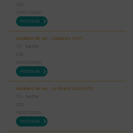
CDI
10/07/2026
POSTULER
Auxiliaire de vie - Coulaines (H/F)
72 - Sarthe
CDI
10/07/2026
POSTULER
Auxiliaire de vie - Le Grand Lucé (H/F)
72 - Sarthe
CDI
10/07/2026
POSTULER