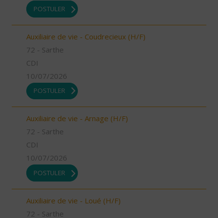
POSTULER
Auxiliaire de vie - Coudrecieux (H/F)
72 - Sarthe
CDI
10/07/2026
POSTULER
Auxiliaire de vie - Arnage (H/F)
72 - Sarthe
CDI
10/07/2026
POSTULER
Auxiliaire de vie - Loué (H/F)
72 - Sarthe