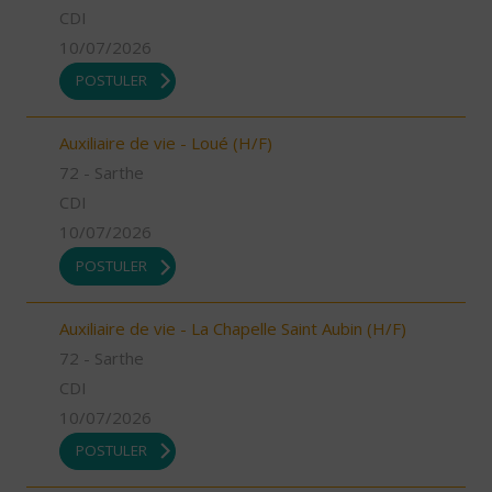
CDI
10/07/2026
POSTULER
Auxiliaire de vie - Loué (H/F)
72 - Sarthe
CDI
10/07/2026
POSTULER
Auxiliaire de vie - La Chapelle Saint Aubin (H/F)
72 - Sarthe
CDI
10/07/2026
POSTULER