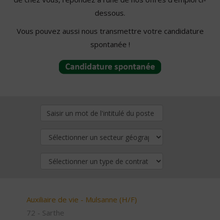
dessous.
Vous pouvez aussi nous transmettre votre candidature
spontanée !
Auxiliaire de vie - Mulsanne (H/F)
72 - Sarthe