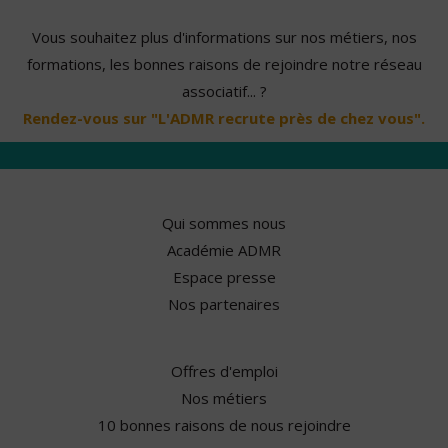
Vous souhaitez plus d'informations sur nos métiers, nos
formations, les bonnes raisons de rejoindre notre réseau
associatif... ?
Rendez-vous sur "L'ADMR recrute près de chez vous".
Qui sommes nous
Académie ADMR
Espace presse
Nos partenaires
Offres d'emploi
Nos métiers
10 bonnes raisons de nous rejoindre