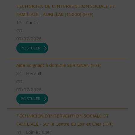
TECHNICIEN DE L'INTERVENTION SOCIALE ET
FAMILIALE - AURILLAC (15000) (H/F)
15 - Cantal
CDI
07/07/2026
POSTULER
Aide Soignant à domicile SERIGNAN (H/F)
34 - Hérault
CDI
07/07/2026
POSTULER
TECHNICIEN D’INTERVENTION SOCIALE ET
FAMILIALE - Sur le Centre du Loir et Cher (H/F)
41 - Loir-et-Cher