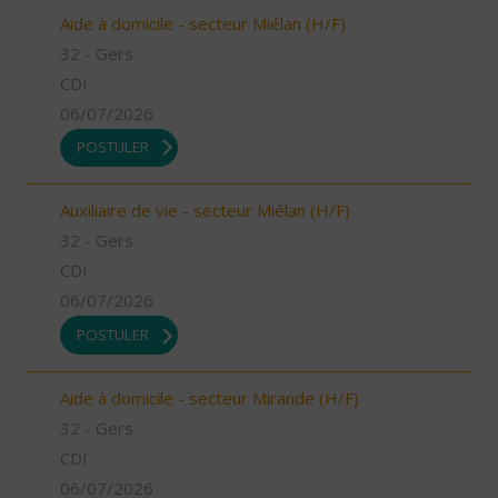
Aide à domicile - secteur Miélan (H/F)
32 - Gers
CDI
06/07/2026
POSTULER
Auxiliaire de vie - secteur Miélan (H/F)
32 - Gers
CDI
06/07/2026
POSTULER
Aide à domicile - secteur Mirande (H/F)
32 - Gers
CDI
06/07/2026