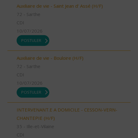
Auxiliaire de vie - Saint Jean d' Assé (H/F)
72 - Sarthe
CDI
10/07/2026
POSTULER
Auxiliaire de vie - Bouloire (H/F)
72 - Sarthe
CDI
10/07/2026
POSTULER
INTERVENANT.E A DOMICILE - CESSON-VERN-
CHANTEPIE (H/F)
35 - Ille-et-Vilaine
CDI