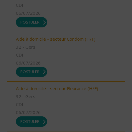
CDI
06/07/2026
POSTULER
Aide à domicile - secteur Condom (H/F)
32 - Gers
CDI
06/07/2026
POSTULER
Aide à domicile - secteur Fleurance (H/F)
32 - Gers
CDI
06/07/2026
POSTULER