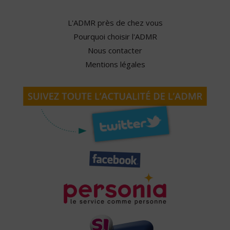
L'ADMR près de chez vous
Pourquoi choisir l'ADMR
Nous contacter
Mentions légales