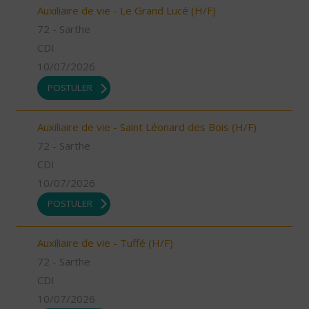
Auxiliaire de vie - Le Grand Lucé (H/F)
72 - Sarthe
CDI
10/07/2026
POSTULER
Auxiliaire de vie - Saint Léonard des Bois (H/F)
72 - Sarthe
CDI
10/07/2026
POSTULER
Auxiliaire de vie - Tuffé (H/F)
72 - Sarthe
CDI
10/07/2026