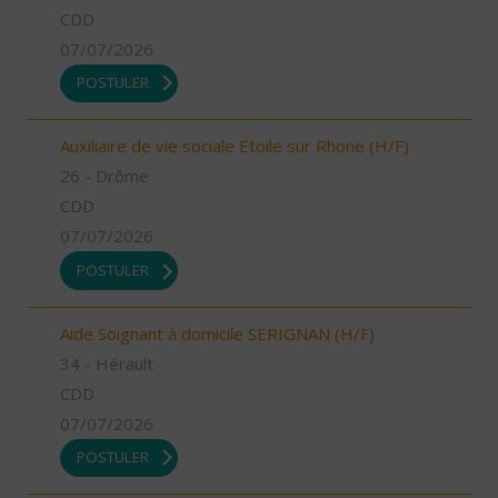
CDD
07/07/2026
POSTULER
Auxiliaire de vie sociale Etoile sur Rhone (H/F)
26 - Drôme
CDD
07/07/2026
POSTULER
Aide Soignant à domicile SERIGNAN (H/F)
34 - Hérault
CDD
07/07/2026
POSTULER