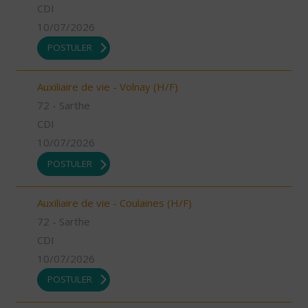
CDI
10/07/2026
POSTULER
Auxiliaire de vie - Volnay (H/F)
72 - Sarthe
CDI
10/07/2026
POSTULER
Auxiliaire de vie - Coulaines (H/F)
72 - Sarthe
CDI
10/07/2026
POSTULER