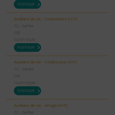
POSTULER
Auxiliaire de vie - Coulombiers (H/F)
72 - Sarthe
CDI
10/07/2026
POSTULER
Auxiliaire de vie - Coudrecieux (H/F)
72 - Sarthe
CDI
10/07/2026
POSTULER
Auxiliaire de vie - Arnage (H/F)
72 - Sarthe