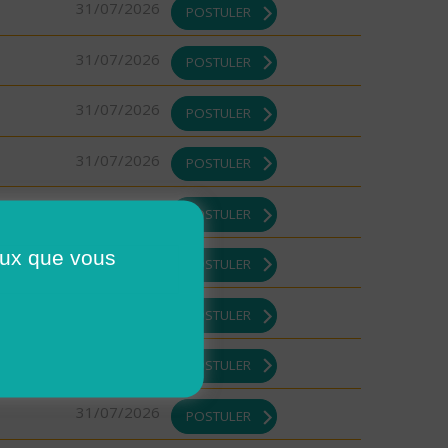
31/07/2026
POSTULER
31/07/2026
POSTULER
31/07/2026
POSTULER
31/07/2026
POSTULER
31/07/2026
POSTULER
ceux que vous
31/07/2026
POSTULER
31/07/2026
POSTULER
31/07/2026
POSTULER
31/07/2026
POSTULER