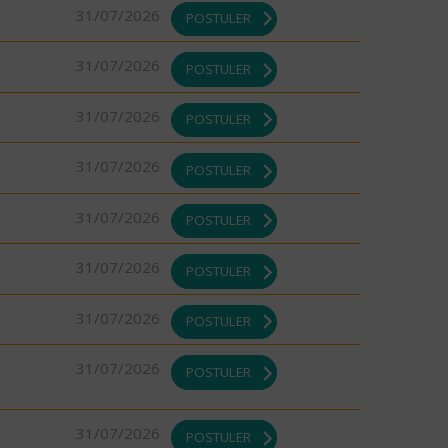
31/07/2026
POSTULER
31/07/2026
POSTULER
31/07/2026
POSTULER
31/07/2026
POSTULER
31/07/2026
POSTULER
31/07/2026
POSTULER
31/07/2026
POSTULER
31/07/2026
POSTULER
31/07/2026
POSTULER