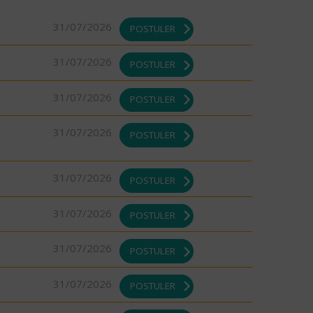
31/07/2026
POSTULER
31/07/2026
POSTULER
31/07/2026
POSTULER
31/07/2026
POSTULER
31/07/2026
POSTULER
31/07/2026
POSTULER
31/07/2026
POSTULER
31/07/2026
POSTULER