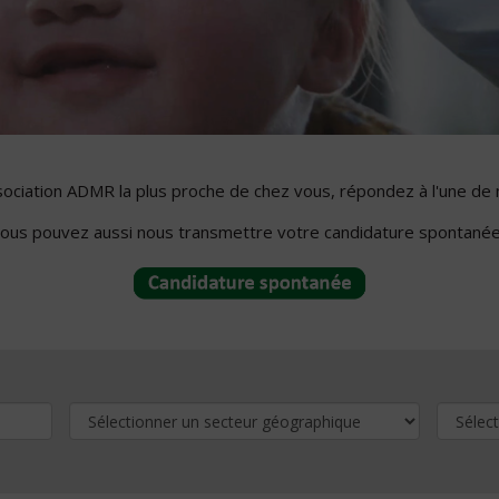
ssociation ADMR la plus proche de chez vous, répondez à l'une de 
ous pouvez aussi nous transmettre votre candidature spontanée