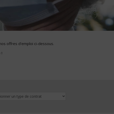
nos offres d'emploi ci-dessous.
 !