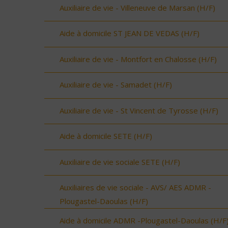
Auxiliaire de vie - Villeneuve de Marsan (H/F)
Aide à domicile ST JEAN DE VEDAS (H/F)
Auxiliaire de vie - Montfort en Chalosse (H/F)
Auxiliaire de vie - Samadet (H/F)
Auxiliaire de vie - St Vincent de Tyrosse (H/F)
Aide à domicile SETE (H/F)
Auxiliaire de vie sociale SETE (H/F)
Auxiliaires de vie sociale - AVS/ AES ADMR -
Plougastel-Daoulas (H/F)
Aide à domicile ADMR -Plougastel-Daoulas (H/F