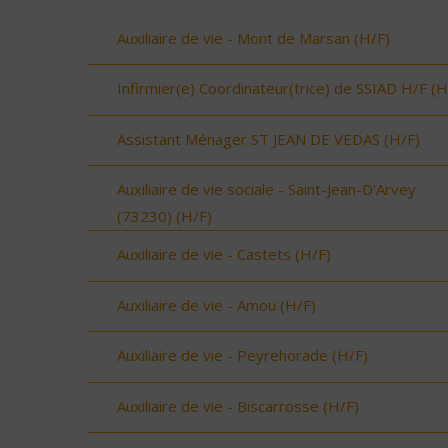
Auxiliaire de vie - Mont de Marsan (H/F)
Infirmier(e) Coordinateur(trice) de SSIAD H/F (H
Assistant Ménager ST JEAN DE VEDAS (H/F)
Auxiliaire de vie sociale - Saint-Jean-D'Arvey
(73230) (H/F)
Auxiliaire de vie - Castets (H/F)
Auxiliaire de vie - Amou (H/F)
Auxiliaire de vie - Peyrehorade (H/F)
Auxiliaire de vie - Biscarrosse (H/F)