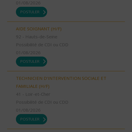
01/08/2026
POSTULER
AIDE SOIGNANT (H/F)
92 - Hauts-de-Seine
Possibilité de CDI ou CDD
01/08/2026
POSTULER
TECHNICIEN D’INTERVENTION SOCIALE ET
FAMILIALE (H/F)
41 - Loir-et-Cher
Possibilité de CDI ou CDD
01/08/2026
POSTULER