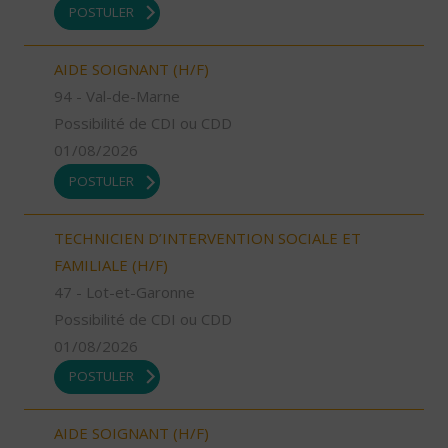
POSTULER
AIDE SOIGNANT (H/F)
94 - Val-de-Marne
Possibilité de CDI ou CDD
01/08/2026
POSTULER
TECHNICIEN D’INTERVENTION SOCIALE ET
FAMILIALE (H/F)
47 - Lot-et-Garonne
Possibilité de CDI ou CDD
01/08/2026
POSTULER
AIDE SOIGNANT (H/F)