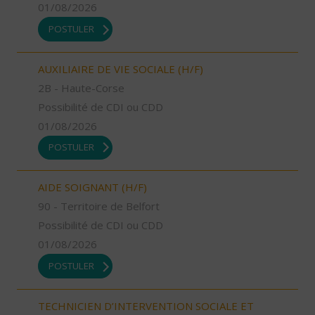
01/08/2026
POSTULER
AUXILIAIRE DE VIE SOCIALE (H/F)
2B - Haute-Corse
Possibilité de CDI ou CDD
01/08/2026
POSTULER
AIDE SOIGNANT (H/F)
90 - Territoire de Belfort
Possibilité de CDI ou CDD
01/08/2026
POSTULER
TECHNICIEN D’INTERVENTION SOCIALE ET