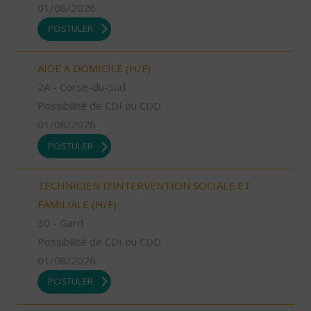
01/08/2026
POSTULER
AIDE A DOMICILE (H/F)
2A - Corse-du-Sud
Possibilité de CDI ou CDD
01/08/2026
POSTULER
TECHNICIEN D’INTERVENTION SOCIALE ET
FAMILIALE (H/F)
30 - Gard
Possibilité de CDI ou CDD
01/08/2026
POSTULER