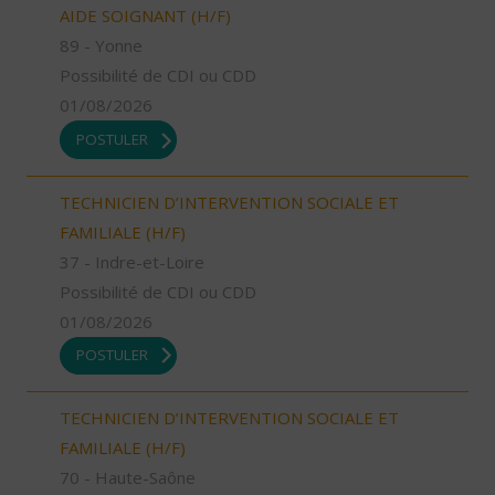
AIDE SOIGNANT (H/F)
89 - Yonne
Possibilité de CDI ou CDD
01/08/2026
POSTULER
TECHNICIEN D’INTERVENTION SOCIALE ET
FAMILIALE (H/F)
37 - Indre-et-Loire
Possibilité de CDI ou CDD
01/08/2026
POSTULER
TECHNICIEN D’INTERVENTION SOCIALE ET
FAMILIALE (H/F)
70 - Haute-Saône