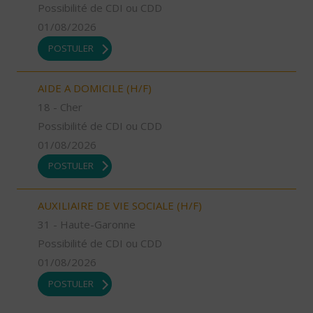
Possibilité de CDI ou CDD
01/08/2026
POSTULER
AIDE A DOMICILE (H/F)
18 - Cher
Possibilité de CDI ou CDD
01/08/2026
POSTULER
AUXILIAIRE DE VIE SOCIALE (H/F)
31 - Haute-Garonne
Possibilité de CDI ou CDD
01/08/2026
POSTULER