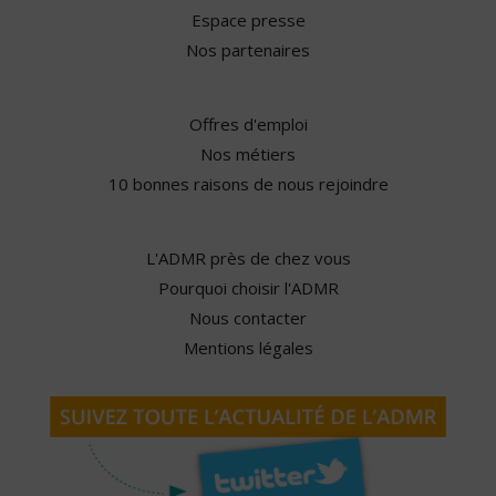
Espace presse
Nos partenaires
Offres d'emploi
Nos métiers
10 bonnes raisons de nous rejoindre
L'ADMR près de chez vous
Pourquoi choisir l'ADMR
Nous contacter
Mentions légales