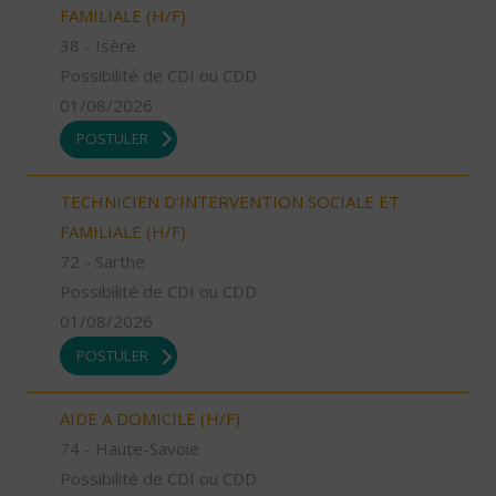
FAMILIALE (H/F)
38 - Isère
Possibilité de CDI ou CDD
01/08/2026
POSTULER
TECHNICIEN D’INTERVENTION SOCIALE ET
FAMILIALE (H/F)
72 - Sarthe
Possibilité de CDI ou CDD
01/08/2026
POSTULER
AIDE A DOMICILE (H/F)
74 - Haute-Savoie
Possibilité de CDI ou CDD