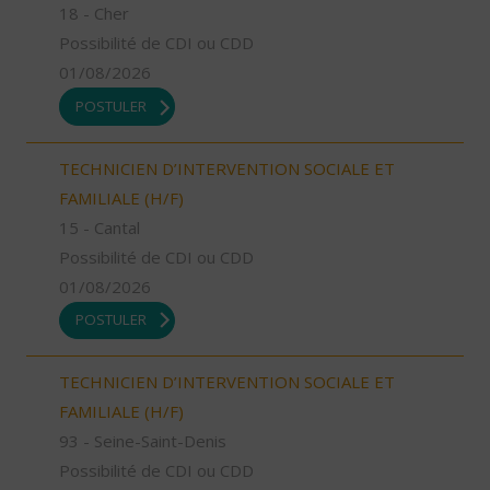
18 - Cher
Possibilité de CDI ou CDD
01/08/2026
POSTULER
TECHNICIEN D’INTERVENTION SOCIALE ET
FAMILIALE (H/F)
15 - Cantal
Possibilité de CDI ou CDD
01/08/2026
POSTULER
TECHNICIEN D’INTERVENTION SOCIALE ET
FAMILIALE (H/F)
93 - Seine-Saint-Denis
Possibilité de CDI ou CDD