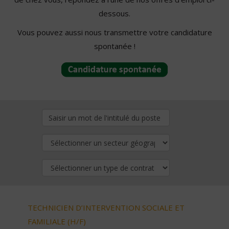
dessous.
Vous pouvez aussi nous transmettre votre candidature
spontanée !
TECHNICIEN D’INTERVENTION SOCIALE ET
FAMILIALE (H/F)