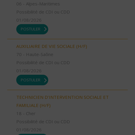
06 - Alpes-Maritimes
Possibilité de CDI ou CDD
01/08/2026
POSTULER
AUXILIAIRE DE VIE SOCIALE (H/F)
70 - Haute-Saône
Possibilité de CDI ou CDD
01/08/2026
POSTULER
TECHNICIEN D’INTERVENTION SOCIALE ET
FAMILIALE (H/F)
18 - Cher
Possibilité de CDI ou CDD
01/08/2026