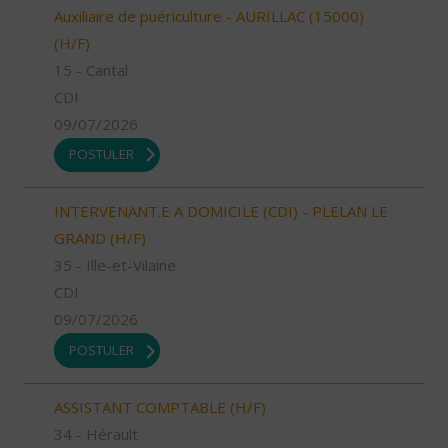
Auxiliaire de puériculture - AURILLAC (15000)
(H/F)
15 - Cantal
CDI
09/07/2026
POSTULER
INTERVENANT.E A DOMICILE (CDI) - PLELAN LE
GRAND (H/F)
35 - Ille-et-Vilaine
CDI
09/07/2026
POSTULER
ASSISTANT COMPTABLE (H/F)
34 - Hérault