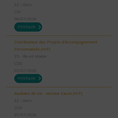
32 - Gers
CDI
06/07/2026
POSTULER
Coordinateur des Projets d'Accompagnement
Personnalisés (H/F)
35 - Ille-et-Vilaine
CDD
03/07/2026
POSTULER
Auxiliaire de vie - secteur Eauze (H/F)
32 - Gers
CDD
01/07/2026