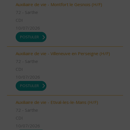
Auxiliaire de vie - Montfort le Gesnois (H/F)
72 - Sarthe
CDI
10/07/2026
POSTULER
Auxiliaire de vie - Villeneuve en Perseigne (H/F)
72 - Sarthe
CDI
10/07/2026
POSTULER
Auxiliaire de vie - Etival-les-le-Mans (H/F)
72 - Sarthe
CDI
10/07/2026