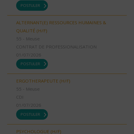
POSTULER
ALTERNANT(E) RESSOURCES HUMAINES &
QUALITÉ (H/F)
55 - Meuse
CONTRAT DE PROFESSIONALISATION
01/07/2026
POSTULER
ERGOTHERAPEUTE (H/F)
55 - Meuse
CDI
01/07/2026
POSTULER
PSYCHOLOGUE (H/F)