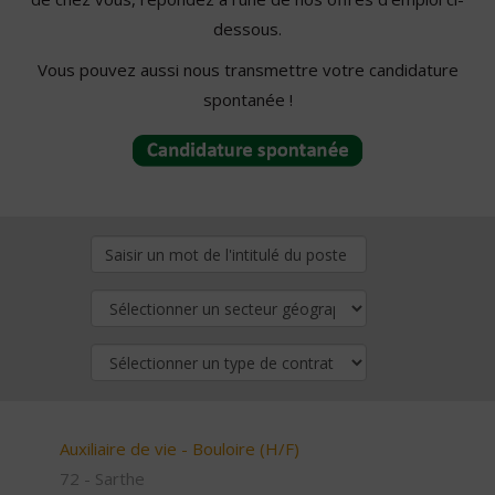
dessous.
Vous pouvez aussi nous transmettre votre candidature
spontanée !
Auxiliaire de vie - Bouloire (H/F)
72 - Sarthe