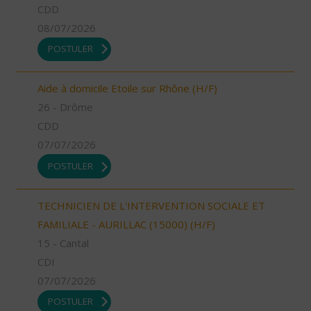
CDD
08/07/2026
POSTULER
Aide à domicile Etoile sur Rhône (H/F)
26 - Drôme
CDD
07/07/2026
POSTULER
TECHNICIEN DE L'INTERVENTION SOCIALE ET
FAMILIALE - AURILLAC (15000) (H/F)
15 - Cantal
CDI
07/07/2026
POSTULER