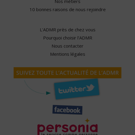
Nos métiers
10 bonnes raisons de nous rejoindre
L'ADMR près de chez vous
Pourquoi choisir l'ADMR
Nous contacter
Mentions légales