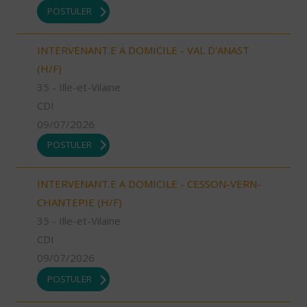
POSTULER
INTERVENANT.E A DOMICILE - VAL D'ANAST
(H/F)
35 - Ille-et-Vilaine
CDI
09/07/2026
POSTULER
INTERVENANT.E A DOMICILE - CESSON-VERN-
CHANTEPIE (H/F)
35 - Ille-et-Vilaine
CDI
09/07/2026
POSTULER