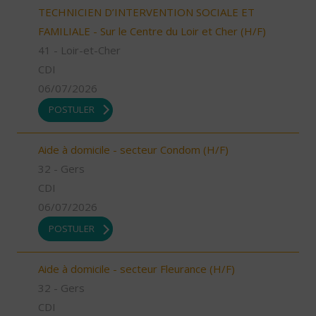
TECHNICIEN D’INTERVENTION SOCIALE ET
FAMILIALE - Sur le Centre du Loir et Cher (H/F)
41 - Loir-et-Cher
CDI
06/07/2026
POSTULER
Aide à domicile - secteur Condom (H/F)
32 - Gers
CDI
06/07/2026
POSTULER
Aide à domicile - secteur Fleurance (H/F)
32 - Gers
CDI