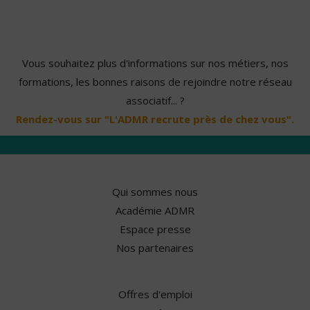
Vous souhaitez plus d'informations sur nos métiers, nos
formations, les bonnes raisons de rejoindre notre réseau
associatif... ?
Rendez-vous sur "L'ADMR recrute près de chez vous".
Qui sommes nous
Académie ADMR
Espace presse
Nos partenaires
Offres d'emploi