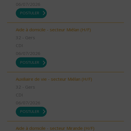
06/07/2026
POSTULER
Aide à domicile - secteur Miélan (H/F)
32 - Gers
CDI
06/07/2026
POSTULER
Auxiliaire de vie - secteur Miélan (H/F)
32 - Gers
CDI
06/07/2026
POSTULER
Aide à domicile - secteur Mirande (H/F)