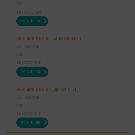
CDI
10/07/2026
POSTULER
Auxiliaire de vie - Le Lude (H/F)
72 - Sarthe
CDI
10/07/2026
POSTULER
Auxiliaire de vie - Jupilles (H/F)
72 - Sarthe
CDI
10/07/2026
POSTULER