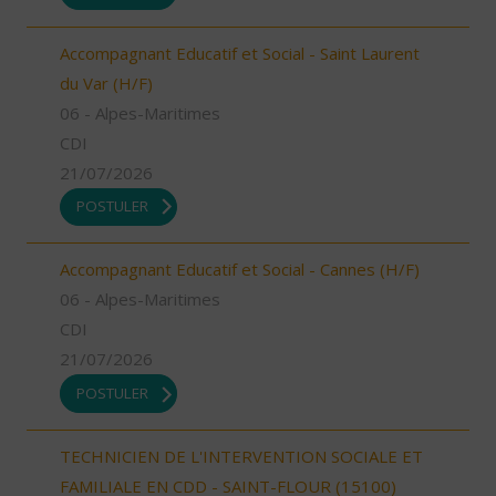
Accompagnant Educatif et Social - Saint Laurent
du Var (H/F)
06 - Alpes-Maritimes
CDI
21/07/2026
POSTULER
Accompagnant Educatif et Social - Cannes (H/F)
06 - Alpes-Maritimes
CDI
21/07/2026
POSTULER
TECHNICIEN DE L'INTERVENTION SOCIALE ET
FAMILIALE EN CDD - SAINT-FLOUR (15100)