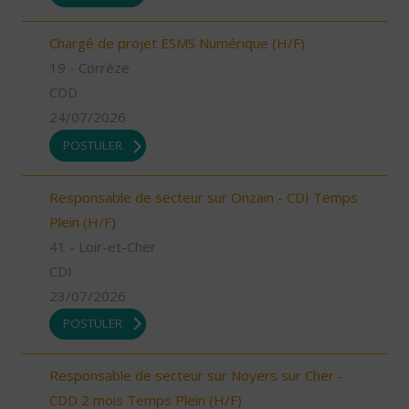
Chargé de projet ESMS Numérique (H/F)
19 - Corrèze
CDD
24/07/2026
POSTULER
Responsable de secteur sur Onzain - CDI Temps
Plein (H/F)
41 - Loir-et-Cher
CDI
23/07/2026
POSTULER
Responsable de secteur sur Noyers sur Cher -
CDD 2 mois Temps Plein (H/F)