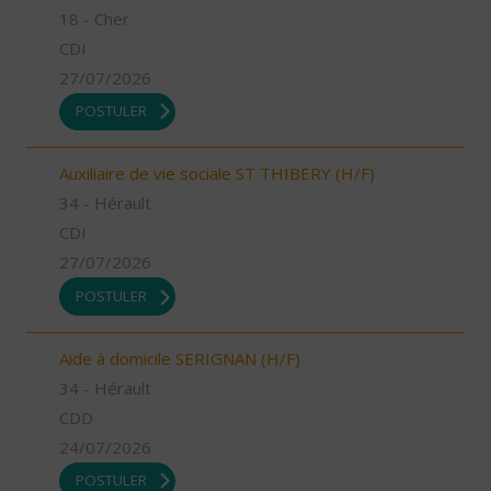
18 - Cher
CDI
27/07/2026
POSTULER
Auxiliaire de vie sociale ST THIBERY (H/F)
34 - Hérault
CDI
27/07/2026
POSTULER
Aide à domicile SERIGNAN (H/F)
34 - Hérault
CDD
24/07/2026
POSTULER