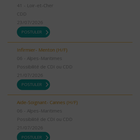
41 - Loir-et-Cher
CDD
23/07/2026
POSTULER
Infirmier- Menton (H/F)
06 - Alpes-Maritimes
Possibilité de CDI ou CDD
21/07/2026
POSTULER
Aide-Soignant- Cannes (H/F)
06 - Alpes-Maritimes
Possibilité de CDI ou CDD
21/07/2026
POSTULER