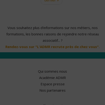
Vous souhaitez plus d'informations sur nos métiers, nos
formations, les bonnes raisons de rejoindre notre réseau
associatif... ?
Rendez-vous sur "L'ADMR recrute près de chez vous".
Qui sommes nous
Académie ADMR
Espace presse
Nos partenaires