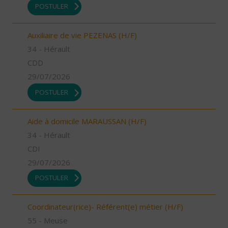
POSTULER
Auxiliaire de vie PEZENAS (H/F)
34 - Hérault
CDD
29/07/2026
POSTULER
Aide à domicile MARAUSSAN (H/F)
34 - Hérault
CDI
29/07/2026
POSTULER
Coordinateur(rice)- Référent(e) métier (H/F)
55 - Meuse