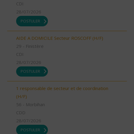
CDI
28/07/2026
POSTULER
AIDE A DOMICILE Secteur ROSCOFF (H/F)
29 - Finistère
CDI
28/07/2026
POSTULER
1 responsable de secteur et de coordination
(H/F)
56 - Morbihan
CDD
28/07/2026
POSTULER