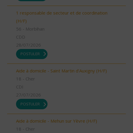
1 responsable de secteur et de coordination
(H/F)
56 - Morbihan
CDD
28/07/2026
POSTULER
Aide à domicile - Saint Martin d'Auxigny (H/F)
18 - Cher
CDI
27/07/2026
POSTULER
Aide à domicile - Mehun sur Yèvre (H/F)
18 - Cher