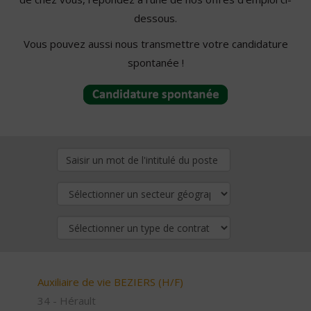
dessous.
Vous pouvez aussi nous transmettre votre candidature
spontanée !
Auxiliaire de vie BEZIERS (H/F)
34 - Hérault