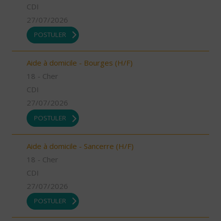
CDI
27/07/2026
POSTULER
Aide à domicile - Bourges (H/F)
18 - Cher
CDI
27/07/2026
POSTULER
Aide à domicile - Sancerre (H/F)
18 - Cher
CDI
27/07/2026
POSTULER