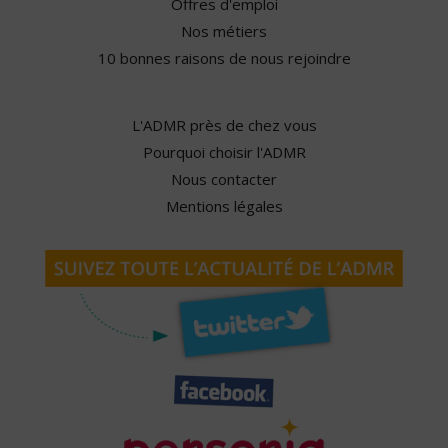
Offres d'emploi
Nos métiers
10 bonnes raisons de nous rejoindre
L'ADMR près de chez vous
Pourquoi choisir l'ADMR
Nous contacter
Mentions légales