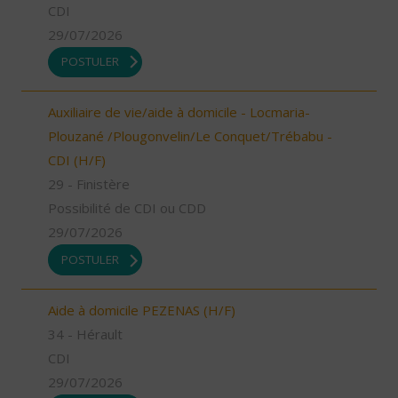
CDI
29/07/2026
POSTULER
Auxiliaire de vie/aide à domicile - Locmaria-
Plouzané /Plougonvelin/Le Conquet/Trébabu -
CDI (H/F)
29 - Finistère
Possibilité de CDI ou CDD
29/07/2026
POSTULER
Aide à domicile PEZENAS (H/F)
34 - Hérault
CDI
29/07/2026