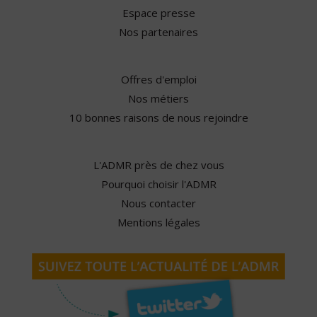
Espace presse
Nos partenaires
Offres d'emploi
Nos métiers
10 bonnes raisons de nous rejoindre
L'ADMR près de chez vous
Pourquoi choisir l'ADMR
Nous contacter
Mentions légales