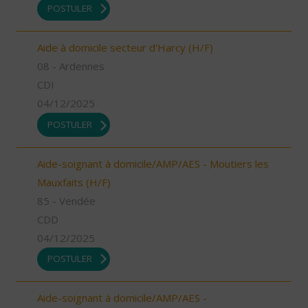
POSTULER
Aide à domicile secteur d'Harcy (H/F)
08 - Ardennes
CDI
04/12/2025
POSTULER
Aide-soignant à domicile/AMP/AES - Moutiers les
Mauxfaits (H/F)
85 - Vendée
CDD
04/12/2025
POSTULER
Aide-soignant à domicile/AMP/AES -