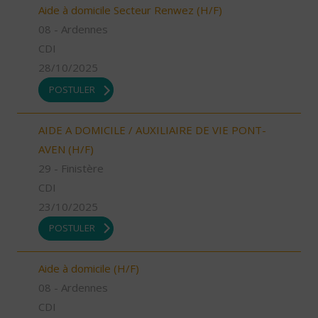
Aide à domicile Secteur Renwez (H/F)
08 - Ardennes
CDI
28/10/2025
POSTULER
AIDE A DOMICILE / AUXILIAIRE DE VIE PONT-
AVEN (H/F)
29 - Finistère
CDI
23/10/2025
POSTULER
Aide à domicile (H/F)
08 - Ardennes
CDI