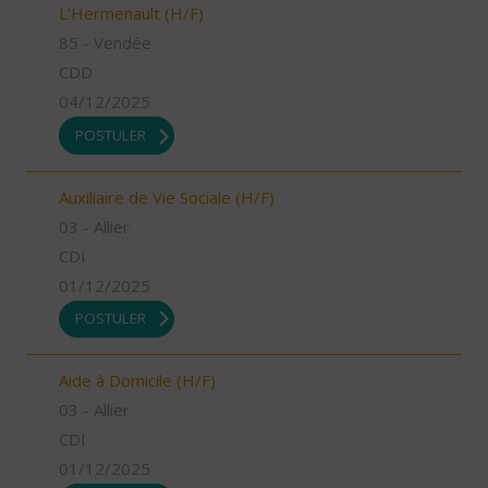
L'Hermenault (H/F)
85 - Vendée
CDD
04/12/2025
POSTULER
Auxiliaire de Vie Sociale (H/F)
03 - Allier
CDI
01/12/2025
POSTULER
Aide à Domicile (H/F)
03 - Allier
CDI
01/12/2025