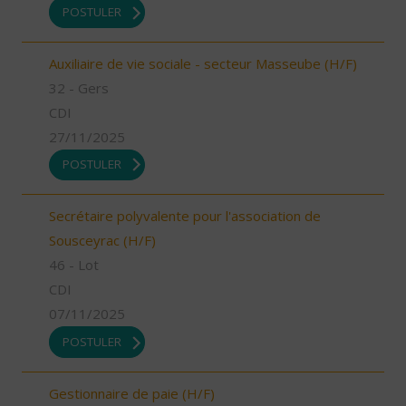
POSTULER
Auxiliaire de vie sociale - secteur Masseube (H/F)
32 - Gers
CDI
27/11/2025
POSTULER
Secrétaire polyvalente pour l'association de
Sousceyrac (H/F)
46 - Lot
CDI
07/11/2025
POSTULER
Gestionnaire de paie (H/F)