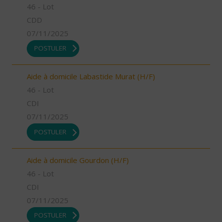
46 - Lot
CDD
07/11/2025
POSTULER
Aide à domicile Labastide Murat (H/F)
46 - Lot
CDI
07/11/2025
POSTULER
Aide à domicile Gourdon (H/F)
46 - Lot
CDI
07/11/2025
POSTULER