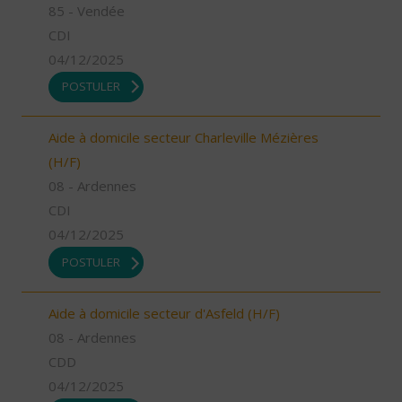
85 - Vendée
CDI
04/12/2025
POSTULER
Aide à domicile secteur Charleville Mézières
(H/F)
08 - Ardennes
CDI
04/12/2025
POSTULER
Aide à domicile secteur d'Asfeld (H/F)
08 - Ardennes
CDD
04/12/2025