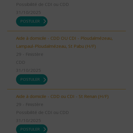
Possibilité de CDI ou CDD
31/10/2025
POSTULER
Aide à domicile - CDD OU CDI - Ploudalmézeau,
Lampaul-Ploudalmézeau, St Pabu (H/F)
29 - Finistère
CDD
31/10/2025
POSTULER
Aide à domicile - CDD ou CDI - St Renan (H/F)
29 - Finistère
Possibilité de CDI ou CDD
31/10/2025
POSTULER