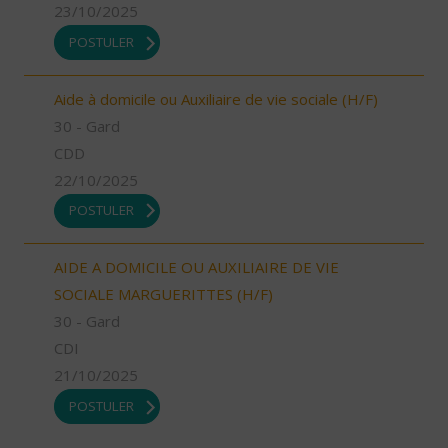
23/10/2025
POSTULER
Aide à domicile ou Auxiliaire de vie sociale (H/F)
30 - Gard
CDD
22/10/2025
POSTULER
AIDE A DOMICILE OU AUXILIAIRE DE VIE
SOCIALE MARGUERITTES (H/F)
30 - Gard
CDI
21/10/2025
POSTULER