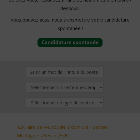
dessous.
Vous pouvez aussi nous transmettre votre candidature
spontanée !
Auxiliaire de vie sociale à domicile - Secteur
Mortagne s/Sèvre (H/F)