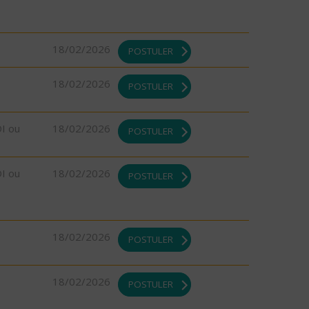
18/02/2026
POSTULER
18/02/2026
POSTULER
DI ou
18/02/2026
POSTULER
DI ou
18/02/2026
POSTULER
18/02/2026
POSTULER
18/02/2026
POSTULER