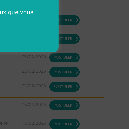
ceux que vous
05/03/2026
POSTULER
05/03/2026
POSTULER
23/02/2026
POSTULER
23/02/2026
POSTULER
23/02/2026
POSTULER
18/02/2026
POSTULER
DI ou
18/02/2026
POSTULER