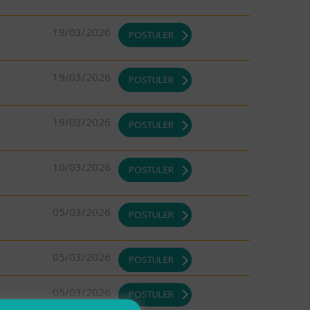
19/03/2026
POSTULER
19/03/2026
POSTULER
19/03/2026
POSTULER
10/03/2026
POSTULER
05/03/2026
POSTULER
05/03/2026
POSTULER
05/03/2026
POSTULER