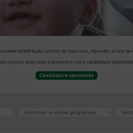
ssociation ADMR la plus proche de chez vous, répondez à l'une de 
ous pouvez aussi nous transmettre votre candidature spontanée