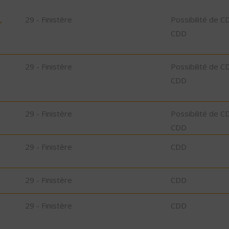
,
29 - Finistère
Possibilité de C
CDD
29 - Finistère
Possibilité de C
CDD
29 - Finistère
Possibilité de C
CDD
29 - Finistère
CDD
29 - Finistère
CDD
29 - Finistère
CDD