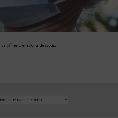
nos offres d'emploi ci-dessous.
 !