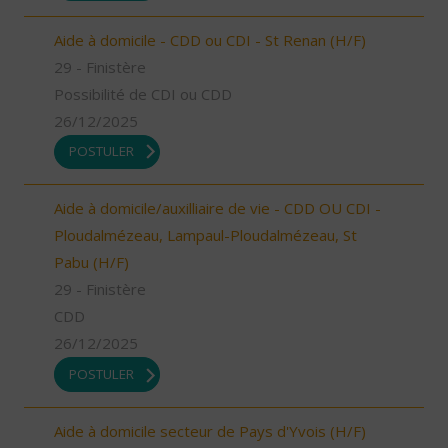
Aide à domicile - CDD ou CDI - St Renan (H/F)
29 - Finistère
Possibilité de CDI ou CDD
26/12/2025
POSTULER
Aide à domicile/auxilliaire de vie - CDD OU CDI -
Ploudalmézeau, Lampaul-Ploudalmézeau, St
Pabu (H/F)
29 - Finistère
CDD
26/12/2025
POSTULER
Aide à domicile secteur de Pays d'Yvois (H/F)