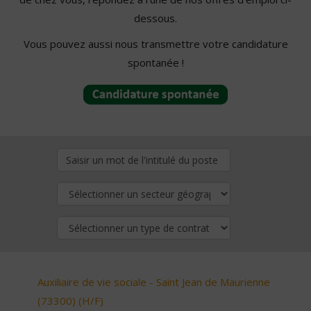
dessous.
Vous pouvez aussi nous transmettre votre candidature
spontanée !
Auxiliaire de vie sociale - Saint Jean de Maurienne
(73300) (H/F)