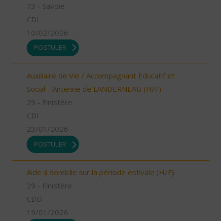
73 - Savoie
CDI
10/02/2026
POSTULER
Auxiliaire de Vie / Accompagnant Educatif et
Social - Antenne de LANDERNEAU (H/F)
29 - Finistère
CDI
23/01/2026
POSTULER
Aide à domicile sur la période estivale (H/F)
29 - Finistère
CDD
19/01/2026