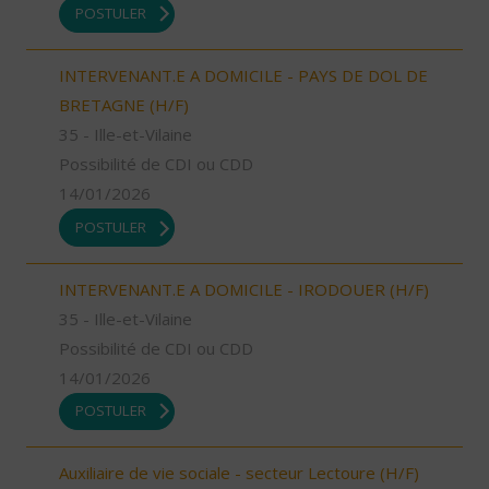
POSTULER
INTERVENANT.E A DOMICILE - PAYS DE DOL DE
BRETAGNE (H/F)
35 - Ille-et-Vilaine
Possibilité de CDI ou CDD
14/01/2026
POSTULER
INTERVENANT.E A DOMICILE - IRODOUER (H/F)
35 - Ille-et-Vilaine
Possibilité de CDI ou CDD
14/01/2026
POSTULER
Auxiliaire de vie sociale - secteur Lectoure (H/F)