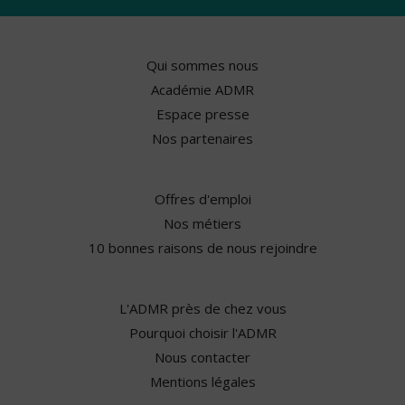
Qui sommes nous
Académie ADMR
Espace presse
Nos partenaires
Offres d'emploi
Nos métiers
10 bonnes raisons de nous rejoindre
L'ADMR près de chez vous
Pourquoi choisir l'ADMR
Nous contacter
Mentions légales