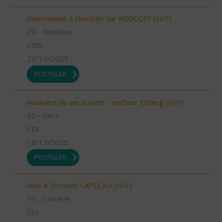
Intervenant à Domicile sur ROSCOFF (H/F)
29 - Finistère
CDD
22/12/2025
POSTULER
Auxiliaire de vie sociale - secteur Estang (H/F)
32 - Gers
CDI
19/12/2025
POSTULER
Aide à Domicile LAPLEAU (H/F)
19 - Corrèze
CDI