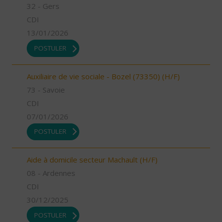
32 - Gers
CDI
13/01/2026
POSTULER
Auxiliaire de vie sociale - Bozel (73350) (H/F)
73 - Savoie
CDI
07/01/2026
POSTULER
Aide à domicile secteur Machault (H/F)
08 - Ardennes
CDI
30/12/2025
POSTULER