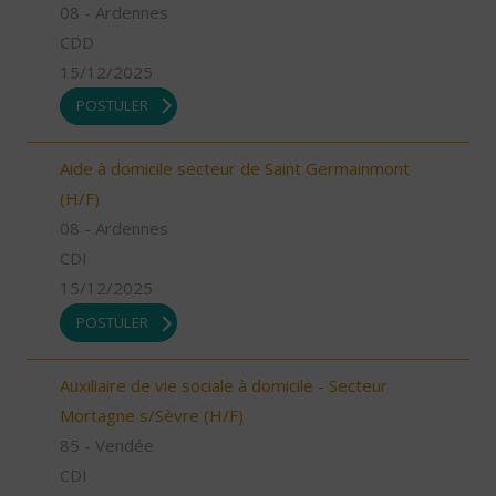
08 - Ardennes
CDD
15/12/2025
POSTULER
Aide à domicile secteur de Saint Germainmont
(H/F)
08 - Ardennes
CDI
15/12/2025
POSTULER
Auxiliaire de vie sociale à domicile - Secteur
Mortagne s/Sèvre (H/F)
85 - Vendée
CDI