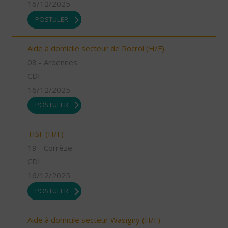
16/12/2025
POSTULER
Aide à domicile secteur de Rocroi (H/F)
08 - Ardennes
CDI
16/12/2025
POSTULER
TISF (H/F)
19 - Corrèze
CDI
16/12/2025
POSTULER
Aide à domicile secteur Wasigny (H/F)