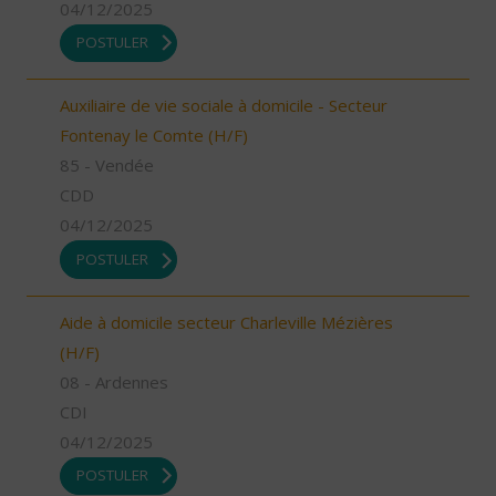
04/12/2025
POSTULER
Auxiliaire de vie sociale à domicile - Secteur
Fontenay le Comte (H/F)
85 - Vendée
CDD
04/12/2025
POSTULER
Aide à domicile secteur Charleville Mézières
(H/F)
08 - Ardennes
CDI
04/12/2025
POSTULER