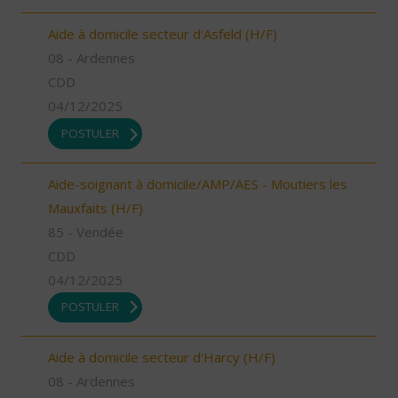
Aide à domicile secteur d'Asfeld (H/F)
08 - Ardennes
CDD
04/12/2025
POSTULER
Aide-soignant à domicile/AMP/AES - Moutiers les
Mauxfaits (H/F)
85 - Vendée
CDD
04/12/2025
POSTULER
Aide à domicile secteur d'Harcy (H/F)
08 - Ardennes