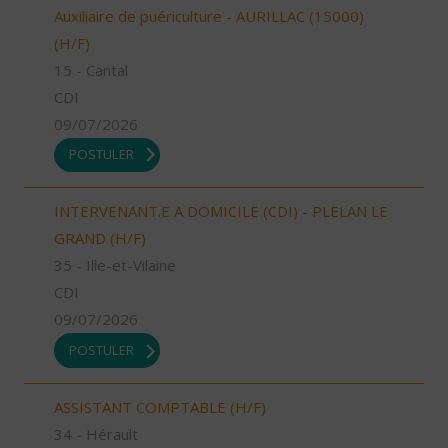
Auxiliaire de puériculture - AURILLAC (15000)
(H/F)
15 - Cantal
CDI
09/07/2026
POSTULER
INTERVENANT.E A DOMICILE (CDI) - PLELAN LE
GRAND (H/F)
35 - Ille-et-Vilaine
CDI
09/07/2026
POSTULER
ASSISTANT COMPTABLE (H/F)
34 - Hérault