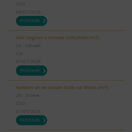
CDD
08/07/2026
POSTULER
Aide Soignant à domicile SERIGNAN (H/F)
34 - Hérault
CDI
07/07/2026
POSTULER
Auxiliaire de vie sociale Etoile sur Rhone (H/F)
26 - Drôme
CDD
07/07/2026
POSTULER