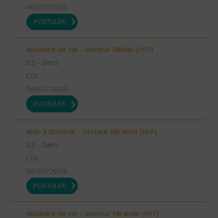
06/07/2026
POSTULER
Auxiliaire de vie - secteur Miélan (H/F)
32 - Gers
CDI
06/07/2026
POSTULER
Aide à domicile - secteur Mirande (H/F)
32 - Gers
CDI
06/07/2026
POSTULER
Auxiliaire de vie - secteur Mirande (H/F)