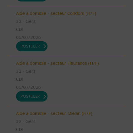
Aide à domicile - secteur Condom (H/F)
32 - Gers
CDI
06/07/2026
POSTULER
Aide à domicile - secteur Fleurance (H/F)
32 - Gers
CDI
06/07/2026
POSTULER
Aide à domicile - secteur Miélan (H/F)
32 - Gers
CDI