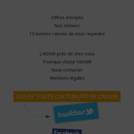
Offres d'emploi
Nos métiers
10 bonnes raisons de nous rejoindre
L'ADMR près de chez vous
Pourquoi choisir l'ADMR
Nous contacter
Mentions légales