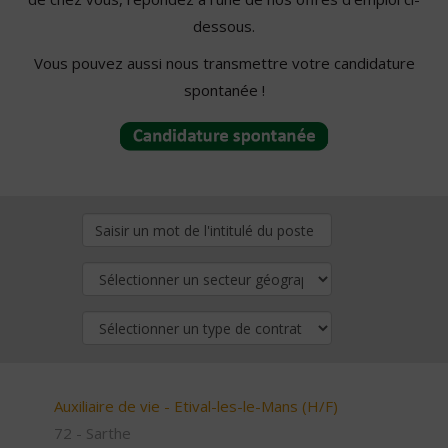
dessous.
Vous pouvez aussi nous transmettre votre candidature
spontanée !
Auxiliaire de vie - Etival-les-le-Mans (H/F)
72 - Sarthe