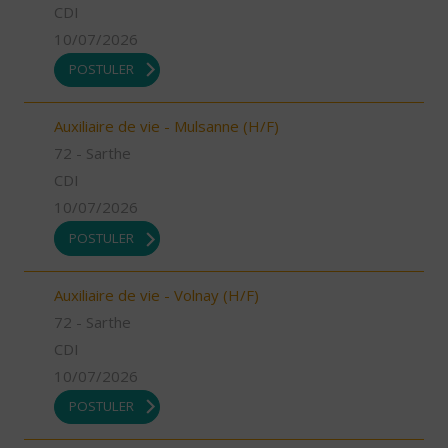
CDI
10/07/2026
POSTULER
Auxiliaire de vie - Mulsanne (H/F)
72 - Sarthe
CDI
10/07/2026
POSTULER
Auxiliaire de vie - Volnay (H/F)
72 - Sarthe
CDI
10/07/2026
POSTULER