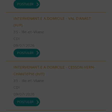
POSTULER
INTERVENANT.E A DOMICILE - VAL D'ANAST
(H/F)
35 - Ille-et-Vilaine
CDI
09/07/2026
POSTULER
INTERVENANT.E A DOMICILE - CESSON-VERN-
CHANTEPIE (H/F)
35 - Ille-et-Vilaine
CDI
09/07/2026
POSTULER