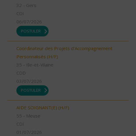
32 - Gers
CDI
06/07/2026
POSTULER
Coordinateur des Projets d'Accompagnement
Personnalisés (H/F)
35 - Ille-et-Vilaine
CDD
03/07/2026
POSTULER
AIDE SOIGNANT(E) (H/F)
55 - Meuse
CDI
01/07/2026