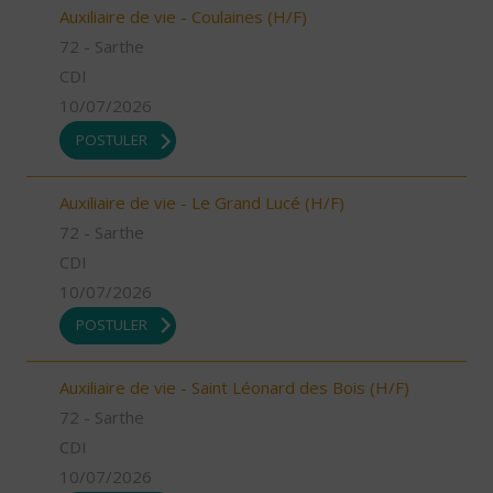
Auxiliaire de vie - Coulaines (H/F)
72 - Sarthe
CDI
10/07/2026
POSTULER
Auxiliaire de vie - Le Grand Lucé (H/F)
72 - Sarthe
CDI
10/07/2026
POSTULER
Auxiliaire de vie - Saint Léonard des Bois (H/F)
72 - Sarthe
CDI
10/07/2026