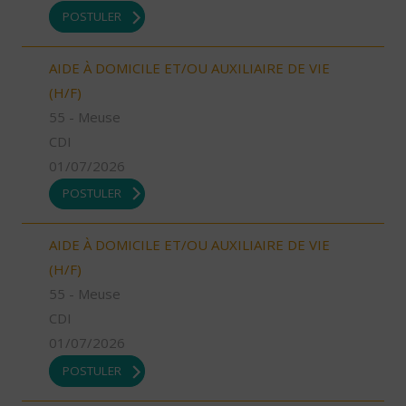
POSTULER
AIDE À DOMICILE ET/OU AUXILIAIRE DE VIE
(H/F)
55 - Meuse
CDI
01/07/2026
POSTULER
AIDE À DOMICILE ET/OU AUXILIAIRE DE VIE
(H/F)
55 - Meuse
CDI
01/07/2026
POSTULER